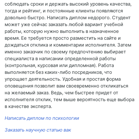
соблюдать сроки и держать высокий уровень качества,
тогда и рейтинг, и постоянные клиенты появляются
довольно быстро. Написать диплом недорого. Студент
может уже сейчас заказать любой вариант учебной
работы, которую нужно выполнить в назначенное
время. Ее требуется просто разместить на сайте и
дождаться отклика и комментарии исполнителя. Затем
именно заказчик по своему предпочтению выбирает
специалиста в написании определенной работы
(контрольная, курсовая или дипломная). Работа
выполняется без каких-либо посредников, что
упрощает деятельность. Удобная и простая форма
оповещения позволит вам своевременно откликаться
на желаемый заказ. Ведь, чем быстрее придет от
исполнителя отклик, тем выше вероятность еще выбора
в качестве эксперта.
Написать диплом по психологии
Заказать научную статью вак