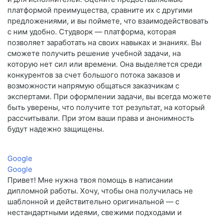
платформой преимущества, сравните их с другими
предложениями, и вы поймете, что взаимодействовать
с ним удобно. Студворк — платформа, которая
позволяет заработать на своих навыках и знаниях. Вы
сможете получить решение учебной задачи, на
которую нет сил или времени. Она выделяется среди
конкурентов за счет большого потока заказов и
возможности напрямую общаться заказчикам с
экспертами. При оформлении задачи, вы всегда можете
быть уверены, что получите тот результат, на который
рассчитывали. При этом ваши права и анонимность
будут надежно защищены.
Google
Google
Привет! Мне нужна твоя помощь в написании
дипломной работы. Хочу, чтобы она получилась не
шаблонной и действительно оригинальной — с
нестандартными идеями, свежими подходами и