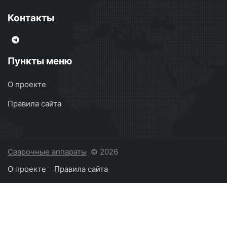
Контакты
Пункты меню
О проекте
Правила сайта
Сварочные аппараты
© 2026
О проекте
Правила сайта