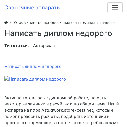
Сварочные аппараты
Отзыв клиента: профессиональная команда и качественная
Написать диплом недорого
Тип статьи:
Авторская
Написать диплом недорого
Активно готовлюсь к дипломной работе, но есть
некоторые заминки в расчётах и по общей теме. Нашёл
эксперта на https://studwork.store-best.net, который
помог проверить расчёты, подобрать источники и
привести оформление в соответствие с требованиями