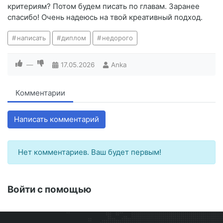
критериям? Потом будем писать по главам. Заранее
спасибо! Очень надеюсь на твой креативный подход.
написать
диплом
недорого
—
17.05.2026
Anka
Комментарии
Написать комментарий
Нет комментариев. Ваш будет первым!
Войти с помощью