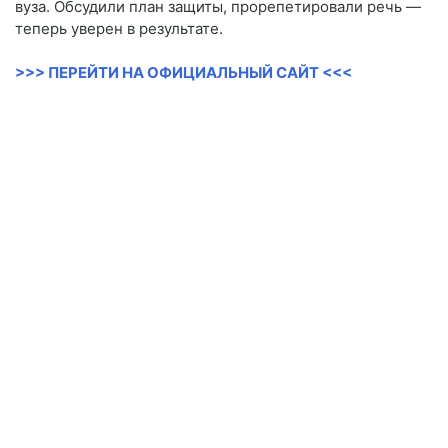
вуза. Обсудили план защиты, прорепетировали речь —
теперь уверен в результате.
>>> ПЕРЕЙТИ НА ОФИЦИАЛЬНЫЙ САЙТ <<<