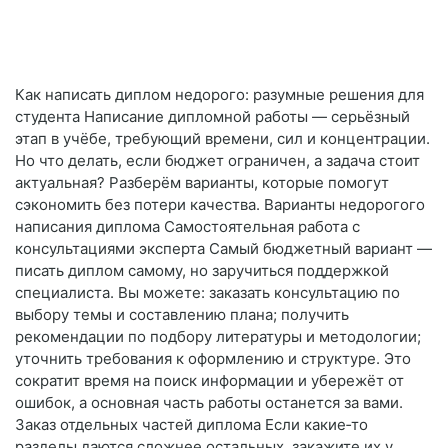
Как написать диплом недорого: разумные решения для
студента Написание дипломной работы — серьёзный
этап в учёбе, требующий времени, сил и концентрации.
Но что делать, если бюджет ограничен, а задача стоит
актуальная? Разберём варианты, которые помогут
сэкономить без потери качества. Варианты недорогого
написания диплома Самостоятельная работа с
консультациями эксперта Самый бюджетный вариант —
писать диплом самому, но заручиться поддержкой
специалиста. Вы можете: заказать консультацию по
выбору темы и составлению плана; получить
рекомендации по подбору литературы и методологии;
уточнить требования к оформлению и структуре. Это
сократит время на поиск информации и убережёт от
ошибок, а основная часть работы останется за вами.
Заказ отдельных частей диплома Если какие‑то
разделы даются сложнее остальных, закажите их у