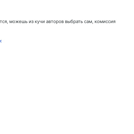
тся, можешь из кучи авторов выбрать сам, комиссия
<