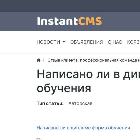
НОВОСТИ
ОБЪЯВЛЕНИЯ
О НАС
КОРЗ
Отзыв клиента: профессиональная команда 
Написано ли в д
обучения
Тип статьи:
Авторская
Написано ли в дипломе форма обучения