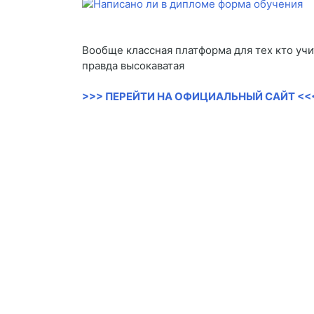
Вообще классная платформа для тех кто учи
правда высокаватая
>>> ПЕРЕЙТИ НА ОФИЦИАЛЬНЫЙ САЙТ <<