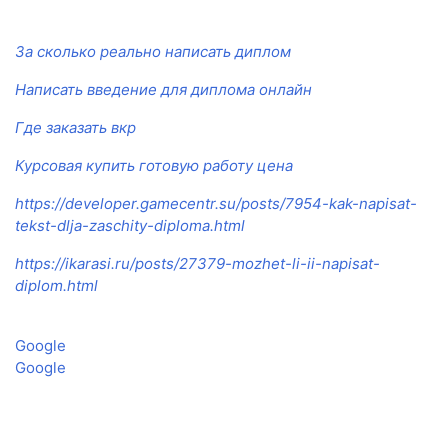
За сколько реально написать диплом
Написать введение для диплома онлайн
Где заказать вкр
Курсовая купить готовую работу цена
https://developer.gamecentr.su/posts/7954-kak-napisat-
tekst-dlja-zaschity-diploma.html
https://ikarasi.ru/posts/27379-mozhet-li-ii-napisat-
diplom.html
Google
Google