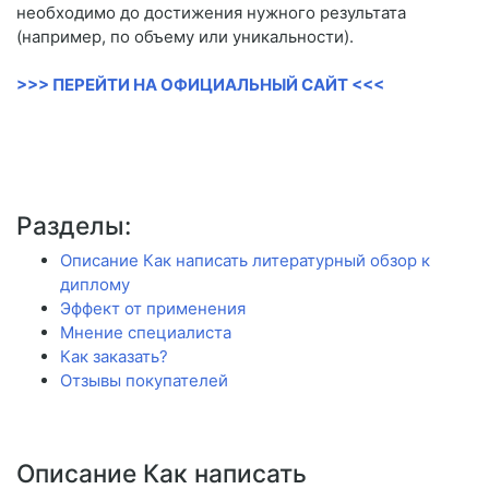
необходимо до достижения нужного результата
(например, по объему или уникальности).
>>> ПЕРЕЙТИ НА ОФИЦИАЛЬНЫЙ САЙТ <<<
Разделы:
Описание Как написать литературный обзор к
диплому
Эффект от применения
Мнение специалиста
Как заказать?
Отзывы покупателей
Описание Как написать