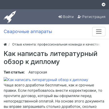
Войти
Регистрация
Сварочные аппараты
Отзыв клиента: профессиональная команда и качественная
Как написать литературный
обзор к диплому
Тип статьи:
Авторская
Чаще всего доработки бесплатные, как и срочные
правки. Если потребовалось внести корректировки, то
прочтите договор, который вы оформляли перед
непосредственной оплатой. На основе этого документа
вы вправе запрашивать столько доработок, сколько