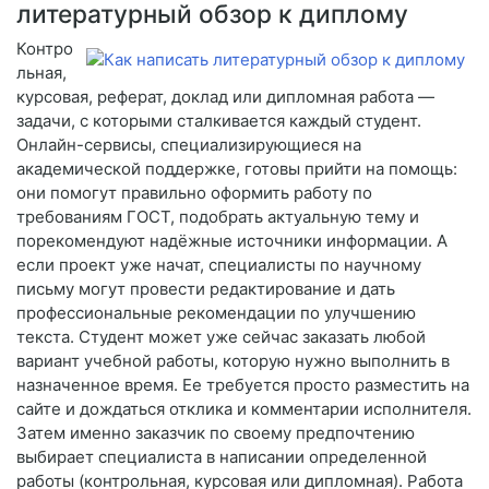
литературный обзор к диплому
Контро
льная,
курсовая, реферат, доклад или дипломная работа —
задачи, с которыми сталкивается каждый студент.
Онлайн-сервисы, специализирующиеся на
академической поддержке, готовы прийти на помощь:
они помогут правильно оформить работу по
требованиям ГОСТ, подобрать актуальную тему и
порекомендуют надёжные источники информации. А
если проект уже начат, специалисты по научному
письму могут провести редактирование и дать
профессиональные рекомендации по улучшению
текста. Студент может уже сейчас заказать любой
вариант учебной работы, которую нужно выполнить в
назначенное время. Ее требуется просто разместить на
сайте и дождаться отклика и комментарии исполнителя.
Затем именно заказчик по своему предпочтению
выбирает специалиста в написании определенной
работы (контрольная, курсовая или дипломная). Работа