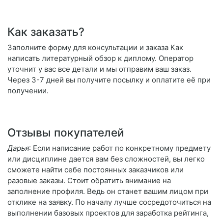
Как заказать?
Заполните форму для консультации и заказа Как
написать литературный обзор к диплому. Оператор
уточнит у вас все детали и мы отправим ваш заказ.
Через 3-7 дней вы получите посылку и оплатите её при
получении.
Отзывы покупателей
Дарья
: Если написание работ по конкретному предмету
или дисциплине дается вам без сложностей, вы легко
сможете найти себе постоянных заказчиков или
разовые заказы. Стоит обратить внимание на
заполнение профиля. Ведь он станет вашим лицом при
отклике на заявку. По началу лучше сосредоточиться на
выполнении базовых проектов для заработка рейтинга,