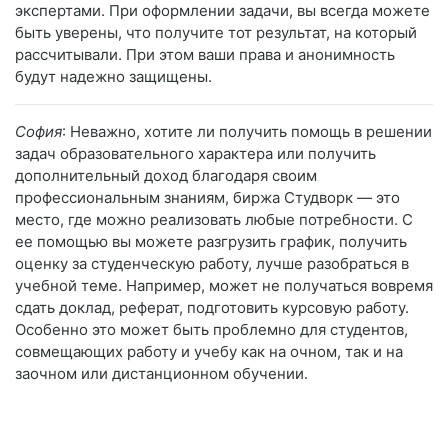
экспертами. При оформлении задачи, вы всегда можете
быть уверены, что получите тот результат, на который
рассчитывали. При этом ваши права и анонимность
будут надежно защищены.
София
: Неважно, хотите ли получить помощь в решении
задач образовательного характера или получить
дополнительный доход благодаря своим
профессиональным знаниям, биржа Студворк — это
место, где можно реализовать любые потребности. С
ее помощью вы можете разгрузить график, получить
оценку за студенческую работу, лучше разобраться в
учебной теме. Например, может не получаться вовремя
сдать доклад, реферат, подготовить курсовую работу.
Особенно это может быть проблемно для студентов,
совмещающих работу и учебу как на очном, так и на
заочном или дистанционном обучении.