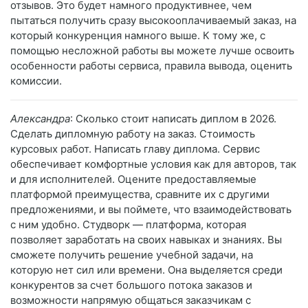
отзывов. Это будет намного продуктивнее, чем
пытаться получить сразу высокооплачиваемый заказ, на
который конкуренция намного выше. К тому же, с
помощью несложной работы вы можете лучше освоить
особенности работы сервиса, правила вывода, оценить
комиссии.
Александра
: Сколько стоит написать диплом в 2026.
Сделать дипломную работу на заказ. Стоимость
курсовых работ. Написать главу диплома. Сервис
обеспечивает комфортные условия как для авторов, так
и для исполнителей. Оцените предоставляемые
платформой преимущества, сравните их с другими
предложениями, и вы поймете, что взаимодействовать
с ним удобно. Студворк — платформа, которая
позволяет заработать на своих навыках и знаниях. Вы
сможете получить решение учебной задачи, на
которую нет сил или времени. Она выделяется среди
конкурентов за счет большого потока заказов и
возможности напрямую общаться заказчикам с