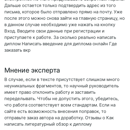
Дальше остается только подтвердить адрес из того
письма, которое было отправлено прямо на почту. Уже
после этого можно снова зайти на главную страницу, но
в данном случае необходимо уже нажать на кнопку
Вход. Вводите свои данные при регистрации и
приступаете к работе. За сколько реально написать
диплом Написать введение для диплома онлайн Где
заказать вкр
Мнение эксперта
В случае, если в тексте присутствует слишком много
неуникальных фрагментов, то научный руководитель
имеет право отклонить работу и заставить
переделывать. Чтобы не допустить этого, убедитесь,
что работа соответствует всем стандартам. Если на
сайте есть возможность внесения поправок, то
отправьте заказ автора на доработку. Отзывы о Как
написать литературный обзор к диплому