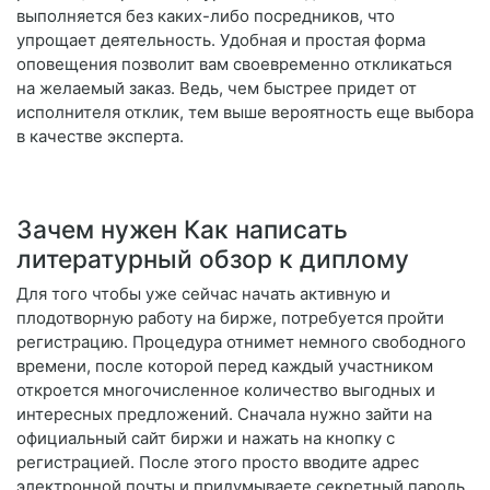
выполняется без каких-либо посредников, что
упрощает деятельность. Удобная и простая форма
оповещения позволит вам своевременно откликаться
на желаемый заказ. Ведь, чем быстрее придет от
исполнителя отклик, тем выше вероятность еще выбора
в качестве эксперта.
Зачем нужен Как написать
литературный обзор к диплому
Для того чтобы уже сейчас начать активную и
плодотворную работу на бирже, потребуется пройти
регистрацию. Процедура отнимет немного свободного
времени, после которой перед каждый участником
откроется многочисленное количество выгодных и
интересных предложений. Сначала нужно зайти на
официальный сайт биржи и нажать на кнопку с
регистрацией. После этого просто вводите адрес
электронной почты и придумываете секретный пароль.