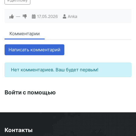
диплому
—
17.05.2026
Anka
Комментарии
Написать комментарий
Нет комментариев. Ваш будет первым!
Войти с помощью
Контакты