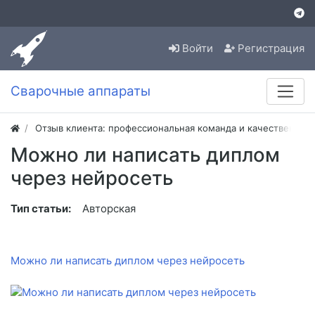
Войти
Регистрация
Сварочные аппараты
Отзыв клиента: профессиональная команда и качественная
Можно ли написать диплом
через нейросеть
Тип статьи:
Авторская
Можно ли написать диплом через нейросеть