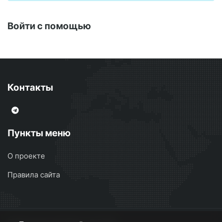
Войти с помощью
Контакты
Пункты меню
О проекте
Правила сайта
Сварочные аппараты
© 2026