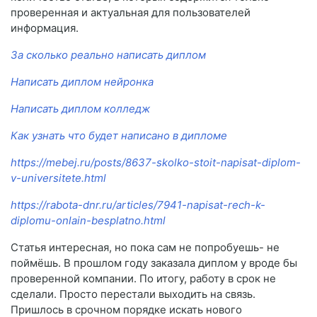
проверенная и актуальная для пользователей
информация.
За сколько реально написать диплом
Написать диплом нейронка
Написать диплом колледж
Как узнать что будет написано в дипломе
https://mebej.ru/posts/8637-skolko-stoit-napisat-diplom-
v-universitete.html
https://rabota-dnr.ru/articles/7941-napisat-rech-k-
diplomu-onlain-besplatno.html
Статья интересная, но пока сам не попробуешь- не
поймёшь. В прошлом году заказала диплом у вроде бы
проверенной компании. По итогу, работу в срок не
сделали. Просто перестали выходить на связь.
Пришлось в срочном порядке искать нового