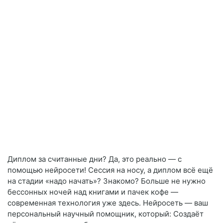
Диплом за считанные дни? Да, это реально — с
помощью нейросети! Сессия на носу, а диплом всё ещё
на стадии «надо начать»? Знакомо? Больше не нужно
бессонных ночей над книгами и пачек кофе —
современная технология уже здесь. Нейросеть — ваш
персональный научный помощник, который: Создаёт