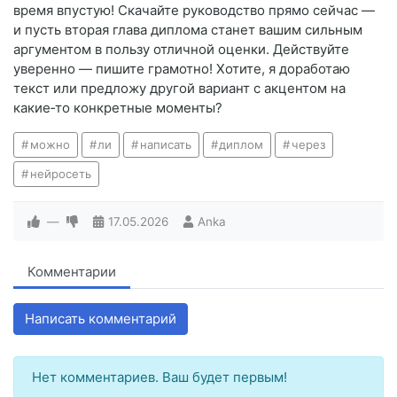
время впустую! Скачайте руководство прямо сейчас —
и пусть вторая глава диплома станет вашим сильным
аргументом в пользу отличной оценки. Действуйте
уверенно — пишите грамотно! Хотите, я доработаю
текст или предложу другой вариант с акцентом на
какие‑то конкретные моменты?
можно
ли
написать
диплом
через
нейросеть
—
17.05.2026
Anka
Комментарии
Написать комментарий
Нет комментариев. Ваш будет первым!