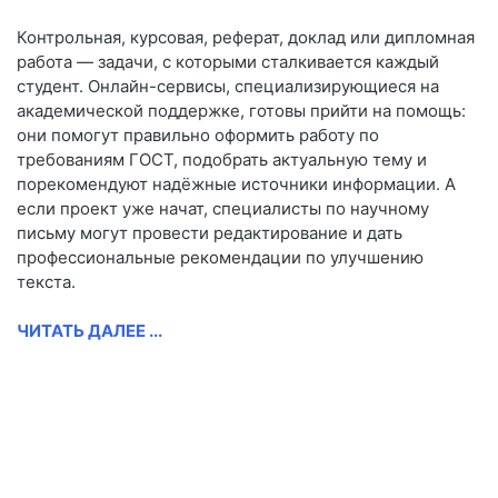
Контрольная, курсовая, реферат, доклад или дипломная
работа — задачи, с которыми сталкивается каждый
студент. Онлайн-сервисы, специализирующиеся на
академической поддержке, готовы прийти на помощь:
они помогут правильно оформить работу по
требованиям ГОСТ, подобрать актуальную тему и
порекомендуют надёжные источники информации. А
если проект уже начат, специалисты по научному
письму могут провести редактирование и дать
профессиональные рекомендации по улучшению
текста.
ЧИТАТЬ ДАЛЕЕ ...