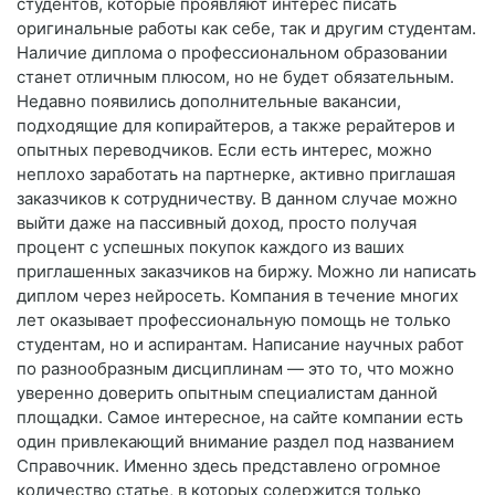
студентов, которые проявляют интерес писать
оригинальные работы как себе, так и другим студентам.
Наличие диплома о профессиональном образовании
станет отличным плюсом, но не будет обязательным.
Недавно появились дополнительные вакансии,
подходящие для копирайтеров, а также рерайтеров и
опытных переводчиков. Если есть интерес, можно
неплохо заработать на партнерке, активно приглашая
заказчиков к сотрудничеству. В данном случае можно
выйти даже на пассивный доход, просто получая
процент с успешных покупок каждого из ваших
приглашенных заказчиков на биржу. Можно ли написать
диплом через нейросеть. Компания в течение многих
лет оказывает профессиональную помощь не только
студентам, но и аспирантам. Написание научных работ
по разнообразным дисциплинам — это то, что можно
уверенно доверить опытным специалистам данной
площадки. Самое интересное, на сайте компании есть
один привлекающий внимание раздел под названием
Справочник. Именно здесь представлено огромное
количество статье, в которых содержится только