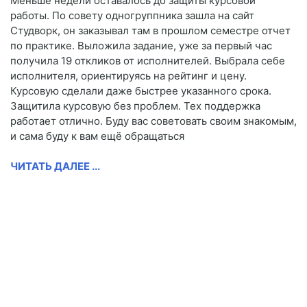
Меньше недели оставалось до защиты курсовой
работы. По совету одногруппника зашла на сайт
Студворк, он заказывал там в прошлом семестре отчет
по практике. Выложила задание, уже за первый час
получила 19 откликов от исполнителей. Выбрала себе
исполнителя, ориентируясь на рейтинг и цену.
Курсовую сделали даже быстрее указанного срока.
Защитила курсовую без проблем. Тех поддержка
работает отлично. Буду вас советовать своим знакомым,
и сама буду к вам ещё обращаться
ЧИТАТЬ ДАЛЕЕ ...