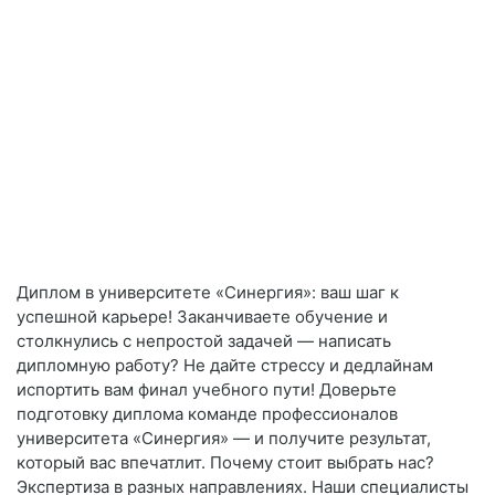
Диплом в университете «Синергия»: ваш шаг к
успешной карьере! Заканчиваете обучение и
столкнулись с непростой задачей — написать
дипломную работу? Не дайте стрессу и дедлайнам
испортить вам финал учебного пути! Доверьте
подготовку диплома команде профессионалов
университета «Синергия» — и получите результат,
который вас впечатлит. Почему стоит выбрать нас?
Экспертиза в разных направлениях. Наши специалисты