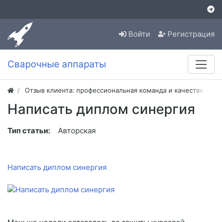
Войти
Регистрация
Сварочные аппараты
Отзыв клиента: профессиональная команда и качественная
Написать диплом синергия
Тип статьи:
Авторская
Написать диплом синергия