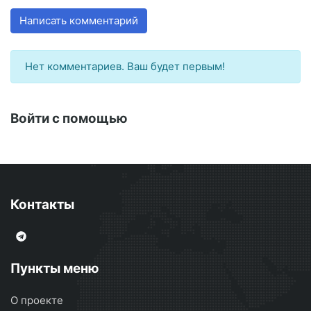
Написать комментарий
Нет комментариев. Ваш будет первым!
Войти с помощью
Контакты
Пункты меню
О проекте