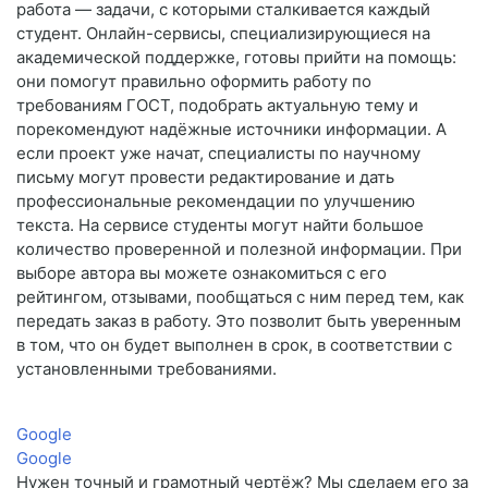
работа — задачи, с которыми сталкивается каждый
студент. Онлайн-сервисы, специализирующиеся на
академической поддержке, готовы прийти на помощь:
они помогут правильно оформить работу по
требованиям ГОСТ, подобрать актуальную тему и
порекомендуют надёжные источники информации. А
если проект уже начат, специалисты по научному
письму могут провести редактирование и дать
профессиональные рекомендации по улучшению
текста. На сервисе студенты могут найти большое
количество проверенной и полезной информации. При
выборе автора вы можете ознакомиться с его
рейтингом, отзывами, пообщаться с ним перед тем, как
передать заказ в работу. Это позволит быть уверенным
в том, что он будет выполнен в срок, в соответствии с
установленными требованиями.
Google
Google
Нужен точный и грамотный чертёж? Мы сделаем его за