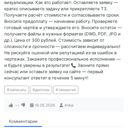
визуализации. Как это работает: Оставляете заявку —
кратко описываете задачу или прикрепляете ТЗ.
Получаете расчёт стоимости и согласовываете сроки.
Вносите предоплату — начинаем работу. Проверяете
готовый чертёж и утверждаете его. Вносите остаток —
получаете файлы в нужных форматах (DWG, PDF, JPG и
др.). Цена от 300 рублей. Стоимость зависит от
сложности и срочности — рассчитаем индивидуально!
Не рискуйте оценкой или репутацией из‑за ошибок в
чертежах. Закажите профессиональное исполнение —
и будьте уверены в результате! 📞 Звоните прямо
сейчас или оставьте заявку на сайте — первый
консультант ответит в течение 5 минут!
написать
диплом
синергия
—
16.05.2026
Anka
Комментарии