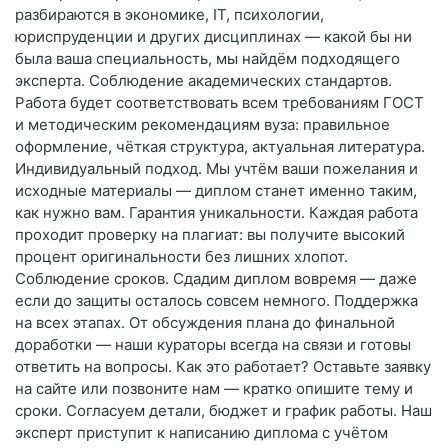
разбираются в экономике, IT, психологии,
юриспруденции и других дисциплинах — какой бы ни
была ваша специальность, мы найдём подходящего
эксперта. Соблюдение академических стандартов.
Работа будет соответствовать всем требованиям ГОСТ
и методическим рекомендациям вуза: правильное
оформление, чёткая структура, актуальная литература.
Индивидуальный подход. Мы учтём ваши пожелания и
исходные материалы — диплом станет именно таким,
как нужно вам. Гарантия уникальности. Каждая работа
проходит проверку на плагиат: вы получите высокий
процент оригинальности без лишних хлопот.
Соблюдение сроков. Сдадим диплом вовремя — даже
если до защиты осталось совсем немного. Поддержка
на всех этапах. От обсуждения плана до финальной
доработки — наши кураторы всегда на связи и готовы
ответить на вопросы. Как это работает? Оставьте заявку
на сайте или позвоните нам — кратко опишите тему и
сроки. Согласуем детали, бюджет и график работы. Наш
эксперт приступит к написанию диплома с учётом