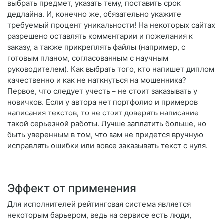
выбрать предмет, указать тему, поставить срок
дедлайна. И, конечно же, обязательно укажите
требуемый процент уникальности! На некоторых сайтах
разрешено оставлять комментарии и пожелания к
заказу, а также прикреплять файлы (например, с
готовым планом, согласованным с научным
руководителем). Как выбрать того, кто напишет диплом
качественно и как не наткнуться на мошенника?
Первое, что следует учесть – не стоит заказывать у
новичков. Если у автора нет портфолио и примеров
написания текстов, то не стоит доверять написание
такой серьезной работы. Лучше заплатить больше, но
быть уверенным в том, что вам не придется вручную
исправлять ошибки или вовсе заказывать текст с нуля.
Эффект от применения
Для исполнителей рейтинговая система является
некоторым барьером, ведь на сервисе есть люди,