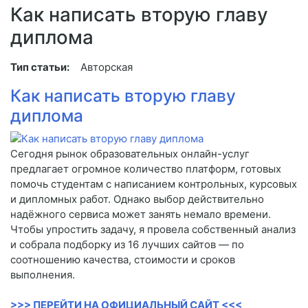
Как написать вторую главу
диплома
Тип статьи:
Авторская
Как написать вторую главу
диплома
Сегодня рынок образовательных онлайн-услуг
предлагает огромное количество платформ, готовых
помочь студентам с написанием контрольных, курсовых
и дипломных работ. Однако выбор действительно
надёжного сервиса может занять немало времени.
Чтобы упростить задачу, я провела собственный анализ
и собрала подборку из 16 лучших сайтов — по
соотношению качества, стоимости и сроков
выполнения.
>>> ПЕРЕЙТИ НА ОФИЦИАЛЬНЫЙ САЙТ <<<