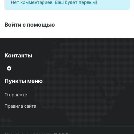
Нет комментариев. Ваш будет первым!
Войти с помощью
Контакты
Пункты меню
О проекте
Правила сайта