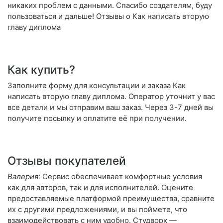
никаких проблем с данными. Спасибо создателям, буду
пользоваться и дальше! Отзывы о Как написать вторую
главу диплома
Как купить?
Заполните форму для консультации и заказа Как
написать вторую главу диплома. Оператор уточнит у вас
все детали и мы отправим ваш заказ. Через 3-7 дней вы
получите посылку и оплатите её при получении.
Отзывы покупателей
Валерия
: Сервис обеспечивает комфортные условия
как для авторов, так и для исполнителей. Оцените
предоставляемые платформой преимущества, сравните
их с другими предложениями, и вы поймете, что
взаимодействовать с ним удобно. Студворк —