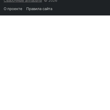
Сварочные аппараты
© 2026
О проекте
Правила сайта