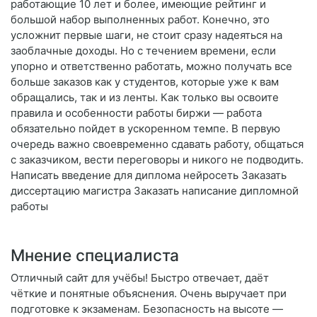
работающие 10 лет и более, имеющие рейтинг и
большой набор выполненных работ. Конечно, это
усложнит первые шаги, не стоит сразу надеяться на
заоблачные доходы. Но с течением времени, если
упорно и ответственно работать, можно получать все
больше заказов как у студентов, которые уже к вам
обращались, так и из ленты. Как только вы освоите
правила и особенности работы биржи — работа
обязательно пойдет в ускоренном темпе. В первую
очередь важно своевременно сдавать работу, общаться
с заказчиком, вести переговоры и никого не подводить.
Написать введение для диплома нейросеть Заказать
диссертацию магистра Заказать написание дипломной
работы
Мнение специалиста
Отличный сайт для учёбы! Быстро отвечает, даёт
чёткие и понятные объяснения. Очень выручает при
подготовке к экзаменам. Безопасность на высоте —