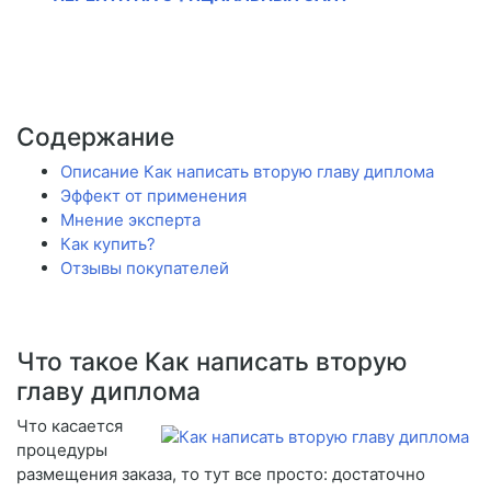
Содержание
Описание Как написать вторую главу диплома
Эффект от применения
Мнение эксперта
Как купить?
Отзывы покупателей
Что такое Как написать вторую
главу диплома
Что касается
процедуры
размещения заказа, то тут все просто: достаточно