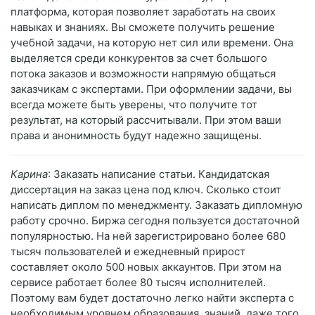
платформа, которая позволяет заработать на своих
навыках и знаниях. Вы сможете получить решение
учебной задачи, на которую нет сил или времени. Она
выделяется среди конкурентов за счет большого
потока заказов и возможности напрямую общаться
заказчикам с экспертами. При оформлении задачи, вы
всегда можете быть уверены, что получите тот
результат, на который рассчитывали. При этом ваши
права и анонимность будут надежно защищены.
Карина
: Заказать написание статьи. Кандидатская
диссертация на заказ цена под ключ. Сколько стоит
написать диплом по менеджменту. Заказать дипломную
работу срочно. Биржа сегодня пользуется достаточной
популярностью. На ней зарегистрировано более 680
тысяч пользователей и ежедневный прирост
составляет около 500 новых аккаунтов. При этом на
сервисе работает более 80 тысяч исполнителей.
Поэтому вам будет достаточно легко найти эксперта с
необходимым уровнем образования, знаний, даже того,