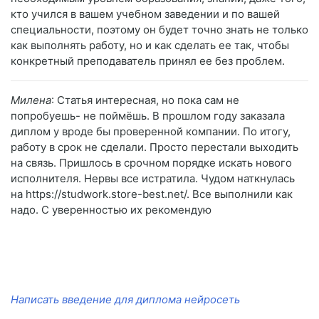
кто учился в вашем учебном заведении и по вашей
специальности, поэтому он будет точно знать не только
как выполнять работу, но и как сделать ее так, чтобы
конкретный преподаватель принял ее без проблем.
Милена
: Статья интересная, но пока сам не
попробуешь- не поймёшь. В прошлом году заказала
диплом у вроде бы проверенной компании. По итогу,
работу в срок не сделали. Просто перестали выходить
на связь. Пришлось в срочном порядке искать нового
исполнителя. Нервы все истратила. Чудом наткнулась
на https://studwork.store-best.net/. Все выполнили как
надо. С уверенностью их рекомендую
Написать введение для диплома нейросеть