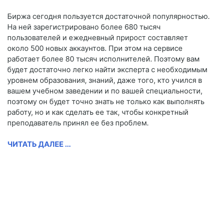
Биржа сегодня пользуется достаточной популярностью.
На ней зарегистрировано более 680 тысяч
пользователей и ежедневный прирост составляет
около 500 новых аккаунтов. При этом на сервисе
работает более 80 тысяч исполнителей. Поэтому вам
будет достаточно легко найти эксперта с необходимым
уровнем образования, знаний, даже того, кто учился в
вашем учебном заведении и по вашей специальности,
поэтому он будет точно знать не только как выполнять
работу, но и как сделать ее так, чтобы конкретный
преподаватель принял ее без проблем.
ЧИТАТЬ ДАЛЕЕ ...