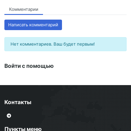
Комментарии
Написать комментарий
Нет комментариев. Ваш будет первым!
Войти с помощью
Контакты
Пункты меню