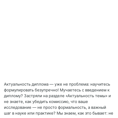
Актуальность диплома — уже не проблема: научитесь
формулировать безупречно! Мучаетесь с введением к
диплому? Застряли на разделе «Актуальность темы» и
не знаете, как убедить комиссию, что ваше
исследование — не просто формальность, а важный
шаг в науке или практике? Мы знаем, как это бывает: не