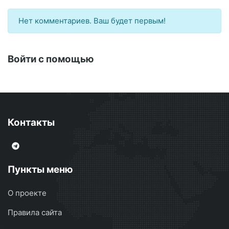
Нет комментариев. Ваш будет первым!
Войти с помощью
Контакты
Пункты меню
О проекте
Правила сайта