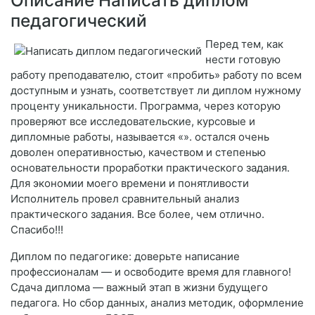
Описание Написать диплом
педагогический
Перед тем, как
нести готовую
работу преподавателю, стоит «пробить» работу по всем
доступным и узнать, соответствует ли диплом нужному
проценту уникальности. Программа, через которую
проверяют все исследовательские, курсовые и
дипломные работы, называется «». остался очень
доволен оперативностью, качеством и степенью
основательности проработки практического задания.
Для экономии моего времени и понятливости
Исполнитель провел сравнительный анализ
практического задания. Все более, чем отлично.
Спасибо!!!
Диплом по педагогике: доверьте написание
профессионалам — и освободите время для главного!
Сдача диплома — важный этап в жизни будущего
педагога. Но сбор данных, анализ методик, оформление