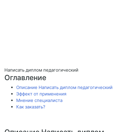
Написать диплом педагогический
Оглавление
Описание Написать диплом педагогический
Эффект от применения
Мнение специалиста
Как заказать?