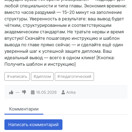
любой специальности и типа главы. Экономия времени:
вместо часов раздумий — 15–20 минут на заполнение
структуры. Уверенность в результате: ваш вывод будет
чётким, структурированным и соответствующим
академическим стандартам. Не тратьте нервы и время
впустую! Скачайте пошаговую инструкцию и шаблон
вывода по главе прямо сейчас — и сделайте ещё один
уверенный шаг к успешной защите диплома. Ваш
идеальный вывод — всего в одном клике! [Кнопка:
Получить шаблон и инструкцию]
написать
диплом
педагогический
—
16.05.2026
Anka
Комментарии
Написать комментарий