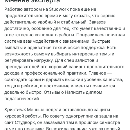
Работаю автором на Studwork пока еще не
продолжительное время и могу сказать, что сервис
действительно удобный и стабильный. Заказов
достаточно, особенно для тех, кто умеет качественно и
ответственно выполнять работы. Понравилась понятная
система взаимодействия с заказчиками, быстрые
выплаты и адекватная техническая поддержка. Есть
возможность самому выбирать интересные темы и
регулировать нагрузку. Для специалистов и
преподавателей это хороший вариант дополнительного
дохода и профессиональной практики. Главное —
соблюдать сроки и держать высокий уровень качества,
тогда и рейтинг, и постоянные клиенты появляются
довольно быстро. Отзывы о Написать диплом
педагогический
Кристина
: Меньше недели оставалось до защиты
курсовой работы. По совету одногруппника зашла на
сайт Студворк, он заказывал там в прошлом семестре
отчет по практике. Выложила задание, уже за первый