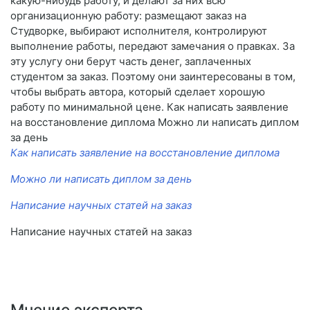
какую-нибудь работу, и делают за них всю
организационную работу: размещают заказ на
Студворке, выбирают исполнителя, контролируют
выполнение работы, передают замечания о правках. За
эту услугу они берут часть денег, заплаченных
студентом за заказ. Поэтому они заинтересованы в том,
чтобы выбрать автора, который сделает хорошую
работу по минимальной цене. Как написать заявление
на восстановление диплома Можно ли написать диплом
за день
Как написать заявление на восстановление диплома
Можно ли написать диплом за день
Написание научных статей на заказ
Написание научных статей на заказ
Мнение эксперта