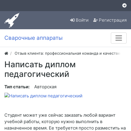
Войти
Регистрация
Сварочные аппараты
Отзыв клиента: профессиональная команда и качественная
Написать диплом
педагогический
Тип статьи:
Авторская
Студент может уже сейчас заказать любой вариант
учебной работы, которую нужно выполнить в
назначенное время. Ее требуется просто разместить на