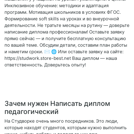
Инклюзивное обучение: методики и адаптация
программ. Мотивация школьников в условиях ФГОС.
Формирование soft skills на уроках и во внеурочной
деятельности. Не тратьте месяцы на рутину — доверьте
написание диплома профессионалам! Оставьте заявку
прямо сейчас — и получите бесплатную консультацию
по вашей теме. Обсудим детали, составим план работы
и наметим сроки. ✉️ 🌐 Или оставьте заявку на сайте:
https://studwork.store-best.net Ваш диплом — наша
ответственность. Доверьтесь опыту!
Зачем нужен Написать диплом
педагогический
На Студворке очень много посредников. Это люди,
которые находят студентов, которым нужно выполнить