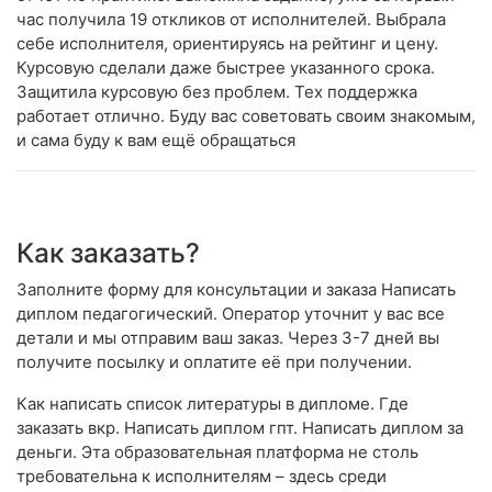
час получила 19 откликов от исполнителей. Выбрала
себе исполнителя, ориентируясь на рейтинг и цену.
Курсовую сделали даже быстрее указанного срока.
Защитила курсовую без проблем. Тех поддержка
работает отлично. Буду вас советовать своим знакомым,
и сама буду к вам ещё обращаться
Как заказать?
Заполните форму для консультации и заказа Написать
диплом педагогический. Оператор уточнит у вас все
детали и мы отправим ваш заказ. Через 3-7 дней вы
получите посылку и оплатите её при получении.
Как написать список литературы в дипломе. Где
заказать вкр. Написать диплом гпт. Написать диплом за
деньги. Эта образовательная платформа не столь
требовательна к исполнителям – здесь среди