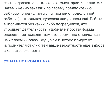
сайте и дождаться отклика и комментарии исполнителя.
Затем именно заказчик по своему предпочтению
выбирает специалиста в написании определенной
работы (контрольная, курсовая или дипломная). Работа
выполняется без каких-либо посредников, что
упрощает деятельность. Удобная и простая форма
оповещения позволит вам своевременно откликаться
на желаемый заказ. Ведь, чем быстрее придет от
исполнителя отклик, тем выше вероятность еще выбора
в качестве эксперта.
УЗНАТЬ ПОДРОБНЕЕ >>>