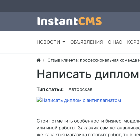
НОВОСТИ
ОБЪЯВЛЕНИЯ
О НАС
КОРЗ
Отзыв клиента: профессиональная команда 
Написать диплом
Тип статьи:
Авторская
Стоит отметить особенности бизнес-модели
или иной работы. Заказчик сам устанавлива
же касается магазина готовых работ, то в 