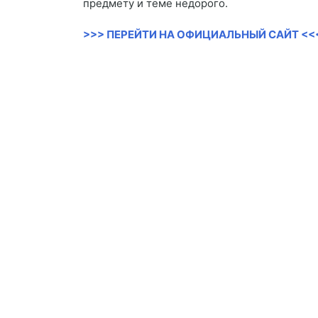
предмету и теме недорого.
>>> ПЕРЕЙТИ НА ОФИЦИАЛЬНЫЙ САЙТ <<