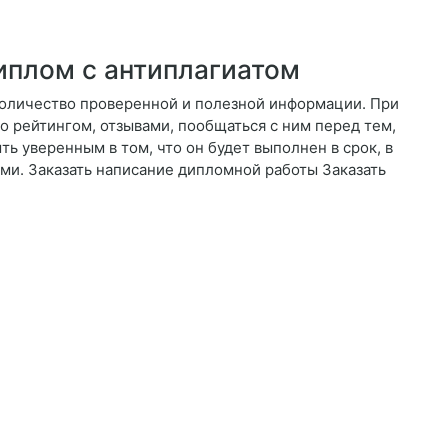
иплом с антиплагиатом
количество проверенной и полезной информации. При
о рейтингом, отзывами, пообщаться с ним перед тем,
ыть уверенным в том, что он будет выполнен в срок, в
ми. Заказать написание дипломной работы Заказать