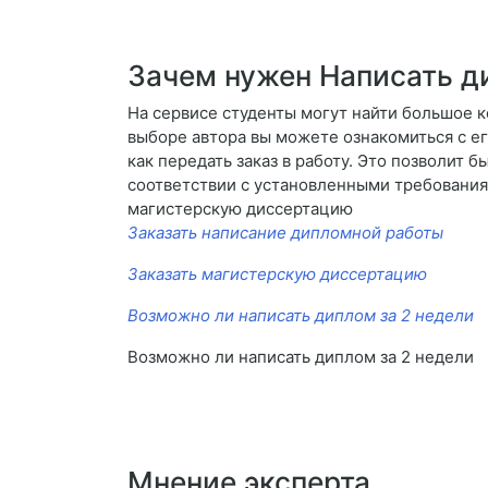
Зачем нужен Написать д
На сервисе студенты могут найти большое 
выборе автора вы можете ознакомиться с ег
как передать заказ в работу. Это позволит б
соответствии с установленными требования
магистерскую диссертацию
Заказать написание дипломной работы
Заказать магистерскую диссертацию
Возможно ли написать диплом за 2 недели
Возможно ли написать диплом за 2 недели
Мнение эксперта