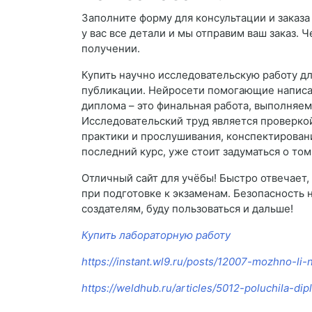
Заполните форму для консультации и заказа
у вас все детали и мы отправим ваш заказ. 
получении.
Купить научно исследовательскую работу дл
публикации. Нейросети помогающие написат
диплома – это финальная работа, выполняем
Исследовательский труд является проверко
практики и прослушивания, конспектировани
последний курс, уже стоит задуматься о том
Отличный сайт для учёбы! Быстро отвечает,
при подготовке к экзаменам. Безопасность 
создателям, буду пользоваться и дальше!
Купить лабораторную работу
https://instant.wl9.ru/posts/12007-mozhno-li-
https://weldhub.ru/articles/5012-poluchila-di