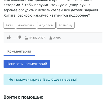
авторами. Чтобы получить точную оценку, лучше
заранее обсудить с исполнителем все детали задания.
Хотите, раскрою какой‑то из пунктов подробнее?
как
написать
диплом
самому
—
16.05.2026
Anka
Комментарии
Написать комментарий
Нет комментариев. Ваш будет первым!
Войти с помощью