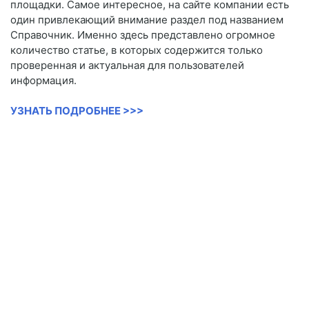
площадки. Самое интересное, на сайте компании есть
один привлекающий внимание раздел под названием
Справочник. Именно здесь представлено огромное
количество статье, в которых содержится только
проверенная и актуальная для пользователей
информация.
УЗНАТЬ ПОДРОБНЕЕ >>>