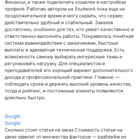
Финансы, а также подключить кошелек в настройках
профиля. Работаю автором на Studwork пока еще не
продолжительное время и могу сказать, что сервис
действительно удобный и стабильный. Заказов
достаточно, особенно для тех, кто умеет качественно и
ответственно выполнять работы. Понравилась понятная
система взаимодействия с заказчиками, быстрые
выплаты и адекватная техническая поддержка. Есть
возможность самому выбирать интересные темы и
регулировать нагрузку. Для специалистов и
преподавателей это хороший вариант дополнительного
дохода и профессиональной практики. Главное —
соблюдать сроки и держать высокий уровень качества,
тогда и рейтинг, и постоянные клиенты появляются
довольно быстро.
Google
Google
Сколько стоит статья на заказ Стоимость статьи на
заказ зависит от множества факторов — разберём их