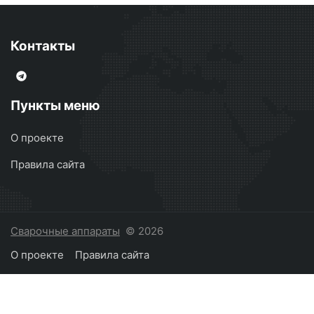
Контакты
Пункты меню
О проекте
Правила сайта
Сварочные аппараты
© 2026
О проекте
Правила сайта