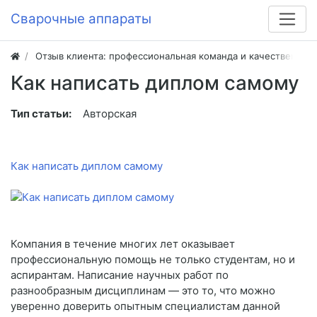
Сварочные аппараты
Отзыв клиента: профессиональная команда и качественная
Как написать диплом самому
Тип статьи:
Авторская
Как написать диплом самому
Компания в течение многих лет оказывает
профессиональную помощь не только студентам, но и
аспирантам. Написание научных работ по
разнообразным дисциплинам — это то, что можно
уверенно доверить опытным специалистам данной