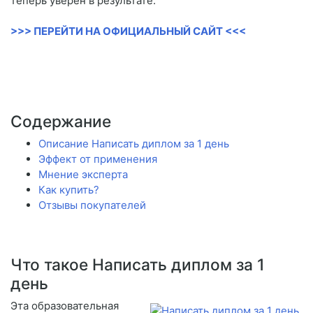
теперь уверен в результате.
>>> ПЕРЕЙТИ НА ОФИЦИАЛЬНЫЙ САЙТ <<<
Содержание
Описание Написать диплом за 1 день
Эффект от применения
Мнение эксперта
Как купить?
Отзывы покупателей
Что такое Написать диплом за 1
день
Эта образовательная