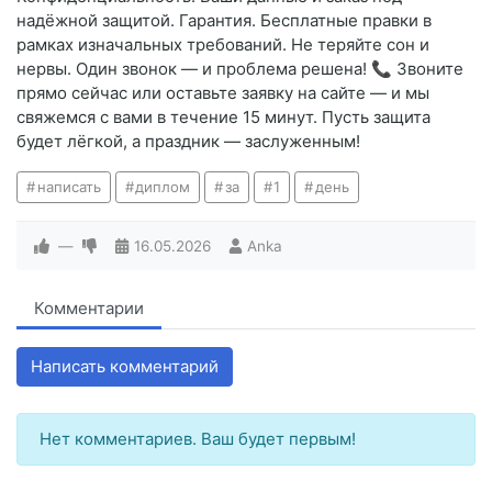
надёжной защитой. Гарантия. Бесплатные правки в
рамках изначальных требований. Не теряйте сон и
нервы. Один звонок — и проблема решена! 📞 Звоните
прямо сейчас или оставьте заявку на сайте — и мы
свяжемся с вами в течение 15 минут. Пусть защита
будет лёгкой, а праздник — заслуженным!
написать
диплом
за
1
день
—
16.05.2026
Anka
Комментарии
Написать комментарий
Нет комментариев. Ваш будет первым!