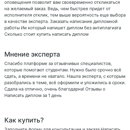
оповещения позволит вам своевременно откликаться
на желаемый заказ. Ведь, чем быстрее придет от
исполнителя отклик, тем выше вероятность еще выбора
в качестве эксперта. Заказать написание дипломной
работы Ии который напишет диплом без антиплагиата
Сколько стоит купить написать диплом
Мнение эксперта
Спасибо платформе за отзывчивых специалистов,
которые помогают студентам. Нужно было срочно всё
сдать, а времени не хватало. Нашла эксперта, с которым
разобрались в теме, всё оформили и уложились в сроки.
Сдала на отлично, очень благодарна! Отзывы о
Написать диплом за 1 день
Как купить?
Заполните форму для консультации и заказа Написать