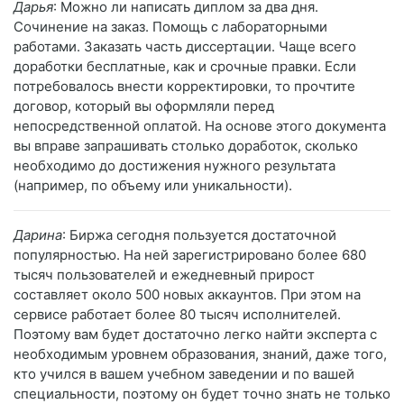
Дарья
: Можно ли написать диплом за два дня.
Сочинение на заказ. Помощь с лабораторными
работами. Заказать часть диссертации. Чаще всего
доработки бесплатные, как и срочные правки. Если
потребовалось внести корректировки, то прочтите
договор, который вы оформляли перед
непосредственной оплатой. На основе этого документа
вы вправе запрашивать столько доработок, сколько
необходимо до достижения нужного результата
(например, по объему или уникальности).
Дарина
: Биржа сегодня пользуется достаточной
популярностью. На ней зарегистрировано более 680
тысяч пользователей и ежедневный прирост
составляет около 500 новых аккаунтов. При этом на
сервисе работает более 80 тысяч исполнителей.
Поэтому вам будет достаточно легко найти эксперта с
необходимым уровнем образования, знаний, даже того,
кто учился в вашем учебном заведении и по вашей
специальности, поэтому он будет точно знать не только