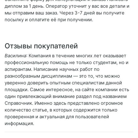
диплом за 1 день. Оператор уточнит у вас все детали и
мы отправим ваш заказ. Через 3-7 дней вы получите
посылку и оплатите её при получении.
Отзывы покупателей
Василина
: Компания в течение многих лет оказывает
профессиональную помощь не только студентам, но и
аспирантам. Написание научных работ по
разнообразным дисциплинам — это то, что можно
уверенно доверить опытным специалистам данной
площадки. Самое интересное, на сайте компании есть
один привлекающий внимание раздел под названием
Справочник. Именно здесь представлено огромное
количество статье, в которых содержится только
проверенная и актуальная для пользователей
информация.