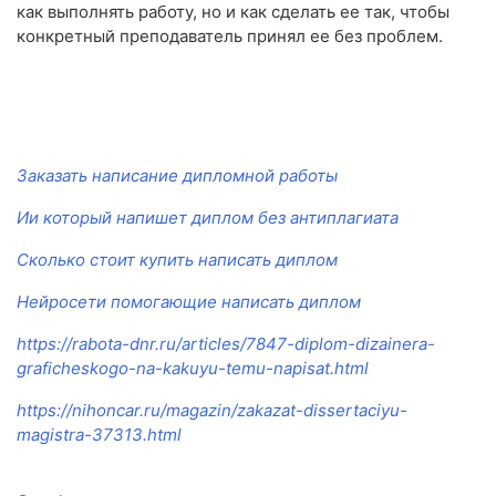
как выполнять работу, но и как сделать ее так, чтобы
конкретный преподаватель принял ее без проблем.
Заказать написание дипломной работы
Ии который напишет диплом без антиплагиата
Сколько стоит купить написать диплом
Нейросети помогающие написать диплом
https://rabota-dnr.ru/articles/7847-diplom-dizainera-
graficheskogo-na-kakuyu-temu-napisat.html
https://nihoncar.ru/magazin/zakazat-dissertaciyu-
magistra-37313.html