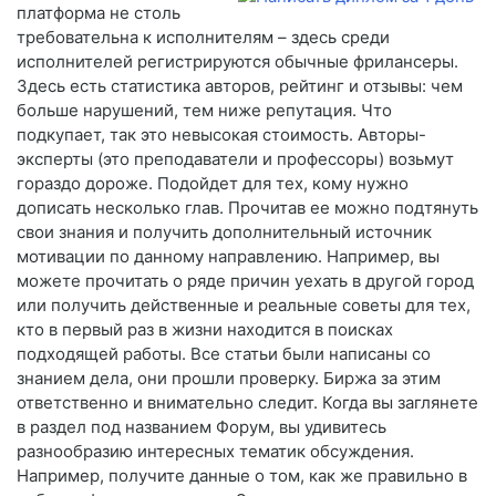
платформа не столь
требовательна к исполнителям – здесь среди
исполнителей регистрируются обычные фрилансеры.
Здесь есть статистика авторов, рейтинг и отзывы: чем
больше нарушений, тем ниже репутация. Что
подкупает, так это невысокая стоимость. Авторы-
эксперты (это преподаватели и профессоры) возьмут
гораздо дороже. Подойдет для тех, кому нужно
дописать несколько глав. Прочитав ее можно подтянуть
свои знания и получить дополнительный источник
мотивации по данному направлению. Например, вы
можете прочитать о ряде причин уехать в другой город
или получить действенные и реальные советы для тех,
кто в первый раз в жизни находится в поисках
подходящей работы. Все статьи были написаны со
знанием дела, они прошли проверку. Биржа за этим
ответственно и внимательно следит. Когда вы заглянете
в раздел под названием Форум, вы удивитесь
разнообразию интересных тематик обсуждения.
Например, получите данные о том, как же правильно в