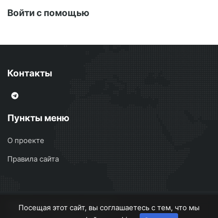
Войти с помощью
Контакты
Пункты меню
О проекте
Правила сайта
Сварочные аппараты
© 2026
Посещая этот сайт, вы соглашаетесь с тем, что мы