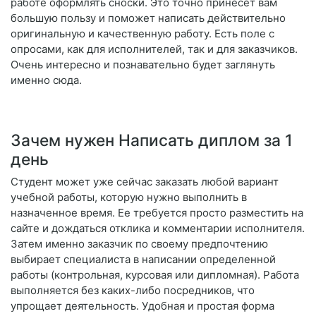
работе оформлять сноски. Это точно принесет вам
большую пользу и поможет написать действительно
оригинальную и качественную работу. Есть поле с
опросами, как для исполнителей, так и для заказчиков.
Очень интересно и познавательно будет заглянуть
именно сюда.
Зачем нужен Написать диплом за 1
день
Студент может уже сейчас заказать любой вариант
учебной работы, которую нужно выполнить в
назначенное время. Ее требуется просто разместить на
сайте и дождаться отклика и комментарии исполнителя.
Затем именно заказчик по своему предпочтению
выбирает специалиста в написании определенной
работы (контрольная, курсовая или дипломная). Работа
выполняется без каких-либо посредников, что
упрощает деятельность. Удобная и простая форма