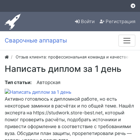
Войти
Регистрация
Сварочные аппараты
Отзыв клиента: профессиональная команда и качественная
Написать диплом за 1 день
Тип статьи:
Авторская
Активно готовлюсь к дипломной работе, но есть
некоторые заминки в расчётах и по общей теме. Нашёл
эксперта на https://studwork.store-best.net, который
помог проверить расчёты, подобрать источники и
привести оформление в соответствие с требованиями
вуза. Обсудили план защиты, прорепетировали речь —