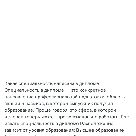
Какая специальность написана в дипломе
Специальность в дипломе — это конкретное
направление профессиональной подготовки, область
знаний и навыков, в которой выпускник получил
образование. Проще говоря, это сфера, в которой
человек теперь может профессионально работать. Где
искать специальность в дипломе Расположение
зависит от уровня образования: Высшее образование