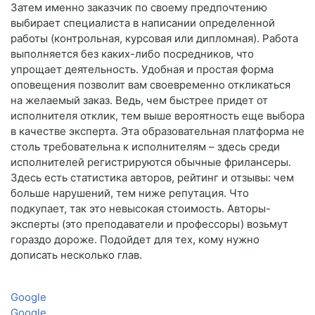
Затем именно заказчик по своему предпочтению
выбирает специалиста в написании определенной
работы (контрольная, курсовая или дипломная). Работа
выполняется без каких-либо посредников, что
упрощает деятельность. Удобная и простая форма
оповещения позволит вам своевременно откликаться
на желаемый заказ. Ведь, чем быстрее придет от
исполнителя отклик, тем выше вероятность еще выбора
в качестве эксперта. Эта образовательная платформа не
столь требовательна к исполнителям – здесь среди
исполнителей регистрируются обычные фрилансеры.
Здесь есть статистика авторов, рейтинг и отзывы: чем
больше нарушений, тем ниже репутация. Что
подкупает, так это невысокая стоимость. Авторы-
эксперты (это преподаватели и профессоры) возьмут
гораздо дороже. Подойдет для тех, кому нужно
дописать несколько глав.
Google
Google