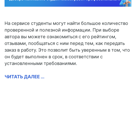
На сервисе студенты могут найти большое количество
проверенной и полезной информации. При выборе
автора вы можете ознакомиться с его рейтингом,
отзывами, пообщаться с ним перед тем, как передать
заказ в работу. Это позволит быть уверенным в том, что
он будет выполнен в срок, в соответствии с
установленными требованиями.
ЧИТАТЬ ДАЛЕЕ ...