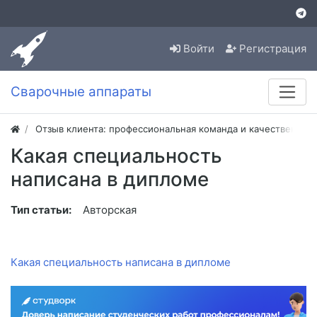
Войти
Регистрация
Сварочные аппараты
Отзыв клиента: профессиональная команда и качественная
Какая специальность
написана в дипломе
Тип статьи:
Авторская
Какая специальность написана в дипломе