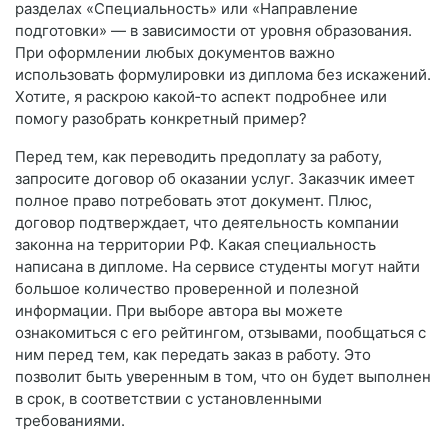
разделах «Специальность» или «Направление
подготовки» — в зависимости от уровня образования.
При оформлении любых документов важно
использовать формулировки из диплома без искажений.
Хотите, я раскрою какой‑то аспект подробнее или
помогу разобрать конкретный пример?
Перед тем, как переводить предоплату за работу,
запросите договор об оказании услуг. Заказчик имеет
полное право потребовать этот документ. Плюс,
договор подтверждает, что деятельность компании
законна на территории РФ. Какая специальность
написана в дипломе. На сервисе студенты могут найти
большое количество проверенной и полезной
информации. При выборе автора вы можете
ознакомиться с его рейтингом, отзывами, пообщаться с
ним перед тем, как передать заказ в работу. Это
позволит быть уверенным в том, что он будет выполнен
в срок, в соответствии с установленными
требованиями.