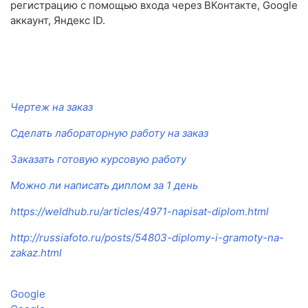
регистрацию с помощью входа через ВКонтакте, Google
аккаунт, Яндекс ID.
Чертеж на заказ
Сделать лабораторную работу на заказ
Заказать готовую курсовую работу
Можно ли написать диплом за 1 день
https://weldhub.ru/articles/4971-napisat-diplom.html
http://russiafoto.ru/posts/54803-diplomy-i-gramoty-na-
zakaz.html
Google