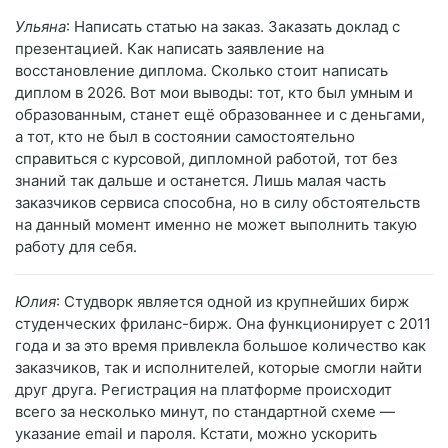
Ульяна
: Написать статью на заказ. Заказать доклад с
презентацией. Как написать заявление на
восстановление диплома. Сколько стоит написать
диплом в 2026. Вот мои выводы: тот, кто был умным и
образованным, станет ещё образованнее и с деньгами,
а тот, кто не был в состоянии самостоятельно
справиться с курсовой, дипломной работой, тот без
знаний так дальше и останется. Лишь малая часть
заказчиков сервиса способна, но в силу обстоятельств
на данный момент именно не может выполнить такую
работу для себя.
Юлия
: Студворк является одной из крупнейших бирж
студенческих фриланс-бирж. Она функционирует с 2011
года и за это время привлекла большое количество как
заказчиков, так и исполнителей, которые смогли найти
друг друга. Регистрация на платформе происходит
всего за несколько минут, по стандартной схеме —
указание email и пароля. Кстати, можно ускорить