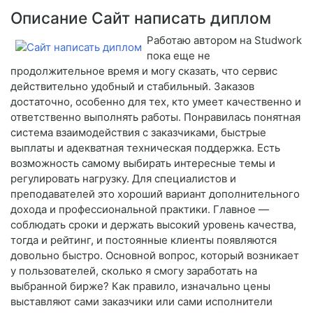
Описание Сайт написать диплом
Работаю автором на Studwork
пока еще не
продолжительное время и могу сказать, что сервис
действительно удобный и стабильный. Заказов
достаточно, особенно для тех, кто умеет качественно и
ответственно выполнять работы. Понравилась понятная
система взаимодействия с заказчиками, быстрые
выплаты и адекватная техническая поддержка. Есть
возможность самому выбирать интересные темы и
регулировать нагрузку. Для специалистов и
преподавателей это хороший вариант дополнительного
дохода и профессиональной практики. Главное —
соблюдать сроки и держать высокий уровень качества,
тогда и рейтинг, и постоянные клиенты появляются
довольно быстро. Основной вопрос, который возникает
у пользователей, сколько я смогу заработать на
выбранной бирже? Как правило, изначально цены
выставляют сами заказчики или сами исполнители