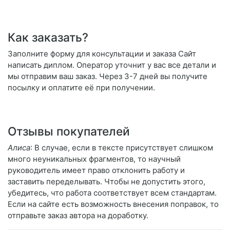
Как заказать?
Заполните форму для консультации и заказа Сайт
написать диплом. Оператор уточнит у вас все детали и
мы отправим ваш заказ. Через 3-7 дней вы получите
посылку и оплатите её при получении.
Отзывы покупателей
Алиса
: В случае, если в тексте присутствует слишком
много неуникальных фрагментов, то научный
руководитель имеет право отклонить работу и
заставить переделывать. Чтобы не допустить этого,
убедитесь, что работа соответствует всем стандартам.
Если на сайте есть возможность внесения поправок, то
отправьте заказ автора на доработку.