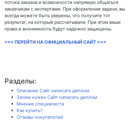
потока заказов и возможности напрямую общаться
заказчикам с экспертами. При оформлении задачи, вы
всегда можете быть уверены, что получите тот
результат, на который рассчитывали. При этом ваши
права и анонимность будут надежно защищены.
>>> ПЕРЕЙТИ НА ОФИЦИАЛЬНЫЙ САЙТ <<<
Разделы:
Описание Сайт написать диплом
Зачем нужен Сайт написать диплом
Мнение специалиста
Как купить?
Отзывы покупателей