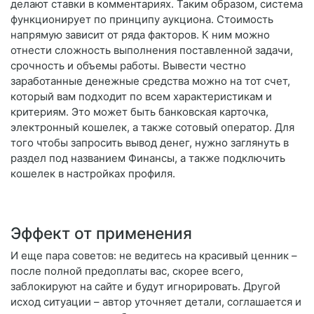
делают ставки в комментариях. Таким образом, система
функционирует по принципу аукциона. Стоимость
напрямую зависит от ряда факторов. К ним можно
отнести сложность выполнения поставленной задачи,
срочность и объемы работы. Вывести честно
заработанные денежные средства можно на тот счет,
который вам подходит по всем характеристикам и
критериям. Это может быть банковская карточка,
электронный кошелек, а также сотовый оператор. Для
того чтобы запросить вывод денег, нужно заглянуть в
раздел под названием Финансы, а также подключить
кошелек в настройках профиля.
Эффект от применения
И еще пара советов: не ведитесь на красивый ценник –
после полной предоплаты вас, скорее всего,
заблокируют на сайте и будут игнорировать. Другой
исход ситуации – автор уточняет детали, соглашается и