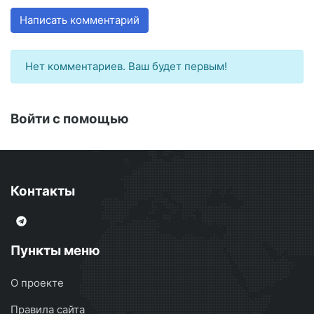
Написать комментарий
Нет комментариев. Ваш будет первым!
Войти с помощью
Контакты
Пункты меню
О проекте
Правила сайта