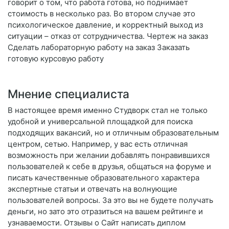
говорит о том, что работа готова, но поднимает
стоимость в несколько раз. Во втором случае это
психологическое давление, и корректный выход из
ситуации – отказ от сотрудничества. Чертеж на заказ
Сделать лабораторную работу на заказ Заказать
готовую курсовую работу
Мнение специалиста
В настоящее время именно Студворк стал не только
удобной и универсальной площадкой для поиска
подходящих вакансий, но и отличным образовательным
центром, сетью. Например, у вас есть отличная
возможность при желании добавлять понравившихся
пользователей к себе в друзья, общаться на форуме и
писать качественные образовательного характера
экспертные статьи и отвечать на волнующие
пользователей вопросы. За это вы не будете получать
деньги, но зато это отразиться на вашем рейтинге и
узнаваемости. Отзывы о Сайт написать диплом