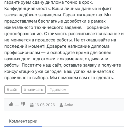
гарантируем сдачу диплома точно в срок.
Конфиденциальность. Ваши личные данные и факт
заказа надёжно защищены. Гарантия качества. Мы
предоставляем бесплатные доработки в рамках
изначального технического задания. Прозрачное
ценообразование. Стоимость рассчитывается заранее и
не меняется в процессе работы. Не откладывайте на
последний момент! Доверьте написание диплома
профессионалам — и освободите время для более
важных дел: подготовки к экзаменам, отдыха или
работы. Посетите наш сайт, оставьте заявку и получите
консультацию уже сегодня! Ваш успех начинается с
правильного выбора. Мы поможем вам его сделать.
сайт
написать
диплом
—
16.05.2026
Anka
Комментарии