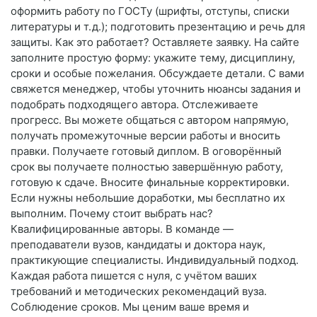
оформить работу по ГОСТу (шрифты, отступы, списки
литературы и т. д.); подготовить презентацию и речь для
защиты. Как это работает? Оставляете заявку. На сайте
заполните простую форму: укажите тему, дисциплину,
сроки и особые пожелания. Обсуждаете детали. С вами
свяжется менеджер, чтобы уточнить нюансы задания и
подобрать подходящего автора. Отслеживаете
прогресс. Вы можете общаться с автором напрямую,
получать промежуточные версии работы и вносить
правки. Получаете готовый диплом. В оговорённый
срок вы получаете полностью завершённую работу,
готовую к сдаче. Вносите финальные корректировки.
Если нужны небольшие доработки, мы бесплатно их
выполним. Почему стоит выбрать нас?
Квалифицированные авторы. В команде —
преподаватели вузов, кандидаты и доктора наук,
практикующие специалисты. Индивидуальный подход.
Каждая работа пишется с нуля, с учётом ваших
требований и методических рекомендаций вуза.
Соблюдение сроков. Мы ценим ваше время и