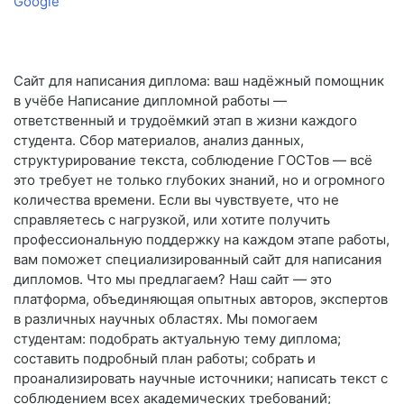
Google
Сайт для написания диплома: ваш надёжный помощник
в учёбе Написание дипломной работы —
ответственный и трудоёмкий этап в жизни каждого
студента. Сбор материалов, анализ данных,
структурирование текста, соблюдение ГОСТов — всё
это требует не только глубоких знаний, но и огромного
количества времени. Если вы чувствуете, что не
справляетесь с нагрузкой, или хотите получить
профессиональную поддержку на каждом этапе работы,
вам поможет специализированный сайт для написания
дипломов. Что мы предлагаем? Наш сайт — это
платформа, объединяющая опытных авторов, экспертов
в различных научных областях. Мы помогаем
студентам: подобрать актуальную тему диплома;
составить подробный план работы; собрать и
проанализировать научные источники; написать текст с
соблюдением всех академических требований;