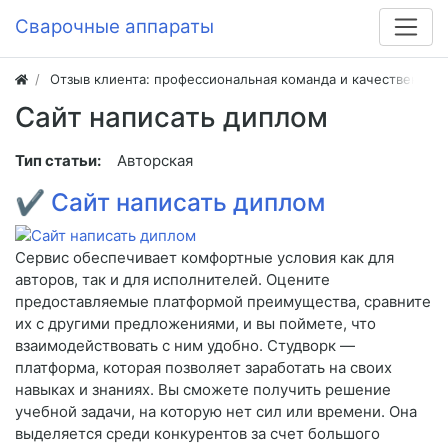
Сварочные аппараты
Отзыв клиента: профессиональная команда и качественная
Сайт написать диплом
Тип статьи:
Авторская
✔
Сайт написать диплом
Сервис обеспечивает комфортные условия как для
авторов, так и для исполнителей. Оцените
предоставляемые платформой преимущества, сравните
их с другими предложениями, и вы поймете, что
взаимодействовать с ним удобно. Студворк —
платформа, которая позволяет заработать на своих
навыках и знаниях. Вы сможете получить решение
учебной задачи, на которую нет сил или времени. Она
выделяется среди конкурентов за счет большого