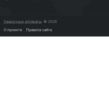
Сварочные аппараты
© 2026
О проекте
Правила сайта