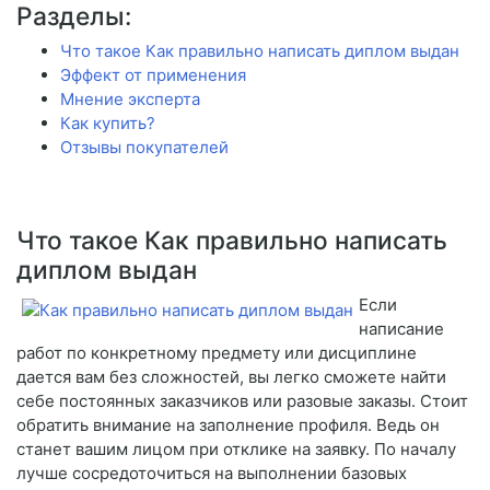
Разделы:
Что такое Как правильно написать диплом выдан
Эффект от применения
Мнение эксперта
Как купить?
Отзывы покупателей
Что такое Как правильно написать
диплом выдан
Если
написание
работ по конкретному предмету или дисциплине
дается вам без сложностей, вы легко сможете найти
себе постоянных заказчиков или разовые заказы. Стоит
обратить внимание на заполнение профиля. Ведь он
станет вашим лицом при отклике на заявку. По началу
лучше сосредоточиться на выполнении базовых