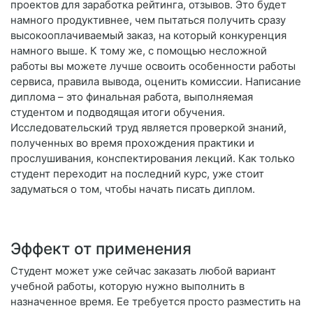
проектов для заработка рейтинга, отзывов. Это будет
намного продуктивнее, чем пытаться получить сразу
высокооплачиваемый заказ, на который конкуренция
намного выше. К тому же, с помощью несложной
работы вы можете лучше освоить особенности работы
сервиса, правила вывода, оценить комиссии. Написание
диплома – это финальная работа, выполняемая
студентом и подводящая итоги обучения.
Исследовательский труд является проверкой знаний,
полученных во время прохождения практики и
прослушивания, конспектирования лекций. Как только
студент переходит на последний курс, уже стоит
задуматься о том, чтобы начать писать диплом.
Эффект от применения
Студент может уже сейчас заказать любой вариант
учебной работы, которую нужно выполнить в
назначенное время. Ее требуется просто разместить на