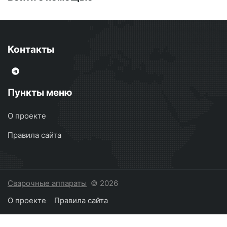
Контакты
Пункты меню
О проекте
Правила сайта
Сварочные аппараты
© 2026
О проекте
Правила сайта