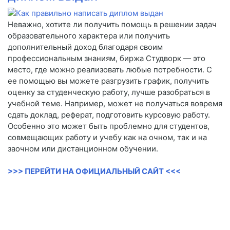
Неважно, хотите ли получить помощь в решении задач
образовательного характера или получить
дополнительный доход благодаря своим
профессиональным знаниям, биржа Студворк — это
место, где можно реализовать любые потребности. С
ее помощью вы можете разгрузить график, получить
оценку за студенческую работу, лучше разобраться в
учебной теме. Например, может не получаться вовремя
сдать доклад, реферат, подготовить курсовую работу.
Особенно это может быть проблемно для студентов,
совмещающих работу и учебу как на очном, так и на
заочном или дистанционном обучении.
>>> ПЕРЕЙТИ НА ОФИЦИАЛЬНЫЙ САЙТ <<<