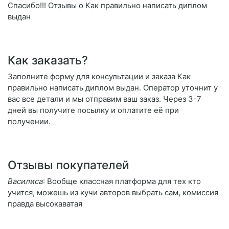
Спасибо!!! Отзывы о Как правильно написать диплом
выдан
Как заказать?
Заполните форму для консультации и заказа Как
правильно написать диплом выдан. Оператор уточнит у
вас все детали и мы отправим ваш заказ. Через 3-7
дней вы получите посылку и оплатите её при
получении.
Отзывы покупателей
Василиса
: Вообще классная платформа для тех кто
учится, можешь из кучи авторов выбрать сам, комиссия
правда высокаватая