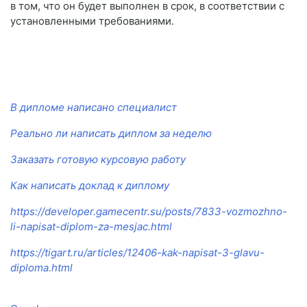
в том, что он будет выполнен в срок, в соответствии с
установленными требованиями.
В дипломе написано специалист
Реально ли написать диплом за неделю
Заказать готовую курсовую работу
Как написать доклад к диплому
https://developer.gamecentr.su/posts/7833-vozmozhno-
li-napisat-diplom-za-mesjac.html
https://tigart.ru/articles/12406-kak-napisat-3-glavu-
diploma.html