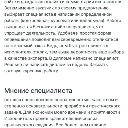
сайте и дождаться отклика и комментарии исполнителя.
Затем именно заказчик по своему предпочтению
выбирает специалиста в написании определенной
работы (контрольная, курсовая или дипломная). Работа
выполняется без каких-либо посредников, что
упрощает деятельность. Удобная и простая форма
оповещения позволит вам своевременно откликаться
на желаемый заказ. Ведь, чем быстрее придет от
исполнителя отклик, тем выше вероятность еще выбора
в качестве эксперта. В дипломе написано специалист
Реально ли написать диплом за неделю Заказать
готовую курсовую работу
Мнение специалиста
остался очень доволен оперативностью, качеством и
степенью основательности проработки практического
задания. Для экономии моего времени и понятливости
Исполнитель провел сравнительный анализ
практического задания. Все более, чем отлично.