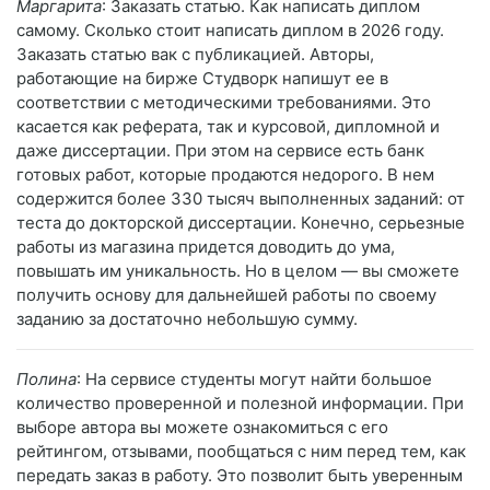
Маргарита
: Заказать статью. Как написать диплом
самому. Сколько стоит написать диплом в 2026 году.
Заказать статью вак с публикацией. Авторы,
работающие на бирже Студворк напишут ее в
соответствии с методическими требованиями. Это
касается как реферата, так и курсовой, дипломной и
даже диссертации. При этом на сервисе есть банк
готовых работ, которые продаются недорого. В нем
содержится более 330 тысяч выполненных заданий: от
теста до докторской диссертации. Конечно, серьезные
работы из магазина придется доводить до ума,
повышать им уникальность. Но в целом — вы сможете
получить основу для дальнейшей работы по своему
заданию за достаточно небольшую сумму.
Полина
: На сервисе студенты могут найти большое
количество проверенной и полезной информации. При
выборе автора вы можете ознакомиться с его
рейтингом, отзывами, пообщаться с ним перед тем, как
передать заказ в работу. Это позволит быть уверенным