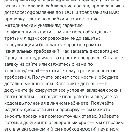
ваших пожеланий; соблюдение сроков, прописанных в
договоре; оформление по ГОСТ и требованиям ВАК;
проверку текста на ошибки и соответствие
методическим указаниям; гарантию
конфиденциальности — мы не передаём данные
третьим лицам; сопровождение до защиты:
консультации и бесплатные правки в рамках
изначальных требований. Как заказать диссертацию
Процесс сотрудничества прост и прозрачен: Оставьте
заявку на сайте или свяжитесь с нами по
телефону/e‑mail — укажите тему, сроки и основные
требования. Получите расчёт стоимости и обсудите
детали с менеджером. Заключите договор — в
документе фиксируются все условия, включая сроки и
этапы оплаты. Согласуйте план работы и следите за
ходом выполнения в личном кабинете. Получайте
разделы диссертации на проверку — вы можете
вносить правки на промежуточных этапах. Заберите
готовый документ в оговорённый срок — мы отправим
его в электронном и (при необходимости) печатном