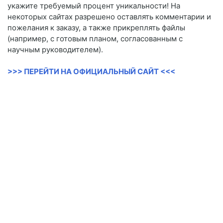
укажите требуемый процент уникальности! На
некоторых сайтах разрешено оставлять комментарии и
пожелания к заказу, а также прикреплять файлы
(например, с готовым планом, согласованным с
научным руководителем).
>>> ПЕРЕЙТИ НА ОФИЦИАЛЬНЫЙ САЙТ <<<