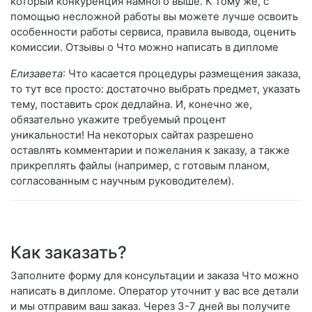
который конкуренция намного выше. К тому же, с
помощью несложной работы вы можете лучше освоить
особенности работы сервиса, правила вывода, оценить
комиссии. Отзывы о Что можно написать в дипломе
Елизавета
: Что касается процедуры размещения заказа,
то тут все просто: достаточно выбрать предмет, указать
тему, поставить срок дедлайна. И, конечно же,
обязательно укажите требуемый процент
уникальности! На некоторых сайтах разрешено
оставлять комментарии и пожелания к заказу, а также
прикреплять файлы (например, с готовым планом,
согласованным с научным руководителем).
Как заказать?
Заполните форму для консультации и заказа Что можно
написать в дипломе. Оператор уточнит у вас все детали
и мы отправим ваш заказ. Через 3-7 дней вы получите