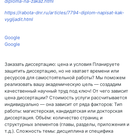
diploma-na-zakaz.html
https://rabota-dnr.ru/articles/7794-diplom-napisat-kak-
vygljadit.html
Google
Google
Заказать диссертацию: цена и условия Планируете
защитить диссертацию, но не хватает времени или
ресурсов для самостоятельной работы? Мы поможем
реализовать вашу академическую цель — создадим
качественный научный труд под ключ! От чего зависит
цена диссертации? Стоимость услуги рассчитывается
индивидуально — она зависит от ряда факторов: Тип
работы: магистерская, кандидатская или докторская
диссертация. Объём: количество страниц и
структурных элементов (главы, разделы, приложения и
т. д.). Сложность темы: дисциплина и специфика