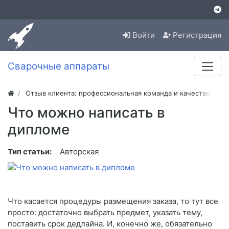
Войти
Регистрация
Сварочные аппараты
Отзыв клиента: профессиональная команда и качественная
Что можно написать в
дипломе
Тип статьи:
Авторская
Что касается процедуры размещения заказа, то тут все
просто: достаточно выбрать предмет, указать тему,
поставить срок дедлайна. И, конечно же, обязательно