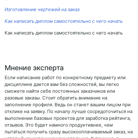
Изготовление чертежей на заказ
Как написать диплом самостоятельно с чего начать
Как написать диплом самостоятельно с чего начать
Мнение эксперта
Если написание работ по конкретному предмету или
дисциплине дается вам без сложностей, вы легко
сможете найти себе постоянных заказчиков или
разовые заказы. Стоит обратить внимание на
заполнение профиля. Ведь он станет вашим лицом при
отклике на заявку. По началу лучше сосредоточиться на
выполнении базовых проектов для заработка рейтинга,
отзывов. Это будет намного продуктивнее, чем
пытаться получить сразу высокооплачиваемый заказ, на