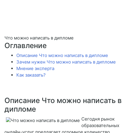
Что можно написать в дипломе
Оглавление
Описание Что можно написать в дипломе
Зачем нужен Что можно написать в дипломе
Мнение эксперта
Как заказать?
Описание Что можно написать в
дипломе
Сегодня рынок
образовательных
онлайн-услуг предлагает огромное количество