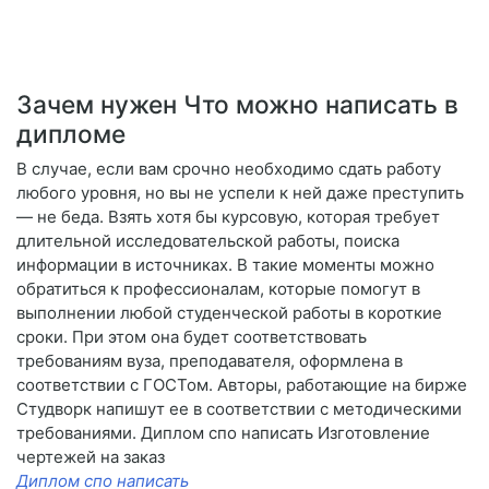
Зачем нужен Что можно написать в
дипломе
В случае, если вам срочно необходимо сдать работу
любого уровня, но вы не успели к ней даже преступить
— не беда. Взять хотя бы курсовую, которая требует
длительной исследовательской работы, поиска
информации в источниках. В такие моменты можно
обратиться к профессионалам, которые помогут в
выполнении любой студенческой работы в короткие
сроки. При этом она будет соответствовать
требованиям вуза, преподавателя, оформлена в
соответствии с ГОСТом. Авторы, работающие на бирже
Студворк напишут ее в соответствии с методическими
требованиями. Диплом спо написать Изготовление
чертежей на заказ
Диплом спо написать