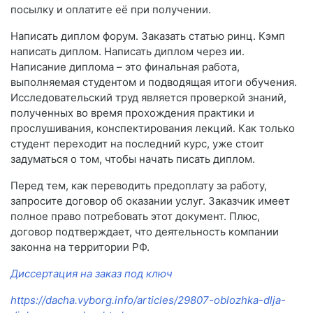
посылку и оплатите её при получении.
Написать диплом форум. Заказать статью ринц. Кэмп
написать диплом. Написать диплом через ии.
Написание диплома – это финальная работа,
выполняемая студентом и подводящая итоги обучения.
Исследовательский труд является проверкой знаний,
полученных во время прохождения практики и
прослушивания, конспектирования лекций. Как только
студент переходит на последний курс, уже стоит
задуматься о том, чтобы начать писать диплом.
Перед тем, как переводить предоплату за работу,
запросите договор об оказании услуг. Заказчик имеет
полное право потребовать этот документ. Плюс,
договор подтверждает, что деятельность компании
законна на территории РФ.
Диссертация на заказ под ключ
https://dacha.vyborg.info/articles/29807-oblozhka-dlja-