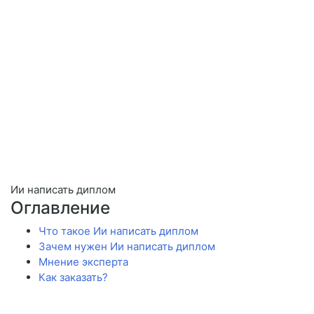
Ии написать диплом
Оглавление
Что такое Ии написать диплом
Зачем нужен Ии написать диплом
Мнение эксперта
Как заказать?