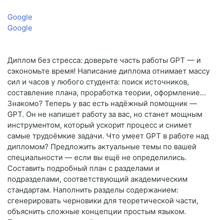
Google
Google
Диплом без стресса: доверьте часть работы GPT — и
сэкономьте время! Написание диплома отнимает массу
сил и часов у любого студента: поиск источников,
составление плана, проработка теории, оформление…
Знакомо? Теперь у вас есть надёжный помощник —
GPT. Он не напишет работу за вас, но станет мощным
инструментом, который ускорит процесс и снимет
самые трудоёмкие задачи. Что умеет GPT в работе над
дипломом? Предложить актуальные темы по вашей
специальности — если вы ещё не определились.
Составить подробный план с разделами и
подразделами, соответствующий академическим
стандартам. Наполнить разделы содержанием:
сгенерировать черновики для теоретической части,
объяснить сложные концепции простым языком.