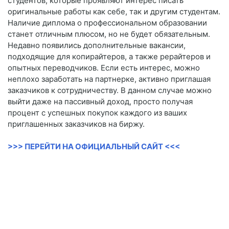
студентов, которые проявляют интерес писать
оригинальные работы как себе, так и другим студентам.
Наличие диплома о профессиональном образовании
станет отличным плюсом, но не будет обязательным.
Недавно появились дополнительные вакансии,
подходящие для копирайтеров, а также рерайтеров и
опытных переводчиков. Если есть интерес, можно
неплохо заработать на партнерке, активно приглашая
заказчиков к сотрудничеству. В данном случае можно
выйти даже на пассивный доход, просто получая
процент с успешных покупок каждого из ваших
приглашенных заказчиков на биржу.
>>> ПЕРЕЙТИ НА ОФИЦИАЛЬНЫЙ САЙТ <<<