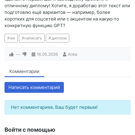
отличному диплому! Хотите, я доработаю этот текст или
подготовлю ещё вариантов — например, более
коротких для соцсетей или с акцентом на какую‑то
конкретную функцию GPT?
ии
написать
диплом
—
16.05.2026
Anka
Комментарии
Написать комментарий
Нет комментариев. Ваш будет первым!
Войти с помощью