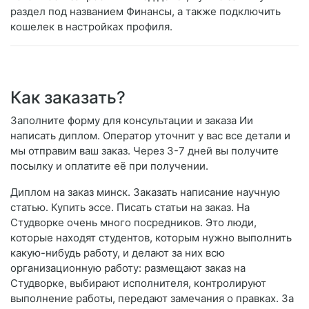
раздел под названием Финансы, а также подключить
кошелек в настройках профиля.
Как заказать?
Заполните форму для консультации и заказа Ии
написать диплом. Оператор уточнит у вас все детали и
мы отправим ваш заказ. Через 3-7 дней вы получите
посылку и оплатите её при получении.
Диплом на заказ минск. Заказать написание научную
статью. Купить эссе. Писать статьи на заказ. На
Студворке очень много посредников. Это люди,
которые находят студентов, которым нужно выполнить
какую-нибудь работу, и делают за них всю
организационную работу: размещают заказ на
Студворке, выбирают исполнителя, контролируют
выполнение работы, передают замечания о правках. За