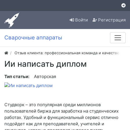
Войти
Регистрация
Сварочные аппараты
Отзыв клиента: профессиональная команда и качественная
Ии написать диплом
Тип статьи:
Авторская
Студворк – это популярная среди миллионов
пользователей биржа для заработка на студенческих
работах. Удобный и функциональный сервис отлично
подойдет как для преподавателей, учителей и