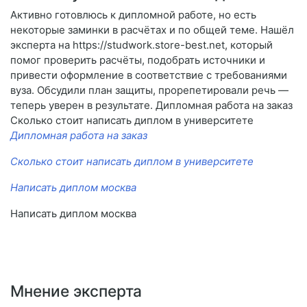
Активно готовлюсь к дипломной работе, но есть
некоторые заминки в расчётах и по общей теме. Нашёл
эксперта на https://studwork.store-best.net, который
помог проверить расчёты, подобрать источники и
привести оформление в соответствие с требованиями
вуза. Обсудили план защиты, прорепетировали речь —
теперь уверен в результате. Дипломная работа на заказ
Сколько стоит написать диплом в университете
Дипломная работа на заказ
Сколько стоит написать диплом в университете
Написать диплом москва
Написать диплом москва
Мнение эксперта