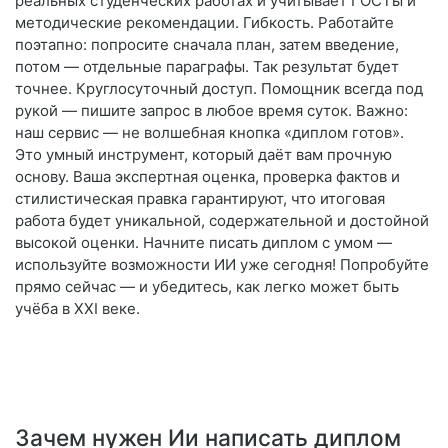
реальных студенческих работах и учитывает ГОСТы и
методические рекомендации. Гибкость. Работайте
поэтапно: попросите сначала план, затем введение,
потом — отдельные параграфы. Так результат будет
точнее. Круглосуточный доступ. Помощник всегда под
рукой — пишите запрос в любое время суток. Важно:
наш сервис — не волшебная кнопка «диплом готов».
Это умный инструмент, который даёт вам прочную
основу. Ваша экспертная оценка, проверка фактов и
стилистическая правка гарантируют, что итоговая
работа будет уникальной, содержательной и достойной
высокой оценки. Начните писать диплом с умом —
используйте возможности ИИ уже сегодня! Попробуйте
прямо сейчас — и убедитесь, как легко может быть
учёба в XXI веке.
Зачем нужен Ии написать диплом