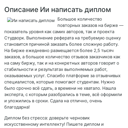
Описание Ии написать диплом
Большое количество
повторных заказов на бирже —
показатель уровня как самих авторов, так и проекта
Студворк. Выполнение реферата на требуемую оценку
становится причиной заказать более сложную работу.
На бирже ежедневно размещается более 2,5 тысяч
заказов, а большое количество отзывов заказчиков как
на саму биржу, так и на конкретных авторов говорит о
стабильности и результатах выполняемых работ,
оказываемых услуг. Спасибо платформе за отзывчивых
специалистов, которые помогают студентам. Нужно
было срочно всё сдать, а времени не хватало. Нашла
эксперта, с которым разобрались в теме, всё оформили
и уложились в сроки. Сдала на отлично, очень
благодарна!
Диплом без стресса: доверьте черновик
искусственному интеллекту! Пишете диплом и