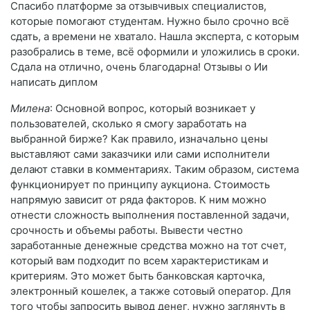
Спасибо платформе за отзывчивых специалистов,
которые помогают студентам. Нужно было срочно всё
сдать, а времени не хватало. Нашла эксперта, с которым
разобрались в теме, всё оформили и уложились в сроки.
Сдала на отлично, очень благодарна! Отзывы о Ии
написать диплом
Милена
: Основной вопрос, который возникает у
пользователей, сколько я смогу заработать на
выбранной бирже? Как правило, изначально цены
выставляют сами заказчики или сами исполнители
делают ставки в комментариях. Таким образом, система
функционирует по принципу аукциона. Стоимость
напрямую зависит от ряда факторов. К ним можно
отнести сложность выполнения поставленной задачи,
срочность и объемы работы. Вывести честно
заработанные денежные средства можно на тот счет,
который вам подходит по всем характеристикам и
критериям. Это может быть банковская карточка,
электронный кошелек, а также сотовый оператор. Для
того чтобы запросить вывод денег, нужно заглянуть в