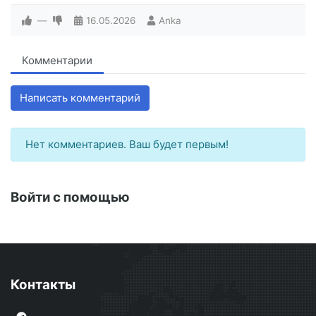
—
16.05.2026
Anka
Комментарии
Написать комментарий
Нет комментариев. Ваш будет первым!
Войти с помощью
Контакты