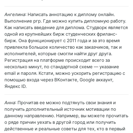
Ангелина
: Написать аннотацию к диплому онлайн.
Выполнение ргр. Где можно купить дипломную работу.
Как написать введение для диплома. Студворк является
одной из крупнейших бирж студенческих фриланс-
бирж. Она функционирует с 2011 года и за это время
привлекла большое количество как заказчиков, так и
исполнителей, которые смогли найти друг друга.
Регистрация на платформе происходит всего за
несколько минут, по стандартной схеме — указание
email и пароля. Кстати, можно ускорить регистрацию с
помощью входа через ВКонтакте, Google аккаунт,
Яндекс ID.
Анна
: Прочитав ее можно подтянуть свои знания и
получить дополнительный источник мотивации по
данному направлению. Например, вы можете прочитать
о ряде причин уехать в другой город или получить
действенные и реальные советы для тех, кто в первый