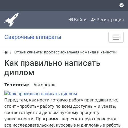
Войти
Регистрация
Сварочные аппараты
Отзыв клиента: профессиональная команда и качественная
Как правильно написать
диплом
Тип статьи:
Авторская
Перед тем, как нести готовую работу преподавателю,
стоит «пробить» работу по всем доступным и узнать,
соответствует ли диплом нужному проценту
уникальности. Программа, через которую проверяют
все исследовательские, курсовые и дипломные работы,