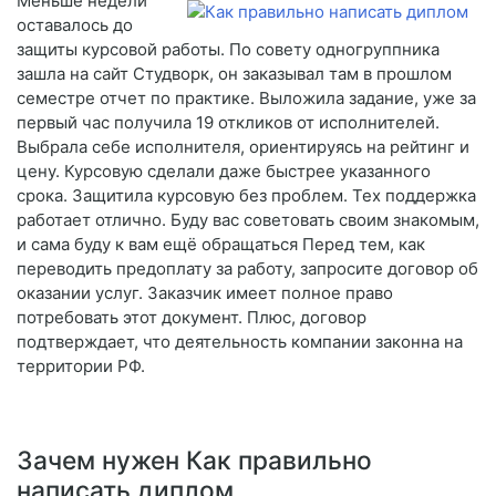
Меньше недели
оставалось до
защиты курсовой работы. По совету одногруппника
зашла на сайт Студворк, он заказывал там в прошлом
семестре отчет по практике. Выложила задание, уже за
первый час получила 19 откликов от исполнителей.
Выбрала себе исполнителя, ориентируясь на рейтинг и
цену. Курсовую сделали даже быстрее указанного
срока. Защитила курсовую без проблем. Тех поддержка
работает отлично. Буду вас советовать своим знакомым,
и сама буду к вам ещё обращаться Перед тем, как
переводить предоплату за работу, запросите договор об
оказании услуг. Заказчик имеет полное право
потребовать этот документ. Плюс, договор
подтверждает, что деятельность компании законна на
территории РФ.
Зачем нужен Как правильно
написать диплом