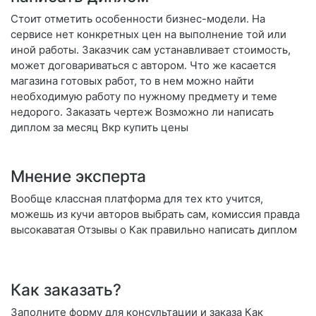
Стоит отметить особенности бизнес-модели. На
сервисе нет конкретных цен на выполнение той или
иной работы. Заказчик сам устанавливает стоимость,
может договариваться с автором. Что же касается
магазина готовых работ, то в нем можно найти
необходимую работу по нужному предмету и теме
недорого. Заказать чертеж Возможно ли написать
диплом за месяц Вкр купить цены
Мнение эксперта
Вообще классная платформа для тех кто учится,
можешь из кучи авторов выбрать сам, комиссия правда
высокаватая Отзывы о Как правильно написать диплом
Как заказать?
Заполните форму для консультации и заказа Как