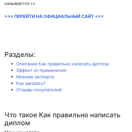
называется «».
>>> ПЕРЕЙТИ НА ОФИЦИАЛЬНЫЙ САЙТ <<<
Разделы:
Описание Как правильно написать диплом
Эффект от применения
Мнение эксперта
Как заказать?
Отзывы покупателей
Что такое Как правильно написать
диплом