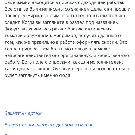
раз в жизни находится в поисках подходящей работы.
Все статьи были написаны со знанием дела, они прошли
проверку. Биржа за этим ответственно и внимательно
следит. Когда вы заглянете в раздел под названием
Форум, вы удивитесь разнообразию интересных
тематик обсуждения. Например, получите данные о
том, как же правильно в работе оформлять сноски. Это
точно принесет вам большую пользу и поможет
написать действительно оригинальную и качественную
работу. Есть поле с опросами, как для исполнителей,
так и для заказчиков. Очень интересно и познавательно
будет заглянуть именно сюда.
Заказать чертеж
Возможно ли написать диплом за месяц