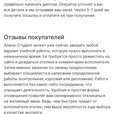
правильно написать диплом. Оператор уточнит у вас
все детали и мы отправим ваш заказ. Через 3-7 дней вы
получите посылку и оплатите её при получении.
Отзывы покупателей
Алина
: Студент может уже сейчас заказать любой
вариант учебной работы, которую нужно выполнить в
назначенное время. Ее требуется просто разместить на
сайте и дождаться отклика и комментарии исполнителя.
Затем именно заказчик по своему предпочтению
выбирает специалиста в написании определенной
работы (контрольная, курсовая или дипломная). Работа
выполняется без каких-либо посредников, что
упрощает деятельность. Удобная и простая форма
оповещения позволит вам своевременно откликаться
на желаемый заказ. Ведь, чем быстрее придет от
исполнителя отклик, тем выше вероятность еще выбора
в качестве эксперта.