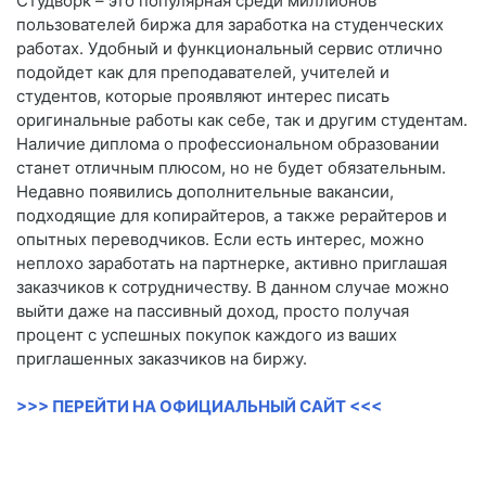
Студворк – это популярная среди миллионов
пользователей биржа для заработка на студенческих
работах. Удобный и функциональный сервис отлично
подойдет как для преподавателей, учителей и
студентов, которые проявляют интерес писать
оригинальные работы как себе, так и другим студентам.
Наличие диплома о профессиональном образовании
станет отличным плюсом, но не будет обязательным.
Недавно появились дополнительные вакансии,
подходящие для копирайтеров, а также рерайтеров и
опытных переводчиков. Если есть интерес, можно
неплохо заработать на партнерке, активно приглашая
заказчиков к сотрудничеству. В данном случае можно
выйти даже на пассивный доход, просто получая
процент с успешных покупок каждого из ваших
приглашенных заказчиков на биржу.
>>> ПЕРЕЙТИ НА ОФИЦИАЛЬНЫЙ САЙТ <<<