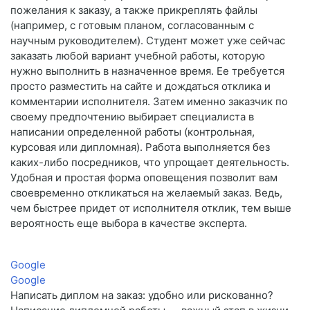
пожелания к заказу, а также прикреплять файлы
(например, с готовым планом, согласованным с
научным руководителем). Студент может уже сейчас
заказать любой вариант учебной работы, которую
нужно выполнить в назначенное время. Ее требуется
просто разместить на сайте и дождаться отклика и
комментарии исполнителя. Затем именно заказчик по
своему предпочтению выбирает специалиста в
написании определенной работы (контрольная,
курсовая или дипломная). Работа выполняется без
каких-либо посредников, что упрощает деятельность.
Удобная и простая форма оповещения позволит вам
своевременно откликаться на желаемый заказ. Ведь,
чем быстрее придет от исполнителя отклик, тем выше
вероятность еще выбора в качестве эксперта.
Google
Google
Написать диплом на заказ: удобно или рискованно?