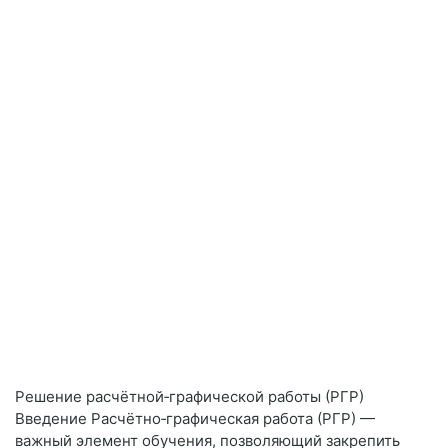
Решение расчётной‑графической работы (РГР)
Введение Расчётно‑графическая работа (РГР) —
важный элемент обучения, позволяющий закрепить