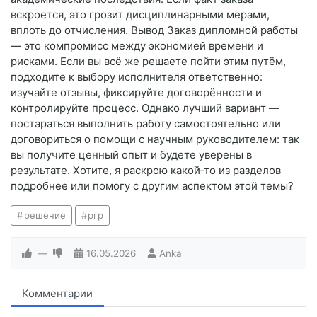
вскроется, это грозит дисциплинарными мерами,
вплоть до отчисления. Вывод Заказ дипломной работы
— это компромисс между экономией времени и
рисками. Если вы всё же решаете пойти этим путём,
подходите к выбору исполнителя ответственно:
изучайте отзывы, фиксируйте договорённости и
контролируйте процесс. Однако лучший вариант —
постараться выполнить работу самостоятельно или
договориться о помощи с научным руководителем: так
вы получите ценный опыт и будете уверены в
результате. Хотите, я раскрою какой‑то из разделов
подробнее или помогу с другим аспектом этой темы?
решение
ргр
—
16.05.2026
Anka
Комментарии