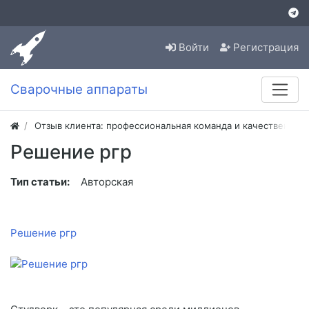
Войти
Регистрация
Сварочные аппараты
Отзыв клиента: профессиональная команда и качественная
Решение ргр
Тип статьи:
Авторская
Решение ргр