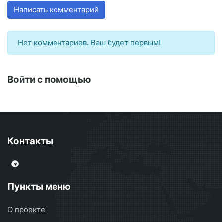
Написать комментарий
Нет комментариев. Ваш будет первым!
Войти с помощью
Контакты
Пункты меню
О проекте