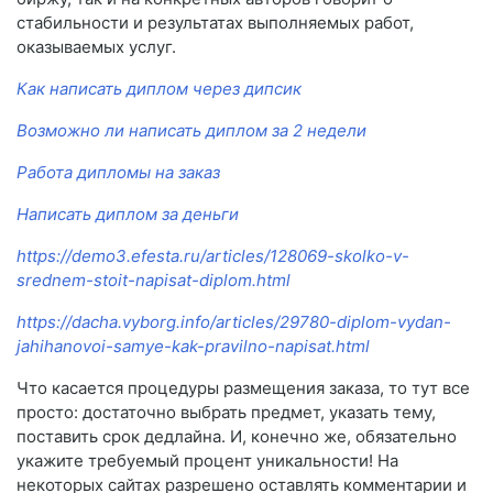
стабильности и результатах выполняемых работ,
оказываемых услуг.
Как написать диплом через дипсик
Возможно ли написать диплом за 2 недели
Работа дипломы на заказ
Написать диплом за деньги
https://demo3.efesta.ru/articles/128069-skolko-v-
srednem-stoit-napisat-diplom.html
https://dacha.vyborg.info/articles/29780-diplom-vydan-
jahihanovoi-samye-kak-pravilno-napisat.html
Что касается процедуры размещения заказа, то тут все
просто: достаточно выбрать предмет, указать тему,
поставить срок дедлайна. И, конечно же, обязательно
укажите требуемый процент уникальности! На
некоторых сайтах разрешено оставлять комментарии и