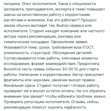
письмом. Опыт исполнителя. Заказ у специалиста
(аспиранта, преподавателя, эксперта в теме) повышает
шансы на качественную работу с корректными
расчётами и анализом. Как это работает? Процесс
заказа обычно выглядит так: Выбор сервиса или
исполнителя. Студент находит компанию или частного
автора через рекомендации, рекламу или
тематические площадки. Оформление заявки.
Указываются тема, сроки, требования вуза (ГОСТ,
уникальность, структура). Обсуждение деталей.
Согласовываются план работы, ключевые моменты
исследования, формат взаимодействия. Предоплата.
Вносится часть суммы (обычно 30–50 %) для старта
работы. Написание и корректировка. Автор присылает
фрагменты или черновик, заказчик вносит правки.
Финальная сдача. Студент получает готовую работу,
проверяет её и вносит остаток оплаты. На что обратить
внимание при заказе? Чтобы избежать проблем, важно:
Проверить репутацию исполнителя. Отзывы, кейсы,
рекомендации помогут оценить надёжность.