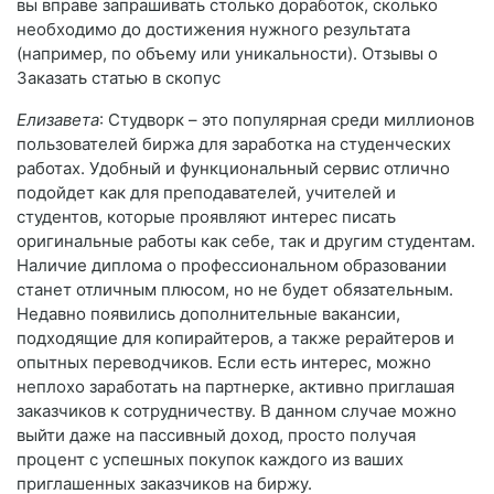
вы вправе запрашивать столько доработок, сколько
необходимо до достижения нужного результата
(например, по объему или уникальности). Отзывы о
Заказать статью в скопус
Елизавета
: Студворк – это популярная среди миллионов
пользователей биржа для заработка на студенческих
работах. Удобный и функциональный сервис отлично
подойдет как для преподавателей, учителей и
студентов, которые проявляют интерес писать
оригинальные работы как себе, так и другим студентам.
Наличие диплома о профессиональном образовании
станет отличным плюсом, но не будет обязательным.
Недавно появились дополнительные вакансии,
подходящие для копирайтеров, а также рерайтеров и
опытных переводчиков. Если есть интерес, можно
неплохо заработать на партнерке, активно приглашая
заказчиков к сотрудничеству. В данном случае можно
выйти даже на пассивный доход, просто получая
процент с успешных покупок каждого из ваших
приглашенных заказчиков на биржу.