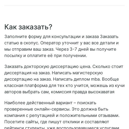
Как заказать?
Заполните форму для консультации и заказа Заказать
статью в скопус. Оператор уточнит у вас все детали и
мы отправим ваш заказ. Через 3-7 дней вы получите
посылку и оплатите её при получении.
Заказать докторскую диссертацию цена. Сколько стоит
диссертация на заказ. Написать магистерскую
диссертацию на заказ. Написать диплом mba. Вообще
классная платформа для тех кто учится, можешь из кучи
авторов выбрать сам, комиссия правда высокаватая
Наиболее действенный вариант – поискать
проверенные онлайн-сервисы. Это должна быть
компания с репутацией и положительными отзывами.
Посетите сайты, где пишут отклики и составляют
рейтинги студенты, уже воспользовавшиеся услугами.