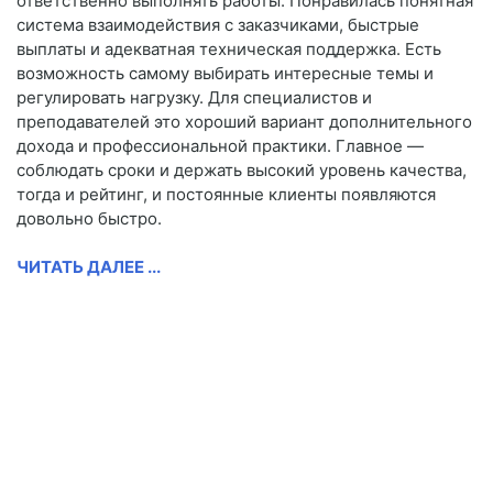
ответственно выполнять работы. Понравилась понятная
система взаимодействия с заказчиками, быстрые
выплаты и адекватная техническая поддержка. Есть
возможность самому выбирать интересные темы и
регулировать нагрузку. Для специалистов и
преподавателей это хороший вариант дополнительного
дохода и профессиональной практики. Главное —
соблюдать сроки и держать высокий уровень качества,
тогда и рейтинг, и постоянные клиенты появляются
довольно быстро.
ЧИТАТЬ ДАЛЕЕ ...