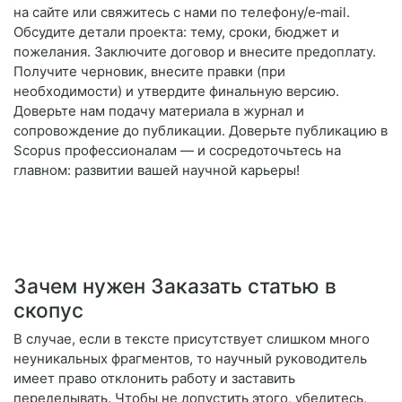
на сайте или свяжитесь с нами по телефону/e‑mail.
Обсудите детали проекта: тему, сроки, бюджет и
пожелания. Заключите договор и внесите предоплату.
Получите черновик, внесите правки (при
необходимости) и утвердите финальную версию.
Доверьте нам подачу материала в журнал и
сопровождение до публикации. Доверьте публикацию в
Scopus профессионалам — и сосредоточьтесь на
главном: развитии вашей научной карьеры!
Зачем нужен Заказать статью в
скопус
В случае, если в тексте присутствует слишком много
неуникальных фрагментов, то научный руководитель
имеет право отклонить работу и заставить
переделывать. Чтобы не допустить этого, убедитесь,