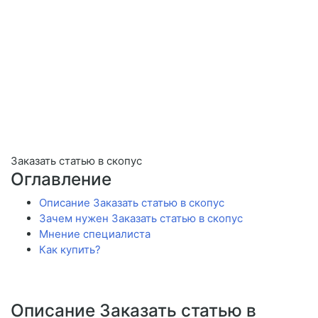
Заказать статью в скопус
Оглавление
Описание Заказать статью в скопус
Зачем нужен Заказать статью в скопус
Мнение специалиста
Как купить?
Описание Заказать статью в