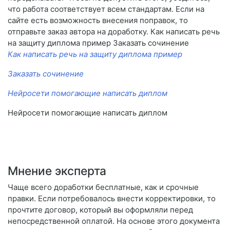
что работа соответствует всем стандартам. Если на
сайте есть возможность внесения поправок, то
отправьте заказ автора на доработку. Как написать речь
на защиту диплома пример Заказать сочинение
Как написать речь на защиту диплома пример
Заказать сочинение
Нейросети помогающие написать диплом
Нейросети помогающие написать диплом
Мнение эксперта
Чаще всего доработки бесплатные, как и срочные
правки. Если потребовалось внести корректировки, то
прочтите договор, который вы оформляли перед
непосредственной оплатой. На основе этого документа