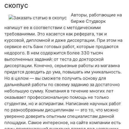
скопус
Авторы, работающие на
бирже Студворк
напишут ее в соответствии с методическими
требованиями. Это касается как реферата, так и
курсовой, дипломной и даже диссертации. При этом на
сервисе есть банк готовых работ, которые продаются
недорого. В нем содержится более 330 тысяч
выполненных заданий: от теста до докторской
диссертации. Конечно, серьезные работы из магазина
придется доводить до ума, повышать им уникальность.
Но в целом — вы сможете получить основу для
дальнейшей работы по своему заданию за достаточно
небольшую сумму. Компания в течение многих лет
оказывает профессиональную помощь не только
студентам, но и аспирантам. Написание научных работ
по разнообразным дисциплинам — это то, что можно
уверенно доверить опытным специалистам данной
площадки. Самое интересное, на сайте компании есть
один привлекающий внимание раздел под названием