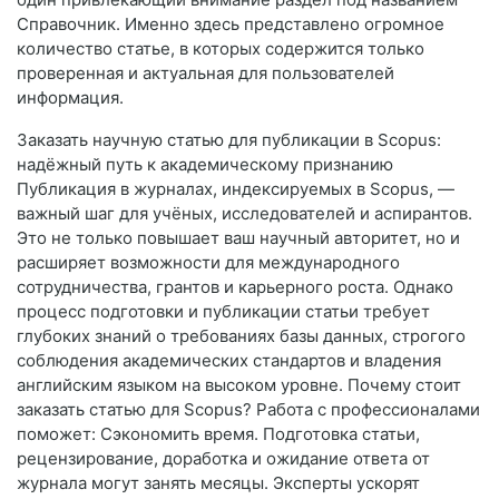
Справочник. Именно здесь представлено огромное
количество статье, в которых содержится только
проверенная и актуальная для пользователей
информация.
Заказать научную статью для публикации в Scopus:
надёжный путь к академическому признанию
Публикация в журналах, индексируемых в Scopus, —
важный шаг для учёных, исследователей и аспирантов.
Это не только повышает ваш научный авторитет, но и
расширяет возможности для международного
сотрудничества, грантов и карьерного роста. Однако
процесс подготовки и публикации статьи требует
глубоких знаний о требованиях базы данных, строгого
соблюдения академических стандартов и владения
английским языком на высоком уровне. Почему стоит
заказать статью для Scopus? Работа с профессионалами
поможет: Сэкономить время. Подготовка статьи,
рецензирование, доработка и ожидание ответа от
журнала могут занять месяцы. Эксперты ускорят