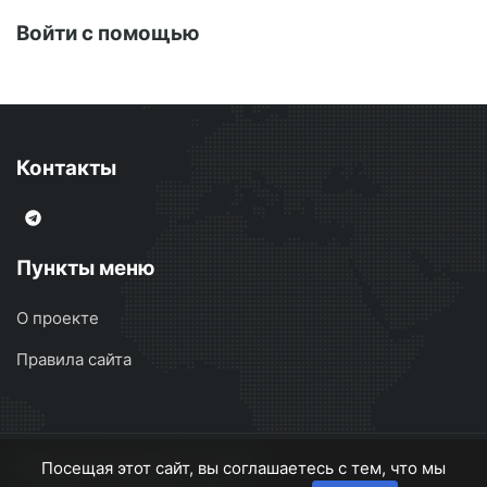
Войти с помощью
Контакты
Пункты меню
О проекте
Правила сайта
Сварочные аппараты
© 2026
Посещая этот сайт, вы соглашаетесь с тем, что мы