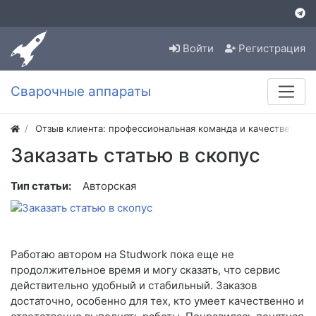
Войти
Регистрация
Сварочные аппараты
Отзыв клиента: профессиональная команда и качественная
Заказать статью в скопус
Тип статьи:
Авторская
Работаю автором на Studwork пока еще не
продолжительное время и могу сказать, что сервис
действительно удобный и стабильный. Заказов
достаточно, особенно для тех, кто умеет качественно и