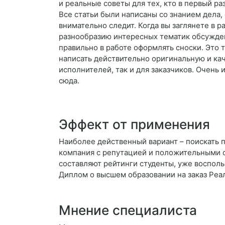
и реальные советы для тех, кто в первый ра
Все статьи были написаны со знанием дела,
внимательно следит. Когда вы заглянете в р
разнообразию интересных тематик обсужден
правильно в работе оформлять сноски. Это
написать действительно оригинальную и кач
исполнителей, так и для заказчиков. Очень 
сюда.
Эффект от применения
Наиболее действенный вариант – поискать 
компания с репутацией и положительными о
составляют рейтинги студенты, уже восполь
Диплом о высшем образовании на заказ Реа
Мнение специалиста