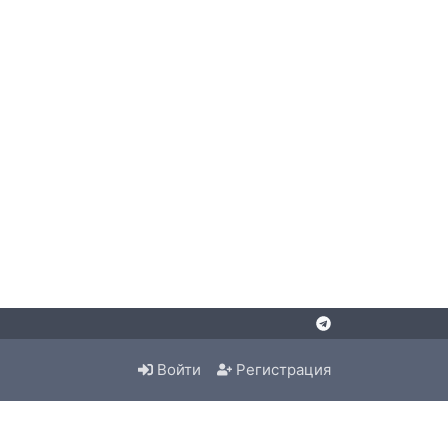
Войти
Регистрация