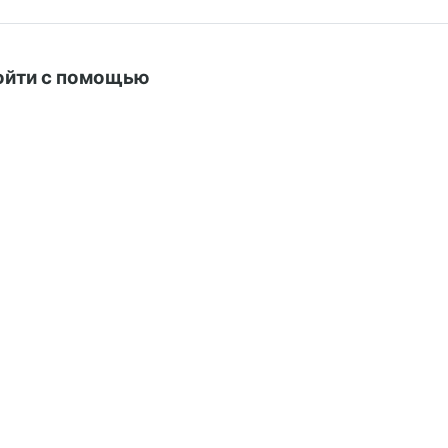
ойти с помощью