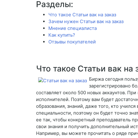
Разделы:
Что такое Статьи вак на заказ
Зачем нужен Статьи вак на заказ
Мнение специалиста
Как купить?
Отзывы покупателей
Что такое Статьи вак на 
Биржа сегодня польз
зарегистрировано бо
составляет около 500 новых аккаунтов. При
исполнителей. Поэтому вам будет достаточ
образования, знаний, даже того, кто учился
специальности, поэтому он будет точно знат
ее так, чтобы конкретный преподаватель пр
свои знания и получить дополнительный ис
Например, вы можете прочитать о ряде прич