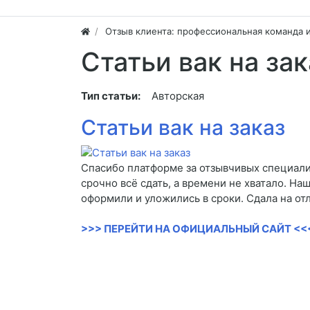
Отзыв клиента: профессиональная команда 
Статьи вак на зак
Тип статьи:
Авторская
Статьи вак на заказ
Спасибо платформе за отзывчивых специали
срочно всё сдать, а времени не хватало. На
оформили и уложились в сроки. Сдала на от
>>> ПЕРЕЙТИ НА ОФИЦИАЛЬНЫЙ САЙТ <<