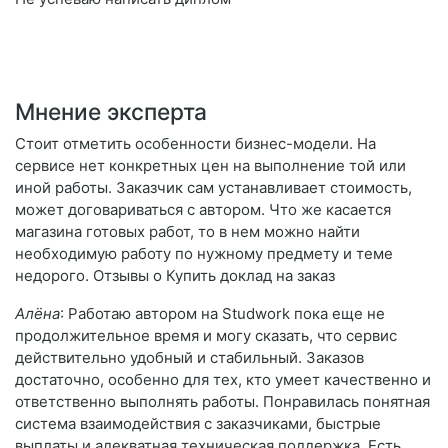
Мнение эксперта
Стоит отметить особенности бизнес-модели. На
сервисе нет конкретных цен на выполнение той или
иной работы. Заказчик сам устанавливает стоимость,
может договариваться с автором. Что же касается
магазина готовых работ, то в нем можно найти
необходимую работу по нужному предмету и теме
недорого. Отзывы о Купить доклад на заказ
Алёна
: Работаю автором на Studwork пока еще не
продолжительное время и могу сказать, что сервис
действительно удобный и стабильный. Заказов
достаточно, особенно для тех, кто умеет качественно и
ответственно выполнять работы. Понравилась понятная
система взаимодействия с заказчиками, быстрые
выплаты и адекватная техническая поддержка. Есть