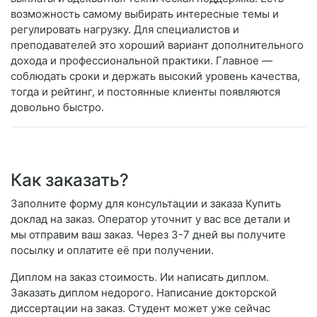
возможность самому выбирать интересные темы и
регулировать нагрузку. Для специалистов и
преподавателей это хороший вариант дополнительного
дохода и профессиональной практики. Главное —
соблюдать сроки и держать высокий уровень качества,
тогда и рейтинг, и постоянные клиенты появляются
довольно быстро.
Как заказать?
Заполните форму для консультации и заказа Купить
доклад на заказ. Оператор уточнит у вас все детали и
мы отправим ваш заказ. Через 3-7 дней вы получите
посылку и оплатите её при получении.
Диплом на заказ стоимость. Ии написать диплом.
Заказать диплом недорого. Написание докторской
диссертации на заказ. Студент может уже сейчас