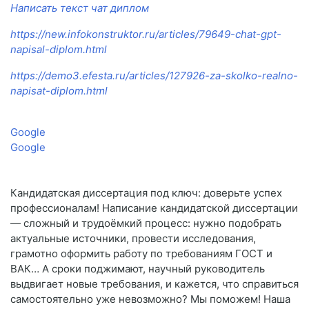
Написать текст чат диплом
https://new.infokonstruktor.ru/articles/79649-chat-gpt-
napisal-diplom.html
https://demo3.efesta.ru/articles/127926-za-skolko-realno-
napisat-diplom.html
Google
Google
Кандидатская диссертация под ключ: доверьте успех
профессионалам! Написание кандидатской диссертации
— сложный и трудоёмкий процесс: нужно подобрать
актуальные источники, провести исследования,
грамотно оформить работу по требованиям ГОСТ и
ВАК… А сроки поджимают, научный руководитель
выдвигает новые требования, и кажется, что справиться
самостоятельно уже невозможно? Мы поможем! Наша