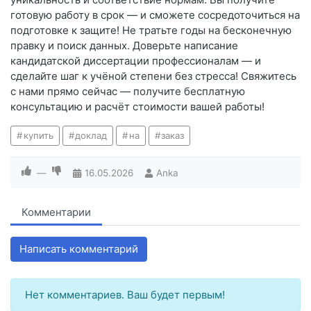
готовую работу в срок — и сможете сосредоточиться на
подготовке к защите! Не тратьте годы на бесконечную
правку и поиск данных. Доверьте написание
кандидатской диссертации профессионалам — и
сделайте шаг к учёной степени без стресса! Свяжитесь
с нами прямо сейчас — получите бесплатную
консультацию и расчёт стоимости вашей работы!
купить
доклад
на
заказ
—
16.05.2026
Anka
Комментарии
Написать комментарий
Нет комментариев. Ваш будет первым!