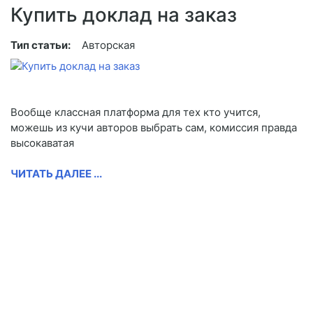
Купить доклад на заказ
Тип статьи:
Авторская
Вообще классная платформа для тех кто учится,
можешь из кучи авторов выбрать сам, комиссия правда
высокаватая
ЧИТАТЬ ДАЛЕЕ ...