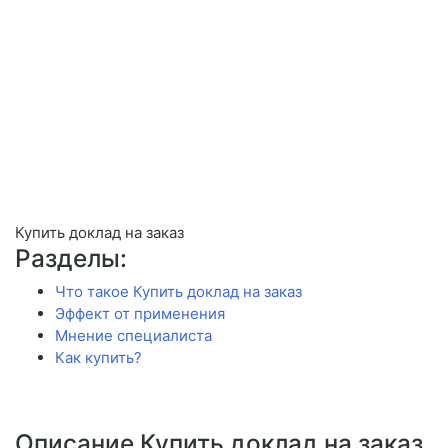
Купить доклад на заказ
Разделы:
Что такое Купить доклад на заказ
Эффект от применения
Мнение специалиста
Как купить?
Описание Купить доклад на заказ