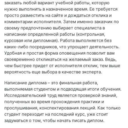
заказать любой вариант учебной работы, которую
нужно выполнить в назначенное время. Ее требуется
просто разместить на сайте и дождаться отклика и
комментарии исполнителя. Затем именно заказчик по
своему предпочтению выбирает специалиста в
написании определенной работы (контрольная,
курсовая или дипломная). Работа выполняется без
каких-либо посредников, что упрощает деятельность.
Удобная и простая форма оповещения позволит вам
своевременно откликаться на желаемый заказ. Ведь,
чем быстрее придет от исполнителя отклик, тем выше
вероятность еще выбора в качестве эксперта.
Написание диплома – это финальная работа,
выполняемая студентом и подводящая итоги обучения.
Исследовательский труд является проверкой знаний,
полученных во время прохождения практики и
прослушивания, конспектирования лекций. Как только
студент переходит на последний курс, уже стоит
задуматься о том, чтобы начать писать диплом.