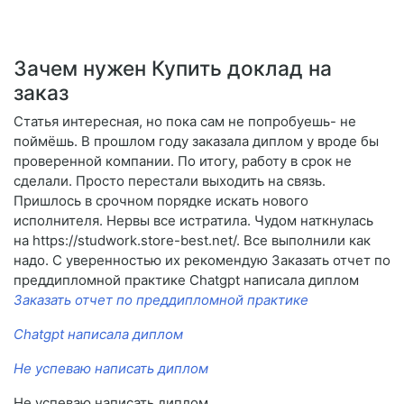
Зачем нужен Купить доклад на
заказ
Статья интересная, но пока сам не попробуешь- не
поймёшь. В прошлом году заказала диплом у вроде бы
проверенной компании. По итогу, работу в срок не
сделали. Просто перестали выходить на связь.
Пришлось в срочном порядке искать нового
исполнителя. Нервы все истратила. Чудом наткнулась
на https://studwork.store-best.net/. Все выполнили как
надо. С уверенностью их рекомендую Заказать отчет по
преддипломной практике Chatgpt написала диплом
Заказать отчет по преддипломной практике
Chatgpt написала диплом
Не успеваю написать диплом
Не успеваю написать диплом