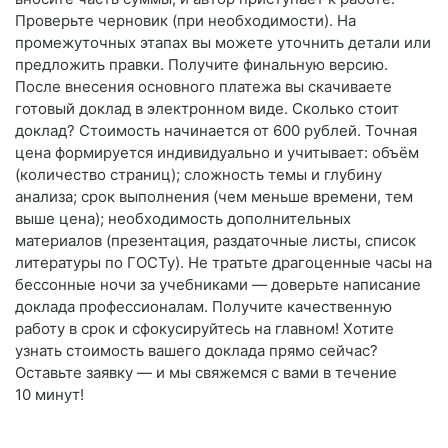
Проверьте черновик (при необходимости). На
промежуточных этапах вы можете уточнить детали или
предложить правки. Получите финальную версию.
После внесения основного платежа вы скачиваете
готовый доклад в электронном виде. Сколько стоит
доклад? Стоимость начинается от 600 рублей. Точная
цена формируется индивидуально и учитывает: объём
(количество страниц); сложность темы и глубину
анализа; срок выполнения (чем меньше времени, тем
выше цена); необходимость дополнительных
материалов (презентация, раздаточные листы, список
литературы по ГОСТу). Не тратьте драгоценные часы на
бессонные ночи за учебниками — доверьте написание
доклада профессионалам. Получите качественную
работу в срок и сфокусируйтесь на главном! Хотите
узнать стоимость вашего доклада прямо сейчас?
Оставьте заявку — и мы свяжемся с вами в течение
10 минут!