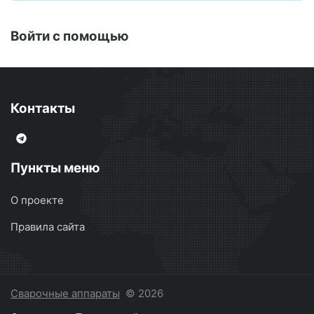
Войти с помощью
Контакты
Пункты меню
О проекте
Правила сайта
Сварочные аппараты
© 2026