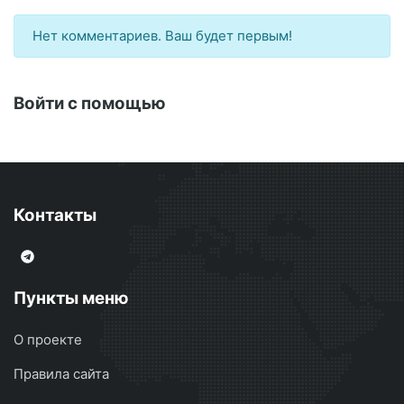
Нет комментариев. Ваш будет первым!
Войти с помощью
Контакты
Пункты меню
О проекте
Правила сайта