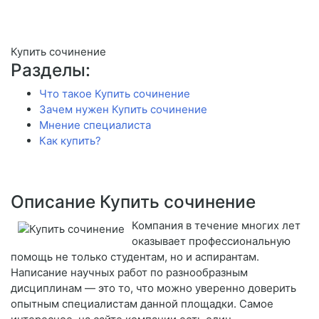
Купить сочинение
Разделы:
Что такое Купить сочинение
Зачем нужен Купить сочинение
Мнение специалиста
Как купить?
Описание Купить сочинение
Компания в течение многих лет
оказывает профессиональную
помощь не только студентам, но и аспирантам.
Написание научных работ по разнообразным
дисциплинам — это то, что можно уверенно доверить
опытным специалистам данной площадки. Самое