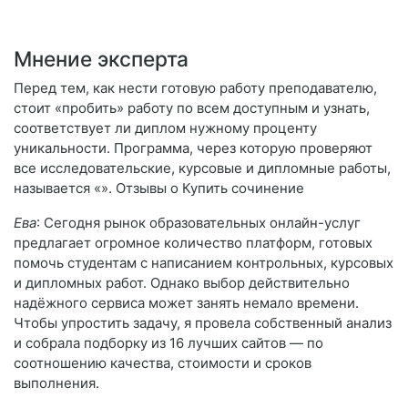
Мнение эксперта
Перед тем, как нести готовую работу преподавателю,
стоит «пробить» работу по всем доступным и узнать,
соответствует ли диплом нужному проценту
уникальности. Программа, через которую проверяют
все исследовательские, курсовые и дипломные работы,
называется «». Отзывы о Купить сочинение
Ева
: Сегодня рынок образовательных онлайн-услуг
предлагает огромное количество платформ, готовых
помочь студентам с написанием контрольных, курсовых
и дипломных работ. Однако выбор действительно
надёжного сервиса может занять немало времени.
Чтобы упростить задачу, я провела собственный анализ
и собрала подборку из 16 лучших сайтов — по
соотношению качества, стоимости и сроков
выполнения.