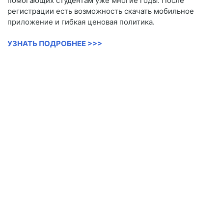
помогающих студентам уже многие годы. После
регистрации есть возможность скачать мобильное
приложение и гибкая ценовая политика.
УЗНАТЬ ПОДРОБНЕЕ >>>