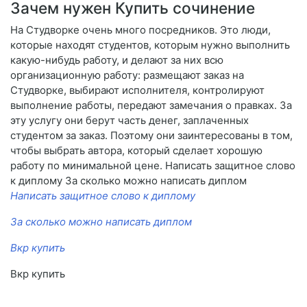
Зачем нужен Купить сочинение
На Студворке очень много посредников. Это люди,
которые находят студентов, которым нужно выполнить
какую-нибудь работу, и делают за них всю
организационную работу: размещают заказ на
Студворке, выбирают исполнителя, контролируют
выполнение работы, передают замечания о правках. За
эту услугу они берут часть денег, заплаченных
студентом за заказ. Поэтому они заинтересованы в том,
чтобы выбрать автора, который сделает хорошую
работу по минимальной цене. Написать защитное слово
к диплому За сколько можно написать диплом
Написать защитное слово к диплому
За сколько можно написать диплом
Вкр купить
Вкр купить