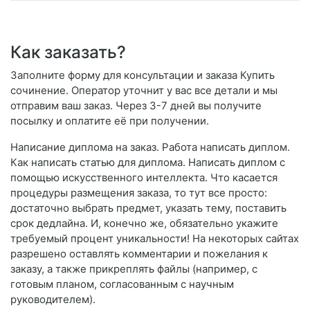
Как заказать?
Заполните форму для консультации и заказа Купить
сочинение. Оператор уточнит у вас все детали и мы
отправим ваш заказ. Через 3-7 дней вы получите
посылку и оплатите её при получении.
Написание диплома на заказ. Работа написать диплом.
Как написать статью для диплома. Написать диплом с
помощью искусственного интеллекта. Что касается
процедуры размещения заказа, то тут все просто:
достаточно выбрать предмет, указать тему, поставить
срок дедлайна. И, конечно же, обязательно укажите
требуемый процент уникальности! На некоторых сайтах
разрешено оставлять комментарии и пожелания к
заказу, а также прикреплять файлы (например, с
готовым планом, согласованным с научным
руководителем).