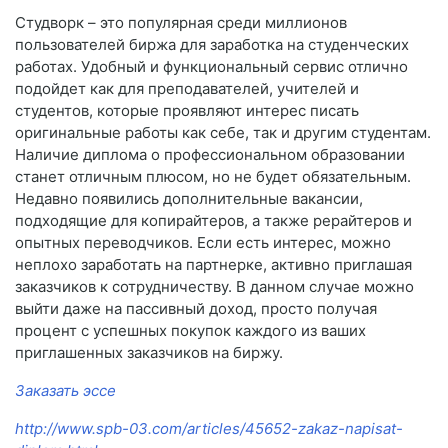
Студворк – это популярная среди миллионов
пользователей биржа для заработка на студенческих
работах. Удобный и функциональный сервис отлично
подойдет как для преподавателей, учителей и
студентов, которые проявляют интерес писать
оригинальные работы как себе, так и другим студентам.
Наличие диплома о профессиональном образовании
станет отличным плюсом, но не будет обязательным.
Недавно появились дополнительные вакансии,
подходящие для копирайтеров, а также рерайтеров и
опытных переводчиков. Если есть интерес, можно
неплохо заработать на партнерке, активно приглашая
заказчиков к сотрудничеству. В данном случае можно
выйти даже на пассивный доход, просто получая
процент с успешных покупок каждого из ваших
приглашенных заказчиков на биржу.
Заказать эссе
http://www.spb-03.com/articles/45652-zakaz-napisat-