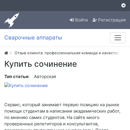
Войти
Регистрация
Сварочные аппараты
Отзыв клиента: профессиональная команда и качественная
Купить сочинение
Тип статьи:
Авторская
Сервис, который занимает первую позицию на рынке
помощи студентам в написании академических работ,
по мнению самих студентов. На сайте много
проверенных репетиторов и консультантов,