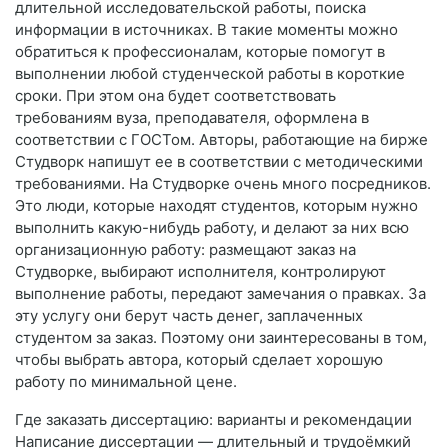
длительной исследовательской работы, поиска
информации в источниках. В такие моменты можно
обратиться к профессионалам, которые помогут в
выполнении любой студенческой работы в короткие
сроки. При этом она будет соответствовать
требованиям вуза, преподавателя, оформлена в
соответствии с ГОСТом. Авторы, работающие на бирже
Студворк напишут ее в соответствии с методическими
требованиями. На Студворке очень много посредников.
Это люди, которые находят студентов, которым нужно
выполнить какую-нибудь работу, и делают за них всю
организационную работу: размещают заказ на
Студворке, выбирают исполнителя, контролируют
выполнение работы, передают замечания о правках. За
эту услугу они берут часть денег, заплаченных
студентом за заказ. Поэтому они заинтересованы в том,
чтобы выбрать автора, который сделает хорошую
работу по минимальной цене.
Где заказать диссертацию: варианты и рекомендации
Написание диссертации — длительный и трудоёмкий