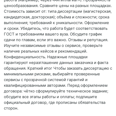
ценообразования. Сравните цены на разных площадках.
Стоимость зависит от: типа диссертации (магистерская,
кандидатская, докторская); объёма и сложности; срока
выполнения; требований к уникальности. Оформление
и сроки. Убедитесь, что работа будет соответствовать
ГОСТ и требованиям вашего вуза. Обсудите график
сдачи по главам, если это важно. Отзывы и репутация.
Изучите независимые отзывы о сервисе, проверьте
наличие реальных кейсов и рекомендаций.
Конфиденциальность. Надежные площадки
гарантируют неразглашение данных заказчика и факта
обращения. Краткий итог Чтобы заказать диссертацию с
минимальными рисками, выбирайте проверенные
сервисы с прозрачной системой гарантий и
квалифицированными авторами. Перед оформлением
договора: чётко сформулируйте техническое задание;
обсудите все этапы работы и оплаты; подпишите
официальный договор, где прописаны обязательства
сторон.