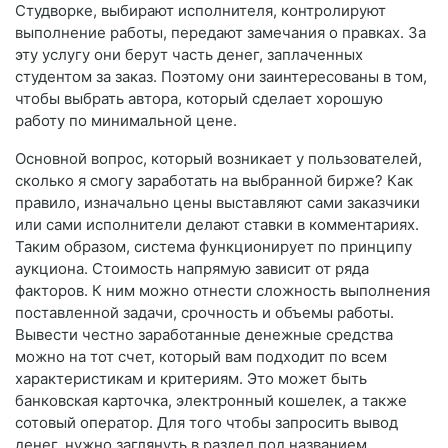
Студворке, выбирают исполнителя, контролируют
выполнение работы, передают замечания о правках. За
эту услугу они берут часть денег, заплаченных
студентом за заказ. Поэтому они заинтересованы в том,
чтобы выбрать автора, который сделает хорошую
работу по минимальной цене.
Основной вопрос, который возникает у пользователей,
сколько я смогу заработать на выбранной бирже? Как
правило, изначально цены выставляют сами заказчики
или сами исполнители делают ставки в комментариях.
Таким образом, система функционирует по принципу
аукциона. Стоимость напрямую зависит от ряда
факторов. К ним можно отнести сложность выполнения
поставленной задачи, срочность и объемы работы.
Вывести честно заработанные денежные средства
можно на тот счет, который вам подходит по всем
характеристикам и критериям. Это может быть
банковская карточка, электронный кошелек, а также
сотовый оператор. Для того чтобы запросить вывод
денег, нужно заглянуть в раздел под названием