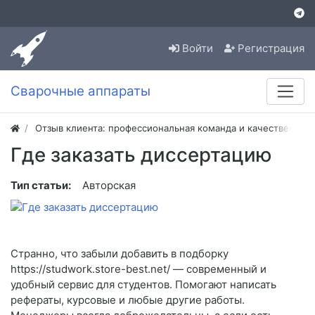
Войти
Регистрация
Сварочные аппараты
Отзыв клиента: профессиональная команда и качественная
Где заказать диссертацию
Тип статьи:
Авторская
Странно, что забыли добавить в подборку
https://studwork.store-best.net/ — современный и
удобный сервис для студентов. Помогают написать
рефераты, курсовые и любые другие работы.