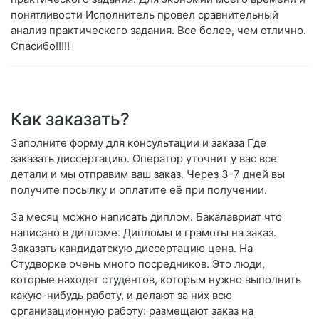
понятливости Исполнитель провел сравнительный
анализ практического задания. Все более, чем отлично.
Спасибо!!!!!
Как заказать?
Заполните форму для консультации и заказа Где
заказать диссертацию. Оператор уточнит у вас все
детали и мы отправим ваш заказ. Через 3-7 дней вы
получите посылку и оплатите её при получении.
За месяц можно написать диплом. Бакалавриат что
написано в дипломе. Дипломы и грамоты на заказ.
Заказать кандидатскую диссертацию цена. На
Студворке очень много посредников. Это люди,
которые находят студентов, которым нужно выполнить
какую-нибудь работу, и делают за них всю
организационную работу: размещают заказ на