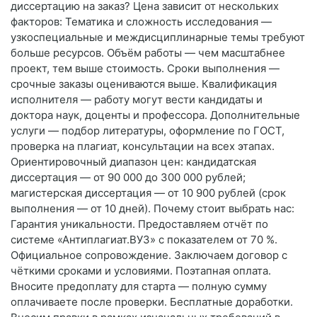
диссертацию на заказ? Цена зависит от нескольких
факторов: Тематика и сложность исследования —
узкоспециальные и междисциплинарные темы требуют
больше ресурсов. Объём работы — чем масштабнее
проект, тем выше стоимость. Сроки выполнения —
срочные заказы оцениваются выше. Квалификация
исполнителя — работу могут вести кандидаты и
доктора наук, доценты и профессора. Дополнительные
услуги — подбор литературы, оформление по ГОСТ,
проверка на плагиат, консультации на всех этапах.
Ориентировочный диапазон цен: кандидатская
диссертация — от 90 000 до 300 000 рублей;
магистерская диссертация — от 10 900 рублей (срок
выполнения — от 10 дней). Почему стоит выбрать нас:
Гарантия уникальности. Предоставляем отчёт по
системе «Антиплагиат.ВУЗ» с показателем от 70 %.
Официальное сопровождение. Заключаем договор с
чёткими сроками и условиями. Поэтапная оплата.
Вносите предоплату для старта — полную сумму
оплачиваете после проверки. Бесплатные доработки.