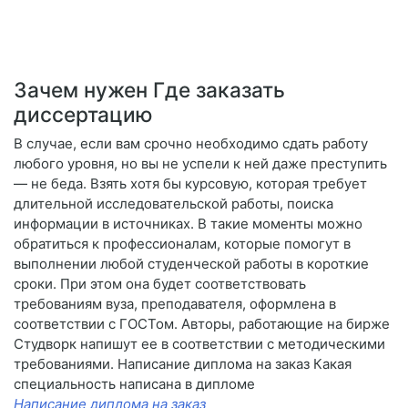
Зачем нужен Где заказать
диссертацию
В случае, если вам срочно необходимо сдать работу
любого уровня, но вы не успели к ней даже преступить
— не беда. Взять хотя бы курсовую, которая требует
длительной исследовательской работы, поиска
информации в источниках. В такие моменты можно
обратиться к профессионалам, которые помогут в
выполнении любой студенческой работы в короткие
сроки. При этом она будет соответствовать
требованиям вуза, преподавателя, оформлена в
соответствии с ГОСТом. Авторы, работающие на бирже
Студворк напишут ее в соответствии с методическими
требованиями. Написание диплома на заказ Какая
специальность написана в дипломе
Написание диплома на заказ