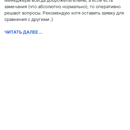
Менеджеры всегда доброжелательны, а если есть
замечания (что абсолютно нормально), то оперативно
решают вопросы. Рекомендую хотя оставить заявку для
сравнения с другими ;)
ЧИТАТЬ ДАЛЕЕ ...