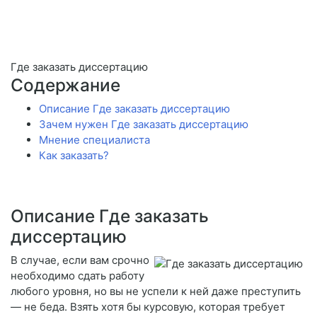
Где заказать диссертацию
Содержание
Описание Где заказать диссертацию
Зачем нужен Где заказать диссертацию
Мнение специалиста
Как заказать?
Описание Где заказать
диссертацию
В случае, если вам срочно
необходимо сдать работу
любого уровня, но вы не успели к ней даже преступить
— не беда. Взять хотя бы курсовую, которая требует