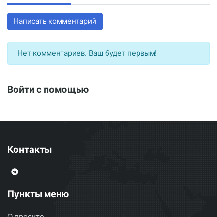
Написать комментарий
Нет комментариев. Ваш будет первым!
Войти с помощью
Контакты
Пункты меню
О проекте