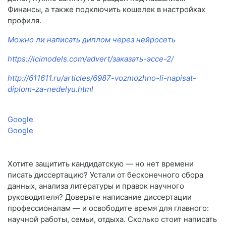
Финансы, а также подключить кошелек в настройках
профиля.
Можно ли написать диплом через нейросеть
https://icimodels.com/advert/заказать-эссе-2/
http://611611.ru/articles/6987-vozmozhno-li-napisat-
diplom-za-nedelyu.html
Google
Google
Хотите защитить кандидатскую — но нет времени
писать диссертацию? Устали от бесконечного сбора
данных, анализа литературы и правок научного
руководителя? Доверьте написание диссертации
профессионалам — и освободите время для главного:
научной работы, семьи, отдыха. Сколько стоит написать