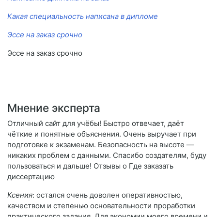
Какая специальность написана в дипломе
Эссе на заказ срочно
Эссе на заказ срочно
Мнение эксперта
Отличный сайт для учёбы! Быстро отвечает, даёт
чёткие и понятные объяснения. Очень выручает при
подготовке к экзаменам. Безопасность на высоте —
никаких проблем с данными. Спасибо создателям, буду
пользоваться и дальше! Отзывы о Где заказать
диссертацию
Ксения
: остался очень доволен оперативностью,
качеством и степенью основательности проработки
практического задания. Для экономии моего времени и