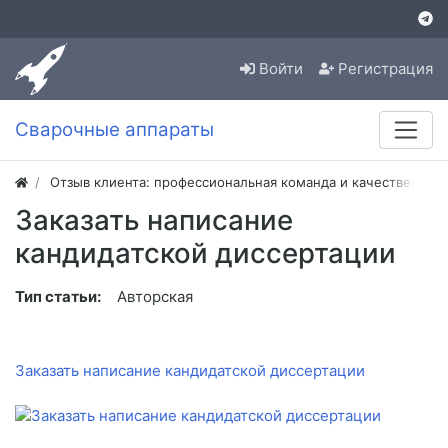
Войти
Регистрация
Сварочные аппараты
Отзыв клиента: профессиональная команда и качественная
Заказать написание
кандидатской диссертации
Тип статьи:
Авторская
Заказать написание кандидатской диссертации