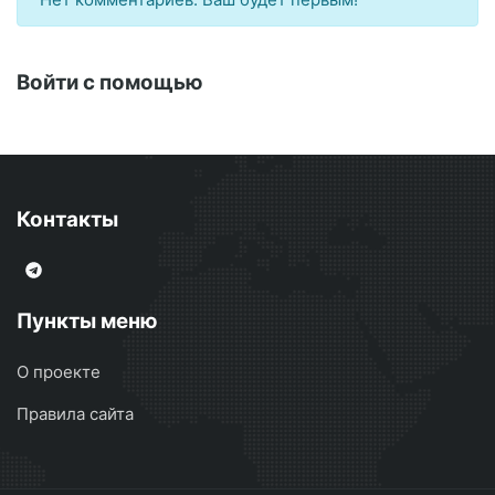
Войти с помощью
Контакты
Пункты меню
О проекте
Правила сайта