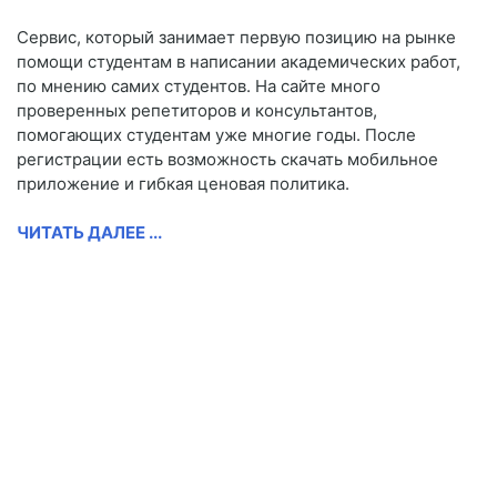
Сервис, который занимает первую позицию на рынке
помощи студентам в написании академических работ,
по мнению самих студентов. На сайте много
проверенных репетиторов и консультантов,
помогающих студентам уже многие годы. После
регистрации есть возможность скачать мобильное
приложение и гибкая ценовая политика.
ЧИТАТЬ ДАЛЕЕ ...