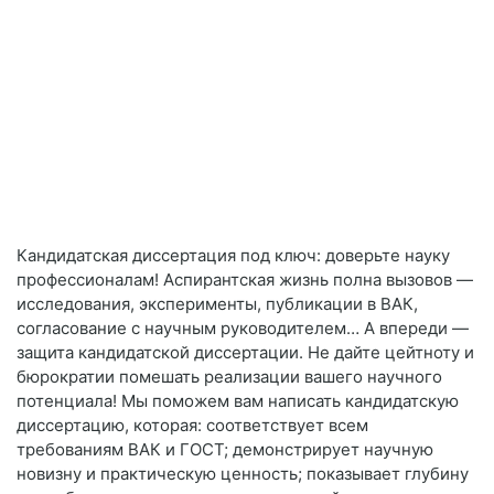
Кандидатская диссертация под ключ: доверьте науку
профессионалам! Аспирантская жизнь полна вызовов —
исследования, эксперименты, публикации в ВАК,
согласование с научным руководителем… А впереди —
защита кандидатской диссертации. Не дайте цейтноту и
бюрократии помешать реализации вашего научного
потенциала! Мы поможем вам написать кандидатскую
диссертацию, которая: соответствует всем
требованиям ВАК и ГОСТ; демонстрирует научную
новизну и практическую ценность; показывает глубину