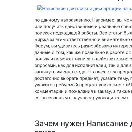
по данному направлению. Например, вы може
или получить действенные и реальные советы
поисках подходящей работы. Все статьи был
Биржа за этим ответственно и внимательно с
Форум, вы удивитесь разнообразию интерес
данные о том, как же правильно в работе о
пользу и поможет написать действительно о
опросами, как для исполнителей, так и для 
заглянуть именно сюда. Что касается процед
достаточно выбрать предмет, указать тему, 
укажите требуемый процент уникальности! 
комментарии и пожелания к заказу, а также
согласованным с научным руководителем).
Зачем нужен Написание 