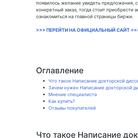
появилось желание увидеть предложения, с
конкретный заказ, тогда стоит приобрести 
ознакомиться на главной страницы биржи.
>>> ПЕРЕЙТИ НА ОФИЦИАЛЬНЫЙ САЙТ <<
Оглавление
Что такое Написание докторской диссе
Зачем нужен Написание докторской ди
Мнение специалиста
Как купить?
Отзывы покупателей
Что такое Написание док