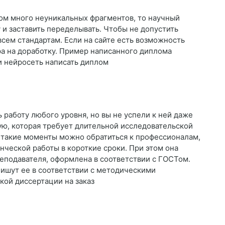
ком много неуникальных фрагментов, то научный
 и заставить переделывать. Чтобы не допустить
 всем стандартам. Если на сайте есть возможность
ора на доработку. Пример написанного диплома
и нейросеть написать диплом
 работу любого уровня, но вы не успели к ней даже
вую, которая требует длительной исследовательской
В такие моменты можно обратиться к профессионалам,
ческой работы в короткие сроки. При этом она
реподавателя, оформлена в соответствии с ГОСТом.
ишут ее в соответствии с методическими
кой диссертации на заказ