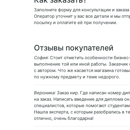
Заполните форму для консультации и заказа
Оператор уточнит у вас все детали и мы отп
посылку и оплатите её при получении.
Отзывы покупателей
София
: Стоит отметить особенности бизнес
выполнение той или иной работы. Заказчик 
с автором. Что же касается магазина готов
по нужному предмету и теме недорого.
Вероника
: Заказ нир. Где написан номер д
на заказ. Написать введение для диплома о
специалистов, которые помогают студентам.
Нашла эксперта, с которым разобрались в т
отлично, очень благодарна!