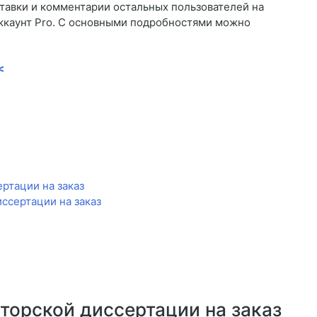
тавки и комментарии остальных пользователей на
аккаунт Pro. С основными подробностями можно
<
ртации на заказ
ссертации на заказ
торской диссертации на заказ