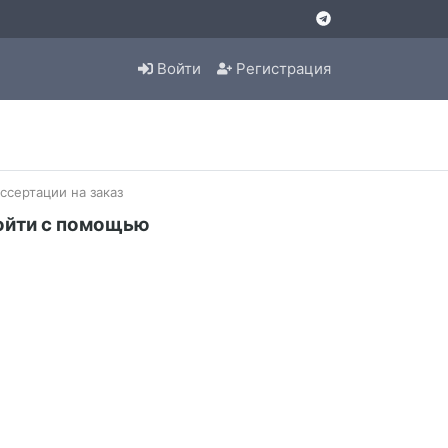
Войти
Регистрация
ссертации на заказ
ойти с помощью