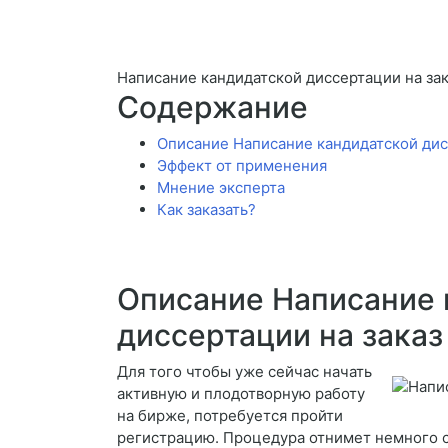
Написание кандидатской диссертации на за
Содержание
Описание Написание кандидатской дис
Эффект от применения
Мнение эксперта
Как заказать?
Описание Написание 
диссертации на заказ
Для того чтобы уже сейчас начать
активную и плодотворную работу
на бирже, потребуется пройти
регистрацию. Процедура отнимет немного 