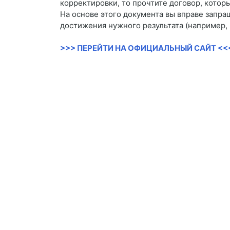
корректировки, то прочтите договор, кото
На основе этого документа вы вправе запра
достижения нужного результата (например, 
>>> ПЕРЕЙТИ НА ОФИЦИАЛЬНЫЙ САЙТ <<