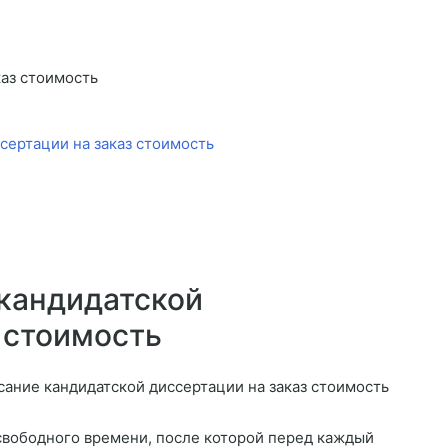
каз стоимость
сертации на заказ стоимость
кандидатской
 стоимость
свободного времени, после которой перед каждый