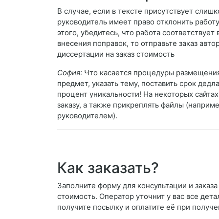
В случае, если в тексте присутствует слиш
руководитель имеет право отклонить работу
этого, убедитесь, что работа соответствует
внесения поправок, то отправьте заказ авто
диссертации на заказ стоимость
София
: Что касается процедуры размещения 
предмет, указать тему, поставить срок дедл
процент уникальности! На некоторых сайта
заказу, а также прикреплять файлы (наприм
руководителем).
Как заказать?
Заполните форму для консультации и заказа
стоимость. Оператор уточнит у вас все дета
получите посылку и оплатите её при получе