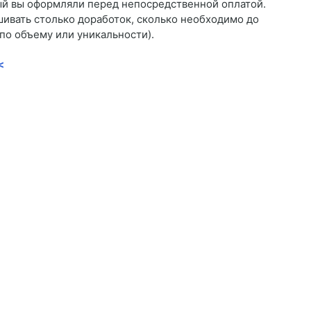
рый вы оформляли перед непосредственной оплатой.
шивать столько доработок, сколько необходимо до
по объему или уникальности).
<