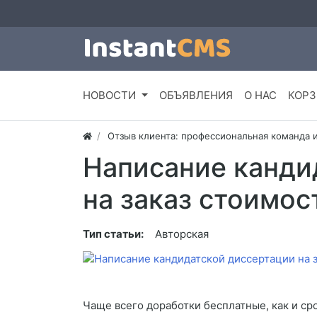
НОВОСТИ
ОБЪЯВЛЕНИЯ
О НАС
КОРЗ
Отзыв клиента: профессиональная команда 
Написание канди
на заказ стоимос
Тип статьи:
Авторская
Чаще всего доработки бесплатные, как и ср