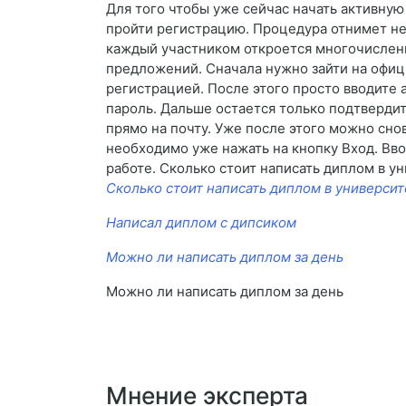
Для того чтобы уже сейчас начать активную
пройти регистрацию. Процедура отнимет не
каждый участником откроется многочислен
предложений. Сначала нужно зайти на офиц
регистрацией. После этого просто вводите
пароль. Дальше остается только подтвердит
прямо на почту. Уже после этого можно снов
необходимо уже нажать на кнопку Вход. Вво
работе. Сколько стоит написать диплом в у
Сколько стоит написать диплом в университ
Написал диплом с дипсиком
Можно ли написать диплом за день
Можно ли написать диплом за день
Мнение эксперта