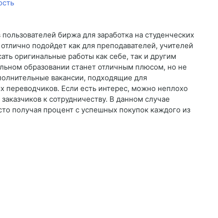
 пользователей биржа для заработка на студенческих
 отлично подойдет как для преподавателей, учителей
ать оригинальные работы как себе, так и другим
льном образовании станет отличным плюсом, но не
полнительные вакансии, подходящие для
х переводчиков. Если есть интерес, можно неплохо
 заказчиков к сотрудничеству. В данном случае
сто получая процент с успешных покупок каждого из