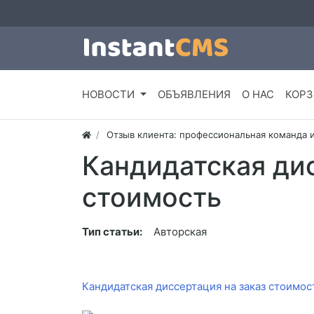
НОВОСТИ
ОБЪЯВЛЕНИЯ
О НАС
КОРЗ
Отзыв клиента: профессиональная команда 
Кандидатская дис
стоимость
Тип статьи:
Авторская
Кандидатская диссертация на заказ стоимос