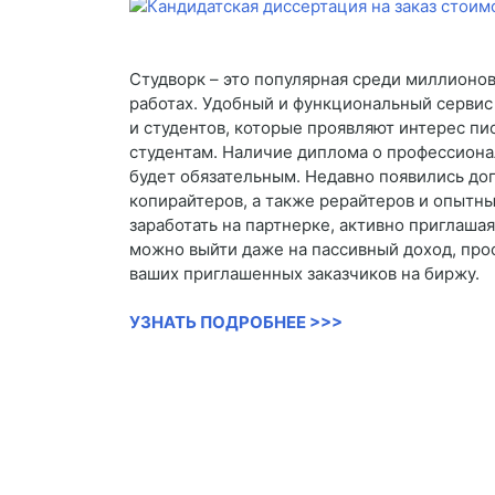
Студворк – это популярная среди миллионов
работах. Удобный и функциональный сервис
и студентов, которые проявляют интерес пис
студентам. Наличие диплома о профессиона
будет обязательным. Недавно появились до
копирайтеров, а также рерайтеров и опытны
заработать на партнерке, активно приглашая
можно выйти даже на пассивный доход, про
ваших приглашенных заказчиков на биржу.
УЗНАТЬ ПОДРОБНЕЕ >>>