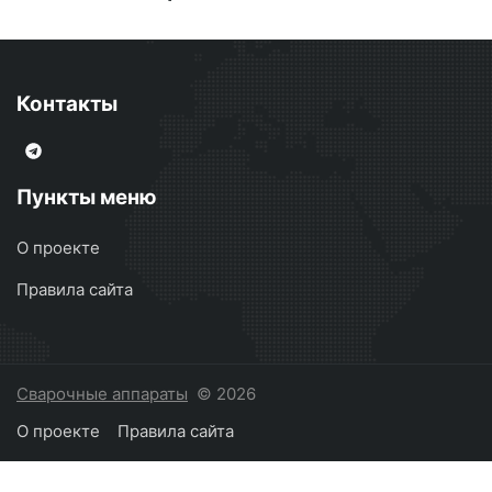
Контакты
Пункты меню
О проекте
Правила сайта
Сварочные аппараты
© 2026
О проекте
Правила сайта