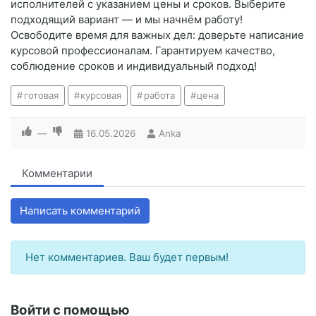
исполнителей с указанием цены и сроков. Выберите
подходящий вариант — и мы начнём работу!
Освободите время для важных дел: доверьте написание
курсовой профессионалам. Гарантируем качество,
соблюдение сроков и индивидуальный подход!
готовая
курсовая
работа
цена
—
16.05.2026
Anka
Комментарии
Написать комментарий
Нет комментариев. Ваш будет первым!
Войти с помощью