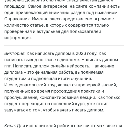
площадки. Самое интересное, на сайте компании есть
один привлекающий внимание раздел под названием
Справочник. Именно здесь представлено огромное
количество статье, в которых содержится только
проверенная и актуальная для пользователей
информация.
Виктория
: Как написать диплом в 2026 году. Как
написать вывод по главе в дипломе. Написать диплом
гпт. Написать диплом онлайн нейросеть. Написание
диплома – это финальная работа, выполняемая
студентом и подводящая итоги обучения.
Исследовательский труд является проверкой знаний,
полученных во время прохождения практики и
прослушивания, конспектирования лекций. Как только
студент переходит на последний курс, уже стоит
задуматься о том, чтобы начать писать диплом.
Кира
: Для исполнителей рейтинговая система является