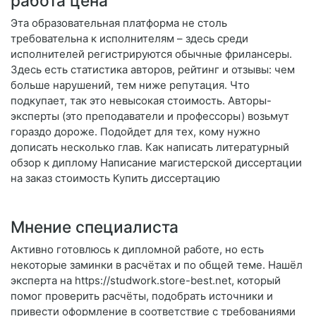
работа цена
Эта образовательная платформа не столь
требовательна к исполнителям – здесь среди
исполнителей регистрируются обычные фрилансеры.
Здесь есть статистика авторов, рейтинг и отзывы: чем
больше нарушений, тем ниже репутация. Что
подкупает, так это невысокая стоимость. Авторы-
эксперты (это преподаватели и профессоры) возьмут
гораздо дороже. Подойдет для тех, кому нужно
дописать несколько глав. Как написать литературный
обзор к диплому Написание магистерской диссертации
на заказ стоимость Купить диссертацию
Мнение специалиста
Активно готовлюсь к дипломной работе, но есть
некоторые заминки в расчётах и по общей теме. Нашёл
эксперта на https://studwork.store-best.net, который
помог проверить расчёты, подобрать источники и
привести оформление в соответствие с требованиями