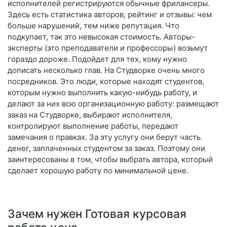
исполнителей регистрируются обычные фрилансеры.
Здесь есть статистика авторов, рейтинг и отзывы: чем
больше нарушений, тем ниже репутация. Что
подкупает, так это невысокая стоимость. Авторы-
эксперты (это преподаватели и профессоры) возьмут
гораздо дороже. Подойдет для тех, кому нужно
дописать несколько глав. На Студворке очень много
посредников. Это люди, которые находят студентов,
которым нужно выполнить какую-нибудь работу, и
делают за них всю организационную работу: размещают
заказ на Студворке, выбирают исполнителя,
контролируют выполнение работы, передают
замечания о правках. За эту услугу они берут часть
денег, заплаченных студентом за заказ. Поэтому они
заинтересованы в том, чтобы выбрать автора, который
сделает хорошую работу по минимальной цене.
Зачем нужен Готовая курсовая