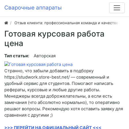
Сварочные аппараты
Отзыв клиента: профессиональная команда и качественная
Готовая курсовая работа
цена
Тип статьи:
Авторская
Странно, что забыли добавить в подборку
https://studwork.store-best.net/ — современный и
удобный сервис для студентов. Помогают написать
рефераты, курсовые и любые другие работы.
Менеджеры всегда доброжелательны, а если есть
замечания (что абсолютно нормально), то оперативно
решают вопросы. Рекомендую хотя оставить заявку для
сравнения с другими ;)
>>> ПЕРЕЙТИ НА ОФИЦИАЛЬНЫЙ САЙТ <<<