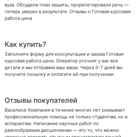
вуза. Обсудили план защиты, прорепетировали речь —
теперь уверен в результате. Отзывы о Готовая курсовая
работа цена
Как купить?
Заполните форму для консультации и заказа Готовая
курсовая работа цена. Оператор уточнит у вас все
детали и мы отправим ваш заказ. Через 3-7 дней вы
получите посылку и оплатите её при получении.
Отзывы покупателей
Василиса
: Компания в течение многих лет оказывает
профессиональную помощь не только студентам, но и
аспирантам. Написание научных работ по
разнообразным дисциплинам — это то, что можно
уверенно доверить опытным специалистам данной