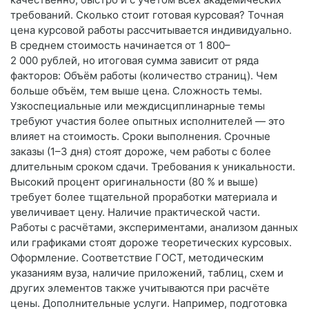
требований. Сколько стоит готовая курсовая? Точная
цена курсовой работы рассчитывается индивидуально.
В среднем стоимость начинается от 1 800–
2 000 рублей, но итоговая сумма зависит от ряда
факторов: Объём работы (количество страниц). Чем
больше объём, тем выше цена. Сложность темы.
Узкоспециальные или междисциплинарные темы
требуют участия более опытных исполнителей — это
влияет на стоимость. Сроки выполнения. Срочные
заказы (1–3 дня) стоят дороже, чем работы с более
длительным сроком сдачи. Требования к уникальности.
Высокий процент оригинальности (80 % и выше)
требует более тщательной проработки материала и
увеличивает цену. Наличие практической части.
Работы с расчётами, экспериментами, анализом данных
или графиками стоят дороже теоретических курсовых.
Оформление. Соответствие ГОСТ, методическим
указаниям вуза, наличие приложений, таблиц, схем и
других элементов также учитываются при расчёте
цены. Дополнительные услуги. Например, подготовка