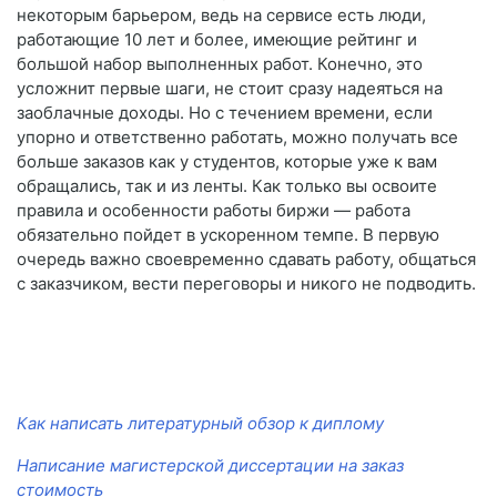
некоторым барьером, ведь на сервисе есть люди,
работающие 10 лет и более, имеющие рейтинг и
большой набор выполненных работ. Конечно, это
усложнит первые шаги, не стоит сразу надеяться на
заоблачные доходы. Но с течением времени, если
упорно и ответственно работать, можно получать все
больше заказов как у студентов, которые уже к вам
обращались, так и из ленты. Как только вы освоите
правила и особенности работы биржи — работа
обязательно пойдет в ускоренном темпе. В первую
очередь важно своевременно сдавать работу, общаться
с заказчиком, вести переговоры и никого не подводить.
Как написать литературный обзор к диплому
Написание магистерской диссертации на заказ
стоимость