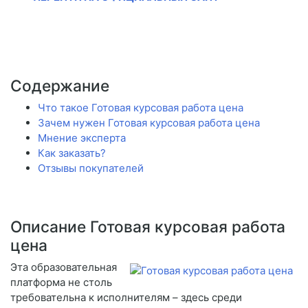
Содержание
Что такое Готовая курсовая работа цена
Зачем нужен Готовая курсовая работа цена
Мнение эксперта
Как заказать?
Отзывы покупателей
Описание Готовая курсовая работа
цена
Эта образовательная
платформа не столь
требовательна к исполнителям – здесь среди