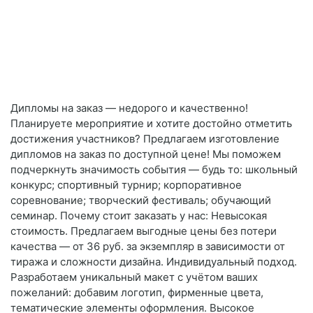
Дипломы на заказ — недорого и качественно!
Планируете мероприятие и хотите достойно отметить
достижения участников? Предлагаем изготовление
дипломов на заказ по доступной цене! Мы поможем
подчеркнуть значимость события — будь то: школьный
конкурс; спортивный турнир; корпоративное
соревнование; творческий фестиваль; обучающий
семинар. Почему стоит заказать у нас: Невысокая
стоимость. Предлагаем выгодные цены без потери
качества — от 36 руб. за экземпляр в зависимости от
тиража и сложности дизайна. Индивидуальный подход.
Разработаем уникальный макет с учётом ваших
пожеланий: добавим логотип, фирменные цвета,
тематические элементы оформления. Высокое