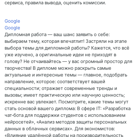
сервиса, правила вывода, оценить комиссии.
Google
Google
Дипломная работа — ваш шанс заявить о себе:
выбираем тему, которая впечатлит! Застряли на этапе
выбора темы для дипломной работы? Кажется, что всё
уже изучено, а оригинальные идеи не приходят в
голову? Не отчаивайтесь — у вас огромный простор для
творчества! В дипломе можно раскрыть самые
актуальные и интересные темы — главное, подобрать
направление, которое: соответствует вашей
специальности; отражает современные тренды и
вызовы; имеет практическую или научную ценность;
искренне вас увлекает. Посмотрите, какие темы могут
стать основой вашего диплома: В сфере IT: «Разработка
чат‑бота для поддержки студентов с использованием
нейросетей», «Анализ методов защиты персональных
данных в облачных сервисах». Для экономистов:
«Влияние удалённой работы на производительность