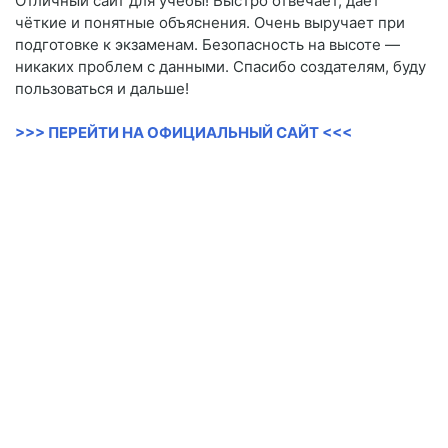
Отличный сайт для учёбы! Быстро отвечает, даёт
чёткие и понятные объяснения. Очень выручает при
подготовке к экзаменам. Безопасность на высоте —
никаких проблем с данными. Спасибо создателям, буду
пользоваться и дальше!
>>> ПЕРЕЙТИ НА ОФИЦИАЛЬНЫЙ САЙТ <<<