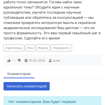
работа точно запомнится. Готовы найти свою
идеальную тему? Обсудите идеи с научным
руководителем, изучите последние научные
публикации или обратитесь за консультацией — мы
поможем превратить интересную мысль в серьёзное
академическое исследование! Ваш диплом — это не
просто формальность. Это ваш первый серьёзный шаг в
профессии. Сделайте его ярким!
дипломы
на
заказ
недорого
—
16.05.2026
Anka
Комментарии
Написать комментарий
Нет комментариев. Ваш будет первым!