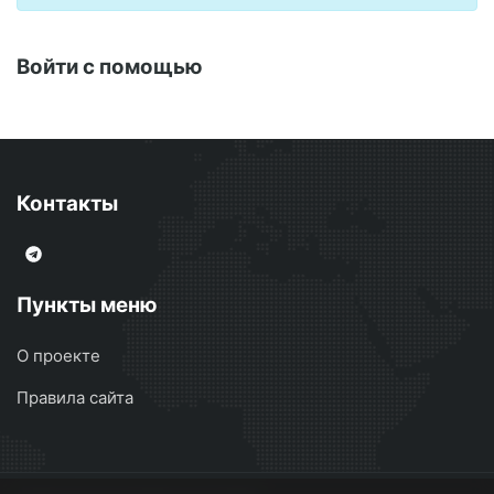
Войти с помощью
Контакты
Пункты меню
О проекте
Правила сайта