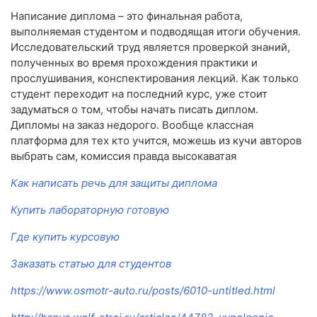
Написание диплома – это финальная работа,
выполняемая студентом и подводящая итоги обучения.
Исследовательский труд является проверкой знаний,
полученных во время прохождения практики и
прослушивания, конспектирования лекций. Как только
студент переходит на последний курс, уже стоит
задуматься о том, чтобы начать писать диплом.
Дипломы на заказ недорого. Вообще классная
платформа для тех кто учится, можешь из кучи авторов
выбрать сам, комиссия правда высокаватая
Как написать речь для защиты диплома
Купить лабораторную готовую
Где купить курсовую
Заказать статью для студентов
https://www.osmotr-auto.ru/posts/6010-untitled.html