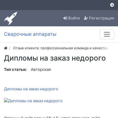
Войти
Регистрация
Сварочные аппараты
Отзыв клиента: профессиональная команда и качественная
Дипломы на заказ недорого
Тип статьи:
Авторская
Дипломы на заказ недорого