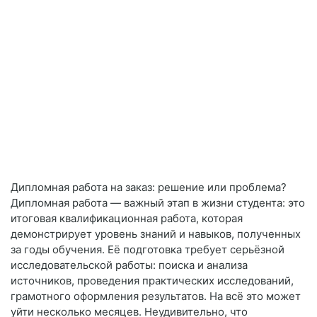
Дипломная работа на заказ: решение или проблема?
Дипломная работа — важный этап в жизни студента: это
итоговая квалификационная работа, которая
демонстрирует уровень знаний и навыков, полученных
за годы обучения. Её подготовка требует серьёзной
исследовательской работы: поиска и анализа
источников, проведения практических исследований,
грамотного оформления результатов. На всё это может
уйти несколько месяцев. Неудивительно, что