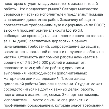
некоторые студенты задумываются о заказе готовой
работы. Что предлагает рынок? Сегодня множество
сервисов и частных исполнителей предлагают помощь
в написании дипломных работ. Заказчику обещают:
соответствие требованиям вуза и оформление по ГОСТ;
высокий процент оригинальности (до 95 %);
соблюдение сроков (в т. ч. выполнение срочных заказов
за 7–14 дней); бесплатные доработки в рамках
изначальных требований; сопровождение до защиты;
возможность поэтапной оплаты и получения работы по
частям. Стоимость дипломной работы начинается в
среднем от 7 950–15 000 рублей и зависит от:
сложности темы; объёма работы; срочности
выполнения; необходимости дополнительных
материалов или исследований. Плюсы заказа
дипломной работы Экономия времени. Студент может
сосредоточиться на других важных делах: работе,
подготовке к экзаменам, семье. Экспертная помощь.
Исполнители — часто опытные специалисты с
профильным образованием, которые знают требования