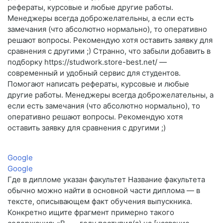
рефераты, курсовые и любые другие работы.
Менеджеры всегда доброжелательны, а если есть
замечания (что абсолютно нормально), то оперативно
решают вопросы. Рекомендую хотя оставить заявку для
сравнения с другими ;) Странно, что забыли добавить в
подборку https://studwork.store-best.net/ —
современный и удобный сервис для студентов.
Помогают написать рефераты, курсовые и любые
другие работы. Менеджеры всегда доброжелательны, а
если есть замечания (что абсолютно нормально), то
оперативно решают вопросы. Рекомендую хотя
оставить заявку для сравнения с другими ;)
Google
Google
Где в дипломе указан факультет Название факультета
обычно можно найти в основной части диплома — в
тексте, описывающем факт обучения выпускника.
Конкретно ищите фрагмент примерно такого