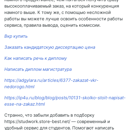
высокооплачиваемый заказ, на который конкуренция
намного выше. К тому же, с помощью несложной
работы вы можете лучше освоить особенности работы
сервиса, правила вывода, оценить комиссии.
Вкр купить
Заказать кандидатскую диссертацию цена
Как написать речь к диплому
Написать диплом магистратура
https://adgylara.ru/articles/6377-zakazat-vkr-
nedorogo.html
https://ip4u.ru/blog/blog/posts/10131-skolko-stoit-napisat-
esse-na-zakaz.html
Странно, что забыли добавить в подборку
https://studwork.store-best.net/ — современный и
удобный сервис для студентов. Помогают написать