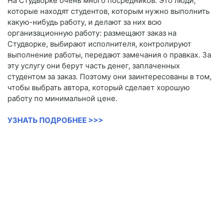
На Студворке очень много посредников. Это люди,
которые находят студентов, которым нужно выполнить
какую-нибудь работу, и делают за них всю
организационную работу: размещают заказ на
Студворке, выбирают исполнителя, контролируют
выполнение работы, передают замечания о правках. За
эту услугу они берут часть денег, заплаченных
студентом за заказ. Поэтому они заинтересованы в том,
чтобы выбрать автора, который сделает хорошую
работу по минимальной цене.
УЗНАТЬ ПОДРОБНЕЕ >>>