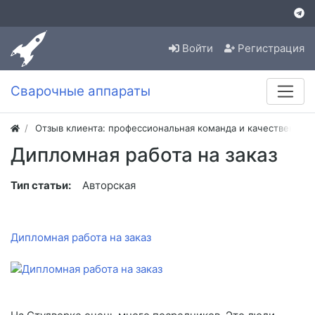
Войти
Регистрация
Сварочные аппараты
Отзыв клиента: профессиональная команда и качественная
Дипломная работа на заказ
Тип статьи:
Авторская
Дипломная работа на заказ