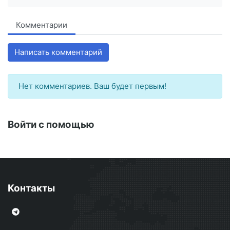
Комментарии
Написать комментарий
Нет комментариев. Ваш будет первым!
Войти с помощью
Контакты