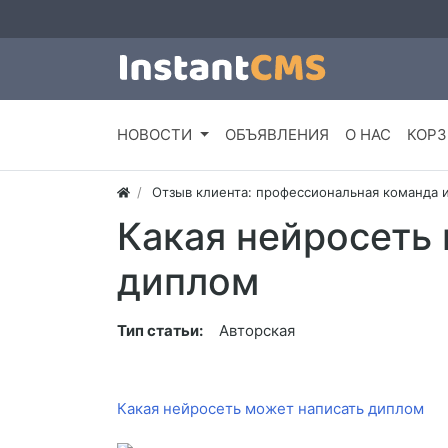
НОВОСТИ
ОБЪЯВЛЕНИЯ
О НАС
КОРЗ
Отзыв клиента: профессиональная команда 
Какая нейросеть
диплом
Тип статьи:
Авторская
Какая нейросеть может написать диплом