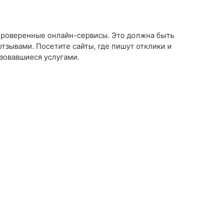
проверенные онлайн-сервисы. Это должна быть
тзывами. Посетите сайты, где пишут отклики и
зовавшиеся услугами.