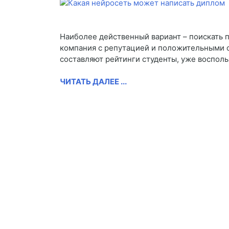
Наиболее действенный вариант – поискать 
компания с репутацией и положительными о
составляют рейтинги студенты, уже восполь
ЧИТАТЬ ДАЛЕЕ ...