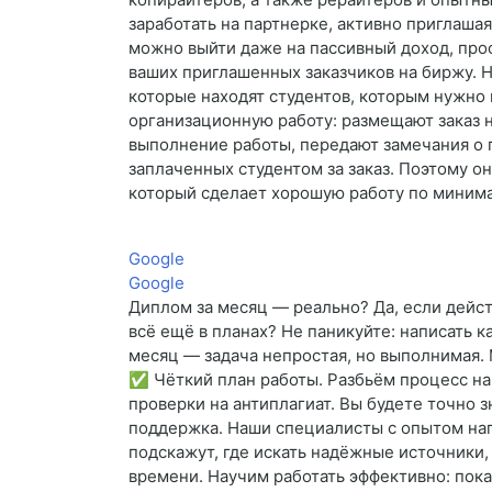
заработать на партнерке, активно приглашая
можно выйти даже на пассивный доход, про
ваших приглашенных заказчиков на биржу. Н
которые находят студентов, которым нужно 
организационную работу: размещают заказ 
выполнение работы, передают замечания о пр
заплаченных студентом за заказ. Поэтому он
который сделает хорошую работу по миним
Google
Google
Диплом за месяц — реально? Да, если дейст
всё ещё в планах? Не паникуйте: написать
месяц — задача непростая, но выполнимая. М
✅ Чёткий план работы. Разбьём процесс на
проверки на антиплагиат. Вы будете точно з
поддержка. Наши специалисты с опытом нап
подскажут, где искать надёжные источники
времени. Научим работать эффективно: пока