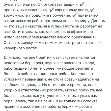
бумага с печатью. Он открывает двери к: ✔️
престижным вакансиям, ✔️ карьерному росту, ✔️
возможности продолжить обучение, ✔️ признанию
ваших навыков работодателями по всему миру. Диплом
— это ваша инвестиция в успех. Пусть он работает на
вас! Хотите узнать, как максимально эффективно
использовать преимущества вашего образования?
Оставьте заявку — мы поможем выстроить стратегию
карьерного роста!
Для исполнителей рейтинговая система является
некоторым барьером, ведь на сервисе есть люди,
работающие 10 лет и более, имеющие рейтинг и
большой набор выполненных работ. Конечно, это
усложнит первые шаги, не стоит сразу надеяться на
заоблачные доходы. Но с течением времени, если
упорно и ответственно работать, можно получать все
больше заказов как у студентов, которые уже к вам
обращались, так и из ленты. Как только вы освоите
правила и особенности работы биржи — работа