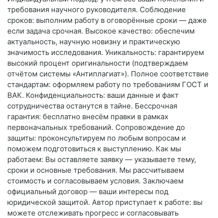
требования научного руководителя. Соблюдение
сроков: выполним работу в оговорённые сроки — даже
если задача срочная. Высокое качество: обеспечим
актуальность, научную новизну и практическую
значимость исследования. Уникальность: гарантируем
высокий процент оригинальности (подтверждаем
отчётом системы «Антиплагиат»). Полное соответствие
стандартам: оформляем работу по требованиям ГОСТ и
ВАК. Конфиденциальность: ваши данные и факт
сотрудничества останутся в тайне. Бессрочная
гарантия: бесплатно внесём правки в рамках
первоначальных требований. Сопровождение до
защиты: проконсультируем по любым вопросам и
поможем подготовиться к выступлению. Как мы
работаем: Вы оставляете заявку — указываете тему,
сроки и основные требования. Мы рассчитываем
стоимость и согласовываем условия. Заключаем
официальный договор — ваши интересы под
юридической защитой. Автор приступает к работе: вы
можете отслеживать прогресс и согласовывать