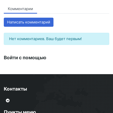
Комментарии
Написать комментарий
Нет комментариев. Ваш будет первым!
Войти с помощью
Контакты
Пункты меню