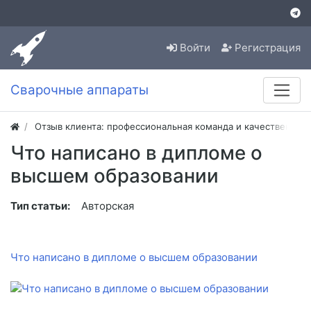
Войти
Регистрация
Сварочные аппараты
Отзыв клиента: профессиональная команда и качественная
Что написано в дипломе о
высшем образовании
Тип статьи:
Авторская
Что написано в дипломе о высшем образовании