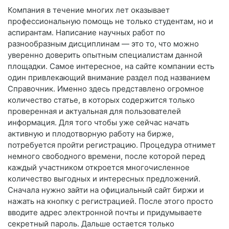
Компания в течение многих лет оказывает
профессиональную помощь не только студентам, но и
аспирантам. Написание научных работ по
разнообразным дисциплинам — это то, что можно
уверенно доверить опытным специалистам данной
площадки. Самое интересное, на сайте компании есть
один привлекающий внимание раздел под названием
Справочник. Именно здесь представлено огромное
количество статье, в которых содержится только
проверенная и актуальная для пользователей
информация. Для того чтобы уже сейчас начать
активную и плодотворную работу на бирже,
потребуется пройти регистрацию. Процедура отнимет
немного свободного времени, после которой перед
каждый участником откроется многочисленное
количество выгодных и интересных предложений.
Сначала нужно зайти на официальный сайт биржи и
нажать на кнопку с регистрацией. После этого просто
вводите адрес электронной почты и придумываете
секретный пароль. Дальше остается только