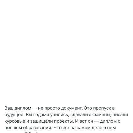
Ваш диплом — не просто документ. Это пропуск в
будущее! Вы годами учились, сдавали экзамены, писали
курсовые и защищали проекты. И вот он — диплом о
высшем образовании. Что же на самом деле в нём