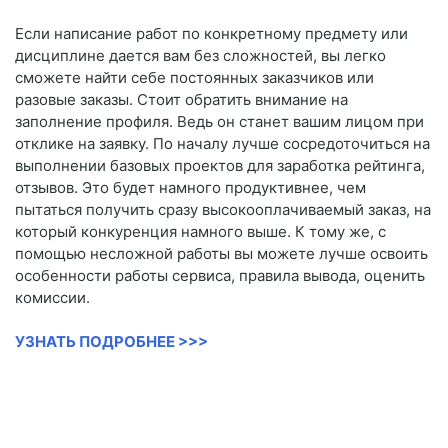
Если написание работ по конкретному предмету или
дисциплине дается вам без сложностей, вы легко
сможете найти себе постоянных заказчиков или
разовые заказы. Стоит обратить внимание на
заполнение профиля. Ведь он станет вашим лицом при
отклике на заявку. По началу лучше сосредоточиться на
выполнении базовых проектов для заработка рейтинга,
отзывов. Это будет намного продуктивнее, чем
пытаться получить сразу высокооплачиваемый заказ, на
который конкуренция намного выше. К тому же, с
помощью несложной работы вы можете лучше освоить
особенности работы сервиса, правила вывода, оценить
комиссии.
УЗНАТЬ ПОДРОБНЕЕ >>>