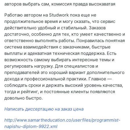
авторов выбрать сам, комиссия правда высокаватая
Работаю автором на Studwork пока еще не
продолжительное время и могу сказать, что сервис
действительно удобный и стабильный. Заказов
достаточно, особенно для тех, кто умеет качественно и
ответственно выполнять работы. Понравилась понятная
система взаимодействия с заказчиками, быстрые
выплаты и адекватная техническая поддержка. Есть
возможность самому выбирать интересные темы и
регулировать нагрузку. Для специалистов и
преподавателей это хороший вариант дополнительного
дохода и профессиональной практики. Главное —
соблюдать сроки и держать высокий уровень качества,
тогда и рейтинг, и постоянные клиенты появляются
довольно быстро.
Написать диссертацию на заказ цена
http://www.samartheducation.co/userfiles/programmist-
napishu-diplom-9922.xml