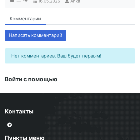
—
16.05.2026
Anka
Комментарии
Написать комментарий
Нет комментариев. Ваш будет первым!
Войти с помощью
Контакты
Пункты меню