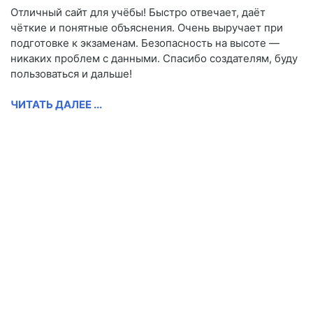
Отличный сайт для учёбы! Быстро отвечает, даёт
чёткие и понятные объяснения. Очень выручает при
подготовке к экзаменам. Безопасность на высоте —
никаких проблем с данными. Спасибо создателям, буду
пользоваться и дальше!
ЧИТАТЬ ДАЛЕЕ ...