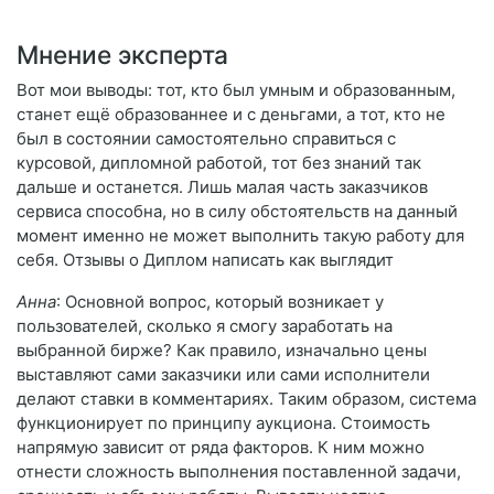
Мнение эксперта
Вот мои выводы: тот, кто был умным и образованным,
станет ещё образованнее и с деньгами, а тот, кто не
был в состоянии самостоятельно справиться с
курсовой, дипломной работой, тот без знаний так
дальше и останется. Лишь малая часть заказчиков
сервиса способна, но в силу обстоятельств на данный
момент именно не может выполнить такую работу для
себя. Отзывы о Диплом написать как выглядит
Анна
: Основной вопрос, который возникает у
пользователей, сколько я смогу заработать на
выбранной бирже? Как правило, изначально цены
выставляют сами заказчики или сами исполнители
делают ставки в комментариях. Таким образом, система
функционирует по принципу аукциона. Стоимость
напрямую зависит от ряда факторов. К ним можно
отнести сложность выполнения поставленной задачи,