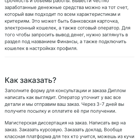
срочность и объемы работы. Вывести честно
заработанные денежные средства можно на тот счет,
который вам подходит по всем характеристикам и
критериям. Это может быть банковская карточка,
электронный кошелек, а также сотовый оператор. Для
того чтобы запросить вывод денег, нужно заглянуть в
раздел под названием Финансы, а также подключить
кошелек в настройках профиля.
Как заказать?
Заполните форму для консультации и заказа Диплом
написать как выглядит. Оператор уточнит у вас все
детали и мы отправим ваш заказ. Через 3-7 дней вы
получите посылку и оплатите её при получении.
Магистерская диссертация на заказ. Написать вкр на
заказ. Заказать курсовую. Заказать доклад. Вообще
классная платформа для тех кто учится, можешь из кучи