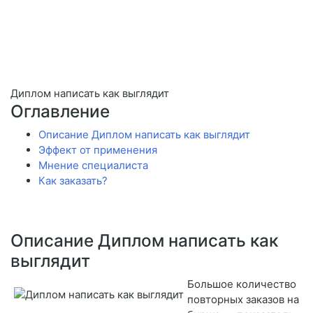
Диплом написать как выглядит
Оглавление
Описание Диплом написать как выглядит
Эффект от применения
Мнение специалиста
Как заказать?
Описание Диплом написать как
выглядит
Большое количество
повторных заказов на