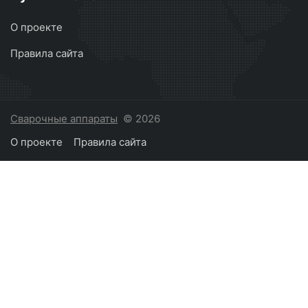
О проекте
Правила сайта
Сварочные аппараты
© 2026
О проекте
Правила сайта