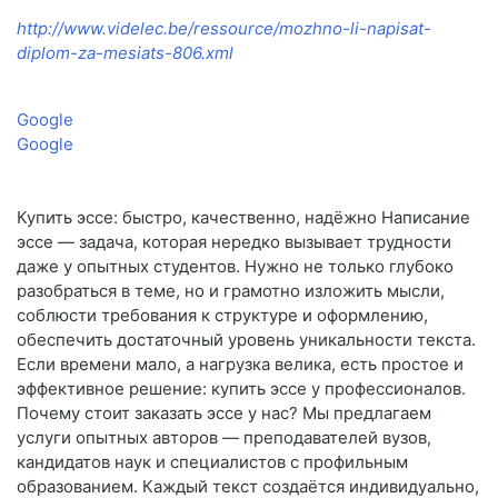
http://www.videlec.be/ressource/mozhno-li-napisat-
diplom-za-mesiats-806.xml
Google
Google
Купить эссе: быстро, качественно, надёжно Написание
эссе — задача, которая нередко вызывает трудности
даже у опытных студентов. Нужно не только глубоко
разобраться в теме, но и грамотно изложить мысли,
соблюсти требования к структуре и оформлению,
обеспечить достаточный уровень уникальности текста.
Если времени мало, а нагрузка велика, есть простое и
эффективное решение: купить эссе у профессионалов.
Почему стоит заказать эссе у нас? Мы предлагаем
услуги опытных авторов — преподавателей вузов,
кандидатов наук и специалистов с профильным
образованием. Каждый текст создаётся индивидуально,