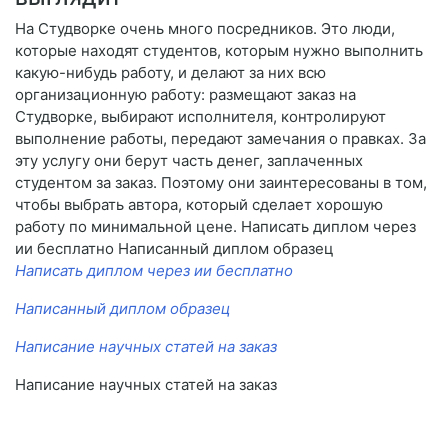
На Студворке очень много посредников. Это люди,
которые находят студентов, которым нужно выполнить
какую-нибудь работу, и делают за них всю
организационную работу: размещают заказ на
Студворке, выбирают исполнителя, контролируют
выполнение работы, передают замечания о правках. За
эту услугу они берут часть денег, заплаченных
студентом за заказ. Поэтому они заинтересованы в том,
чтобы выбрать автора, который сделает хорошую
работу по минимальной цене. Написать диплом через
ии бесплатно Написанный диплом образец
Написать диплом через ии бесплатно
Написанный диплом образец
Написание научных статей на заказ
Написание научных статей на заказ