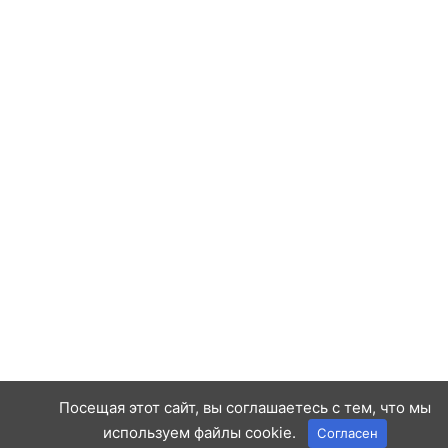
Посещая этот сайт, вы соглашаетесь с тем, что мы
используем файлы cookie.
Согласен