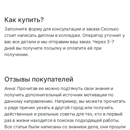
Как купить?
Заполните форму для консультации и заказа Сколько
стоит написать диплом в колледже. Оператор уточнит у
вас все детали и мы отправим ваш заказ. Через 3-7
дней вы получите посылку и оплатите её при
получении.
Отзывы покупателей
Анна
: Прочитав ее можно подтянуть свои знания и
получить дополнительный источник мотивации по
данному направлению. Например, вы можете прочитать
о ряде причин уехать в другой город или получить
действенные и реальные советы для тех, кто в первый
раз в жизни находится в поисках подходящей работы.
Все статьи были написаны со знанием дела, они прошли