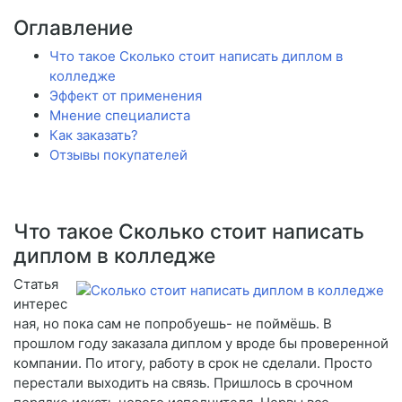
Оглавление
Что такое Сколько стоит написать диплом в
колледже
Эффект от применения
Мнение специалиста
Как заказать?
Отзывы покупателей
Что такое Сколько стоит написать
диплом в колледже
Статья
интерес
ная, но пока сам не попробуешь- не поймёшь. В
прошлом году заказала диплом у вроде бы проверенной
компании. По итогу, работу в срок не сделали. Просто
перестали выходить на связь. Пришлось в срочном