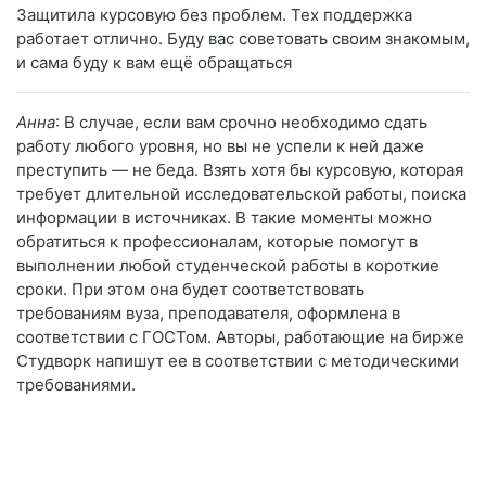
Защитила курсовую без проблем. Тех поддержка
работает отлично. Буду вас советовать своим знакомым,
и сама буду к вам ещё обращаться
Анна
: В случае, если вам срочно необходимо сдать
работу любого уровня, но вы не успели к ней даже
преступить — не беда. Взять хотя бы курсовую, которая
требует длительной исследовательской работы, поиска
информации в источниках. В такие моменты можно
обратиться к профессионалам, которые помогут в
выполнении любой студенческой работы в короткие
сроки. При этом она будет соответствовать
требованиям вуза, преподавателя, оформлена в
соответствии с ГОСТом. Авторы, работающие на бирже
Студворк напишут ее в соответствии с методическими
требованиями.