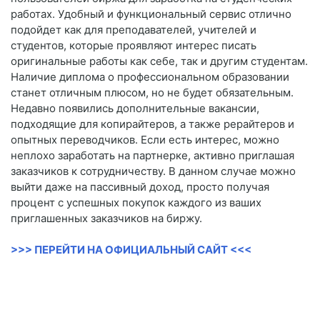
работах. Удобный и функциональный сервис отлично
подойдет как для преподавателей, учителей и
студентов, которые проявляют интерес писать
оригинальные работы как себе, так и другим студентам.
Наличие диплома о профессиональном образовании
станет отличным плюсом, но не будет обязательным.
Недавно появились дополнительные вакансии,
подходящие для копирайтеров, а также рерайтеров и
опытных переводчиков. Если есть интерес, можно
неплохо заработать на партнерке, активно приглашая
заказчиков к сотрудничеству. В данном случае можно
выйти даже на пассивный доход, просто получая
процент с успешных покупок каждого из ваших
приглашенных заказчиков на биржу.
>>> ПЕРЕЙТИ НА ОФИЦИАЛЬНЫЙ САЙТ <<<