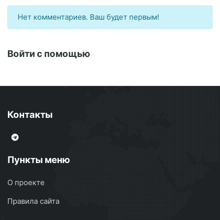
Нет комментариев. Ваш будет первым!
Войти с помощью
Контакты
Пункты меню
О проекте
Правила сайта