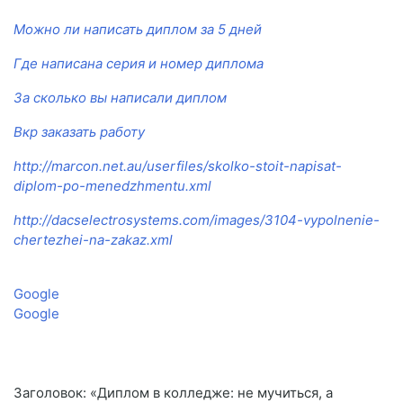
Можно ли написать диплом за 5 дней
Где написана серия и номер диплома
За сколько вы написали диплом
Вкр заказать работу
http://marcon.net.au/userfiles/skolko-stoit-napisat-
diplom-po-menedzhmentu.xml
http://dacselectrosystems.com/images/3104-vypolnenie-
chertezhei-na-zakaz.xml
Google
Google
Заголовок: «Диплом в колледже: не мучиться, а