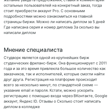
остальных пользователей на конкретный заказ, тогда
стоит приобрести аккаунт Pro. С основными
подробностями можно ознакомиться на главной
страницы биржи. Можно ли написать диплом за 5 дней
Где написана серия и номер диплома За сколько вы
написали диплом
Мнение специалиста
Студворк является одной из крупнейших бирж
студенческих фриланс-бирж. Она функционирует с 2011
года и за это время привлекла большое количество как
заказчиков, так и исполнителей, которые смогли найти
друг друга. Регистрация на платформе происходит
всего за несколько минут, по стандартной схеме —
указание email и пароля. Кстати, можно ускорить
регистрацию с помощью входа через ВКонтакте, Google
аккаунт, Яндекс ID. Отзывы о Сколько стоит написать
диплом в колледже