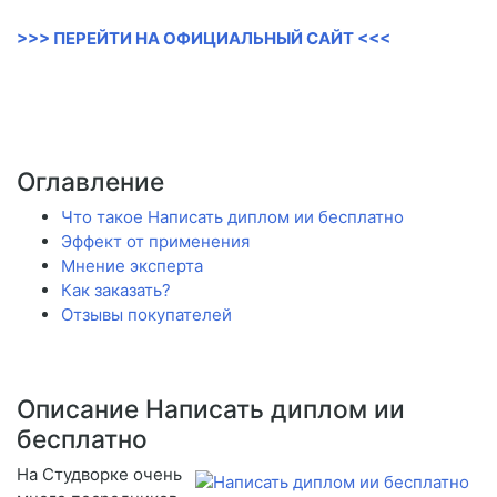
>>> ПЕРЕЙТИ НА ОФИЦИАЛЬНЫЙ САЙТ <<<
Оглавление
Что такое Написать диплом ии бесплатно
Эффект от применения
Мнение эксперта
Как заказать?
Отзывы покупателей
Описание Написать диплом ии
бесплатно
На Студворке очень