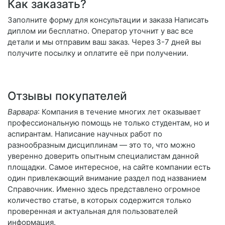
Как заказать?
Заполните форму для консультации и заказа Написать
диплом ии бесплатно. Оператор уточнит у вас все
детали и мы отправим ваш заказ. Через 3-7 дней вы
получите посылку и оплатите её при получении.
Отзывы покупателей
Варвара
: Компания в течение многих лет оказывает
профессиональную помощь не только студентам, но и
аспирантам. Написание научных работ по
разнообразным дисциплинам — это то, что можно
уверенно доверить опытным специалистам данной
площадки. Самое интересное, на сайте компании есть
один привлекающий внимание раздел под названием
Справочник. Именно здесь представлено огромное
количество статье, в которых содержится только
проверенная и актуальная для пользователей
информация.