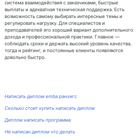
система взаимодействия с заказчиками, быстрые
выплаты и адекватная техническая поддержка. Есть
возможность самому выбирать интересные темы и
регулировать нагрузку. Для специалистов и
преподавателей это хороший вариант дополнительного
дохода и профессиональной практики. Главное —
соблюдать сроки и держать высокий уровень качества,
тогда и рейтинг, и постоянные клиенты появляются
довольно быстро.
Написать диплом emba ранхигс
Сколько стоит купить написать диплом
Диплом написать программа
Не написан диплом что делать