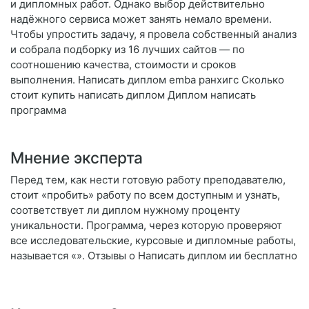
и дипломных работ. Однако выбор действительно
надёжного сервиса может занять немало времени.
Чтобы упростить задачу, я провела собственный анализ
и собрала подборку из 16 лучших сайтов — по
соотношению качества, стоимости и сроков
выполнения. Написать диплом emba ранхигс Сколько
стоит купить написать диплом Диплом написать
программа
Мнение эксперта
Перед тем, как нести готовую работу преподавателю,
стоит «пробить» работу по всем доступным и узнать,
соответствует ли диплом нужному проценту
уникальности. Программа, через которую проверяют
все исследовательские, курсовые и дипломные работы,
называется «». Отзывы о Написать диплом ии бесплатно