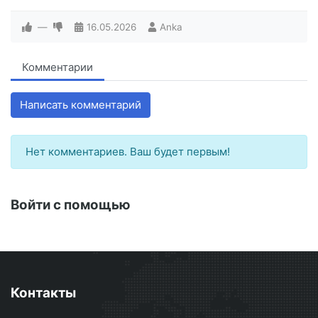
—
16.05.2026
Anka
Комментарии
Написать комментарий
Нет комментариев. Ваш будет первым!
Войти с помощью
Контакты