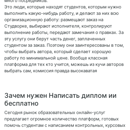
много посредников.
Это люди, которые находят студентов, которым нужно
выполнить какую-нибудь работу, и делают за них всю
организационную работу: размещают заказ на
Студворке, выбирают исполнителя, контролируют
выполнение работы, передают замечания о правках. За
эту услугу они берут часть денег, заплаченных
студентом за заказ. Поэтому они заинтересованы в том,
чтобы выбрать автора, который сделает хорошую
работу по минимальной цене. Вообще классная
платформа для тех кто учится, можешь из кучи авторов
выбрать сам, комиссия правда высокаватая
Зачем нужен Написать диплом ии
бесплатно
Сегодня рынок образовательных онлайн-услуг
предлагает огромное количество платформ, готовых
помочь студентам с написанием контрольных, курсовых