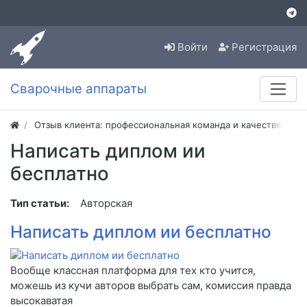
Войти
Регистрация
Сварочные аппараты
Отзыв клиента: профессиональная команда и качественная
Написать диплом ии
бесплатно
Тип статьи:
Авторская
Написать диплом ии бесплатно
Вообще классная платформа для тех кто учится,
можешь из кучи авторов выбрать сам, комиссия правда
высокаватая