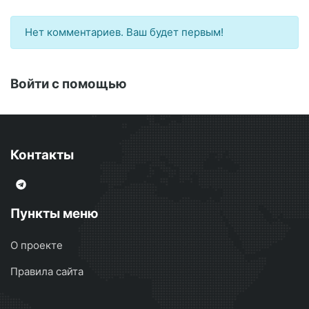
Нет комментариев. Ваш будет первым!
Войти с помощью
Контакты
Пункты меню
О проекте
Правила сайта