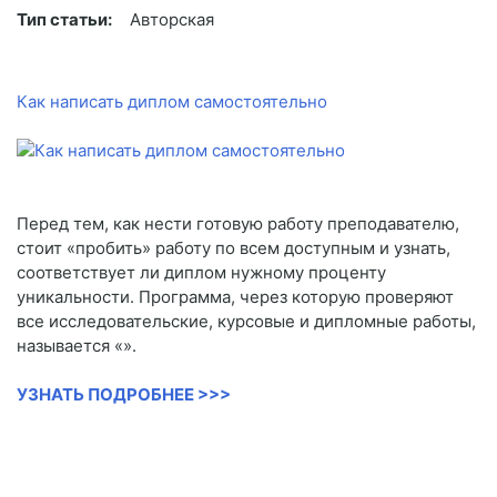
Тип статьи:
Авторская
Как написать диплом самостоятельно
Перед тем, как нести готовую работу преподавателю,
стоит «пробить» работу по всем доступным и узнать,
соответствует ли диплом нужному проценту
уникальности. Программа, через которую проверяют
все исследовательские, курсовые и дипломные работы,
называется «».
УЗНАТЬ ПОДРОБНЕЕ >>>