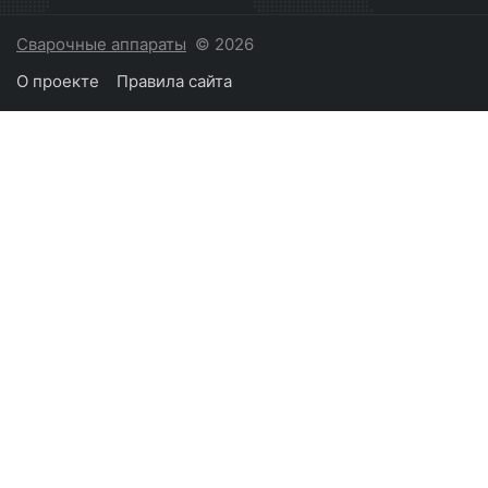
Сварочные аппараты
© 2026
О проекте
Правила сайта