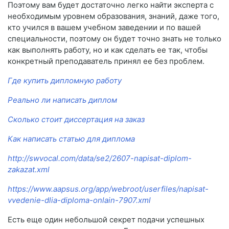
Поэтому вам будет достаточно легко найти эксперта с
необходимым уровнем образования, знаний, даже того,
кто учился в вашем учебном заведении и по вашей
специальности, поэтому он будет точно знать не только
как выполнять работу, но и как сделать ее так, чтобы
конкретный преподаватель принял ее без проблем.
Где купить дипломную работу
Реально ли написать диплом
Сколько стоит диссертация на заказ
Как написать статью для диплома
http://swvocal.com/data/se2/2607-napisat-diplom-
zakazat.xml
https://www.aapsus.org/app/webroot/userfiles/napisat-
vvedenie-dlia-diploma-onlain-7907.xml
Есть еще один небольшой секрет подачи успешных