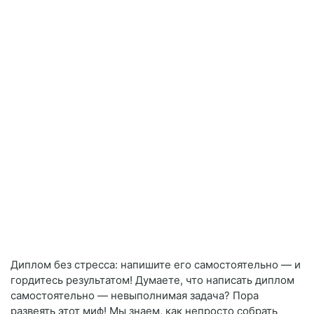
Диплом без стресса: напишите его самостоятельно — и
гордитесь результатом! Думаете, что написать диплом
самостоятельно — невыполнимая задача? Пора
развеять этот миф! Мы знаем, как непросто собрать