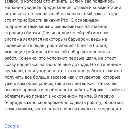
заявок, о котором стоит знать. Если у вас появилось
желание увидеть предложения, ставки и комментарии
остальных пользователей на конкретный заказ, тогда
стоит приобрести аккаунт Pro. С основными
подробностями можно ознакомиться на главной
страницы биржи. Для исполнителей рейтинговая
система является некоторым барьером, ведь на
сервисе есть люди, работающие 10 лет и более,
имеющие рейтинг и большой набор выполненных
работ. Конечно, это усложнит первые шаги, не стоит
сразу надеяться на заоблачные доходы. Но с течением
времени, если упорно и ответственно работать, можно
получать все больше заказов как у студентов, которые
уже к вам обращались, так и из ленты. Как только вы
освоите правила и особенности работы биржи — работа
обязательно пойдет в ускоренном темпе. В первую
очередь важно своевременно сдавать работу, общаться
с заказчиком, вести переговоры и никого не подводить.
Google