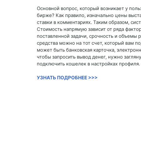
Основной вопрос, который возникает у поль
бирже? Как правило, изначально цены выст
ставки в комментариях. Таким образом, сис
Стоимость напрямую зависит от ряда факто
поставленной задачи, срочность и объемы 
средства можно на тот счет, который вам п
может быть банковская карточка, электронн
чтобы запросить вывод денег, нужно заглян
подключить кошелек в настройках профиля.
УЗНАТЬ ПОДРОБНЕЕ >>>