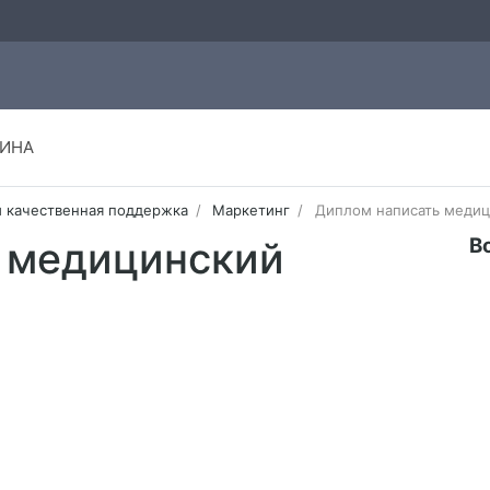
ИНА
и качественная поддержка
Маркетинг
Диплом написать медиц
В
 медицинский