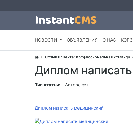
НОВОСТИ
ОБЪЯВЛЕНИЯ
О НАС
КОРЗ
Отзыв клиента: профессиональная команда 
Диплом написать
Тип статьи:
Авторская
Диплом написать медицинский