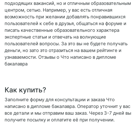
подходящих вакансий, но и отличным образовательным
центром, сетью. Например, у вас есть отличная
возможность при желании добавлять понравившихся
пользователей к себе в друзья, общаться на форуме и
писать качественные образовательного характера
экспертные статьи и отвечать на волнующие
пользователей вопросы. За это вы не будете получать
деньги, но зато это отразиться на вашем рейтинге и
узнаваемости. Отзывы о Что написано в дипломе
бакалавра
Как купить?
Заполните форму для консультации и заказа Что
написано в дипломе бакалавра. Оператор уточнит у вас
все детали и мы отправим ваш заказ. Через 3-7 дней вы
получите посылку и оплатите её при получении.