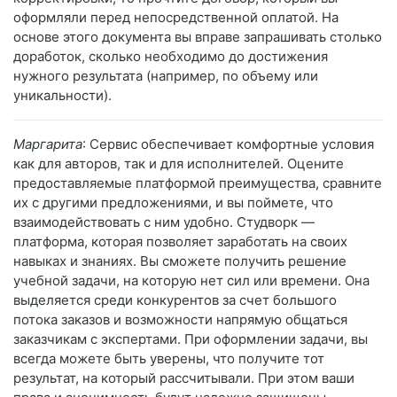
оформляли перед непосредственной оплатой. На
основе этого документа вы вправе запрашивать столько
доработок, сколько необходимо до достижения
нужного результата (например, по объему или
уникальности).
Маргарита
: Сервис обеспечивает комфортные условия
как для авторов, так и для исполнителей. Оцените
предоставляемые платформой преимущества, сравните
их с другими предложениями, и вы поймете, что
взаимодействовать с ним удобно. Студворк —
платформа, которая позволяет заработать на своих
навыках и знаниях. Вы сможете получить решение
учебной задачи, на которую нет сил или времени. Она
выделяется среди конкурентов за счет большого
потока заказов и возможности напрямую общаться
заказчикам с экспертами. При оформлении задачи, вы
всегда можете быть уверены, что получите тот
результат, на который рассчитывали. При этом ваши