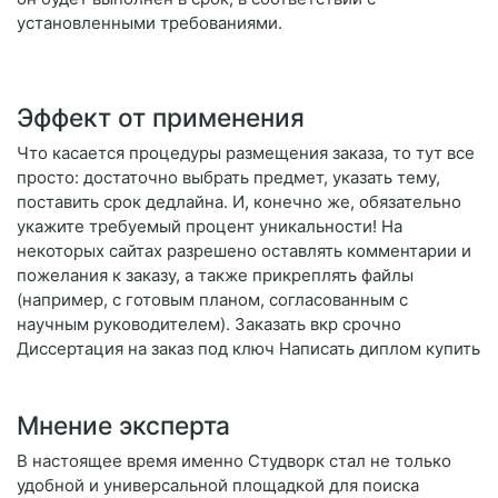
установленными требованиями.
Эффект от применения
Что касается процедуры размещения заказа, то тут все
просто: достаточно выбрать предмет, указать тему,
поставить срок дедлайна. И, конечно же, обязательно
укажите требуемый процент уникальности! На
некоторых сайтах разрешено оставлять комментарии и
пожелания к заказу, а также прикреплять файлы
(например, с готовым планом, согласованным с
научным руководителем). Заказать вкр срочно
Диссертация на заказ под ключ Написать диплом купить
Мнение эксперта
В настоящее время именно Студворк стал не только
удобной и универсальной площадкой для поиска