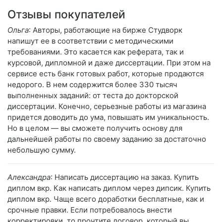
Отзывы покупателей
Ольга
: Авторы, работающие на бирже Студворк
напишут ее в соответствии с методическими
требованиями. Это касается как реферата, так и
курсовой, дипломной и даже диссертации. При этом на
сервисе есть банк готовых работ, которые продаются
недорого. В нем содержится более 330 тысяч
выполненных заданий: от теста до докторской
диссертации. Конечно, серьезные работы из магазина
придется доводить до ума, повышать им уникальность.
Но в целом — вы сможете получить основу для
дальнейшей работы по своему заданию за достаточно
небольшую сумму.
Александра
: Написать диссертацию на заказ. Купить
диплом вкр. Как написать диплом через дипсик. Купить
диплом вкр. Чаще всего доработки бесплатные, как и
срочные правки. Если потребовалось внести
корректировки, то прочтите договор, который вы