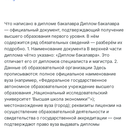
Что написано в дипломе бакалавра Диплом бакалавра
— официальный документ, подтверждающий получение
высшего образования первого уровня. В нём
содержится ряд обязательных сведений — разберём их
подробно. 1. Наименование документа В верхней части
диплома чётко указано: «Диплом бакалавра». Это
отличает его от дипломов специалиста и магистра. 2.
Данные об образовательной организации Здесь
прописываются: полное официальное наименование
вуза (например, «Федеральное государственное
автономное образовательное учреждение высшего
образования „Национальный исследовательский
университет ‘Высшая школа экономики’“»);
местонахождение вуза (город); реквизиты лицензии на
осуществление образовательной деятельности и
свидетельства о государственной аккредитации — они
подтверждают право вуза выдавать дипломы