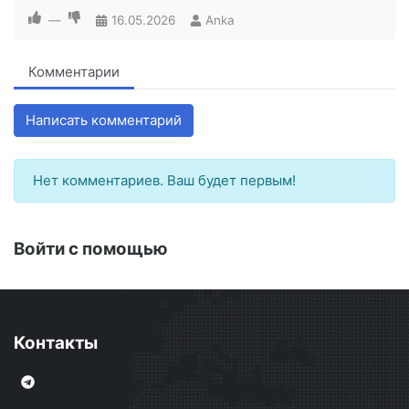
—
16.05.2026
Anka
Комментарии
Написать комментарий
Нет комментариев. Ваш будет первым!
Войти с помощью
Контакты