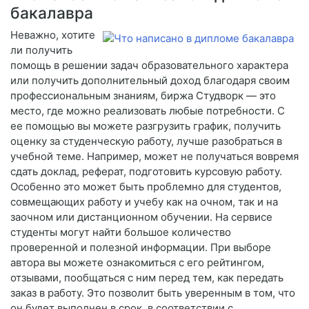
бакалавра
Неважно, хотите
ли получить
помощь в решении задач образовательного характера
или получить дополнительный доход благодаря своим
профессиональным знаниям, биржа Студворк — это
место, где можно реализовать любые потребности. С
ее помощью вы можете разгрузить график, получить
оценку за студенческую работу, лучше разобраться в
учебной теме. Например, может не получаться вовремя
сдать доклад, реферат, подготовить курсовую работу.
Особенно это может быть проблемно для студентов,
совмещающих работу и учебу как на очном, так и на
заочном или дистанционном обучении. На сервисе
студенты могут найти большое количество
проверенной и полезной информации. При выборе
автора вы можете ознакомиться с его рейтингом,
отзывами, пообщаться с ним перед тем, как передать
заказ в работу. Это позволит быть уверенным в том, что
он будет выполнен в срок, в соответствии с