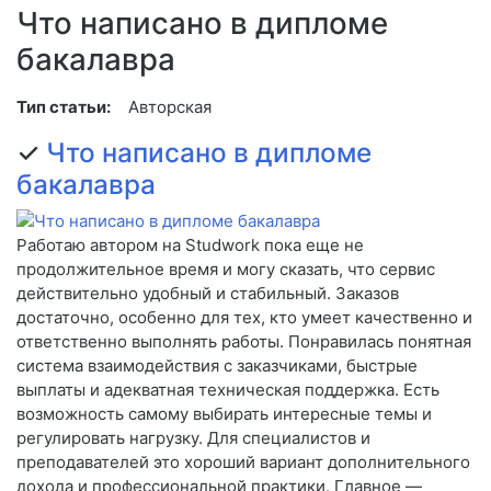
Что написано в дипломе
бакалавра
Тип статьи:
Авторская
✓
Что написано в дипломе
бакалавра
Работаю автором на Studwork пока еще не
продолжительное время и могу сказать, что сервис
действительно удобный и стабильный. Заказов
достаточно, особенно для тех, кто умеет качественно и
ответственно выполнять работы. Понравилась понятная
система взаимодействия с заказчиками, быстрые
выплаты и адекватная техническая поддержка. Есть
возможность самому выбирать интересные темы и
регулировать нагрузку. Для специалистов и
преподавателей это хороший вариант дополнительного
дохода и профессиональной практики. Главное —