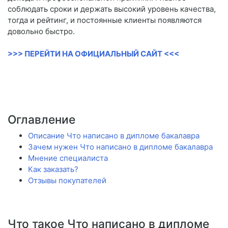
соблюдать сроки и держать высокий уровень качества,
тогда и рейтинг, и постоянные клиенты появляются
довольно быстро.
>>> ПЕРЕЙТИ НА ОФИЦИАЛЬНЫЙ САЙТ <<<
Оглавление
Описание Что написано в дипломе бакалавра
Зачем нужен Что написано в дипломе бакалавра
Мнение специалиста
Как заказать?
Отзывы покупателей
Что такое Что написано в дипломе