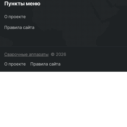
Пункты меню
О проекте
Правила сайта
Сварочные аппараты
© 2026
О проекте
Правила сайта