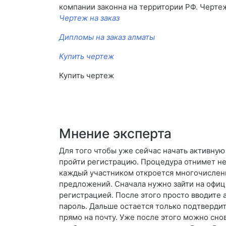
компании законна на территории РФ. Чертеж
Чертеж на заказ
Дипломы на заказ алматы
Купить чертеж
Купить чертеж
Мнение эксперта
Для того чтобы уже сейчас начать активную
пройти регистрацию. Процедура отнимет не
каждый участником откроется многочислен
предложений. Сначала нужно зайти на офиц
регистрацией. После этого просто вводите
пароль. Дальше остается только подтвердит
прямо на почту. Уже после этого можно снов