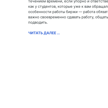
течением времени, если упорно и ответстве
как у студентов, которые уже к вам обращали
особенности работы биржи — работа обязат
важно своевременно сдавать работу, общать
подводить.
ЧИТАТЬ ДАЛЕЕ ...