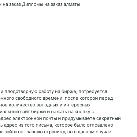
 на заказ Дипломы на заказ алматы
 и плодотворную работу на бирже, потребуется
много свободного времени, после которой перед
ное количество выгодных и интересных
иальный сайт биржи и нажать на кнопку с
 адрес электронной почты и придумываете секретный
ь адрес из того письма, которое было отправлено
а зайти на главную страницу, но в данном случае