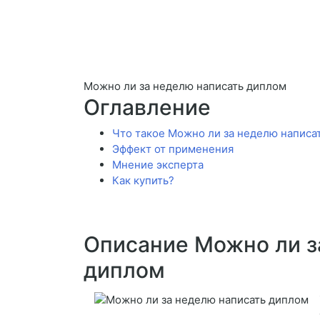
Можно ли за неделю написать диплом
Оглавление
Что такое Можно ли за неделю написа
Эффект от применения
Мнение эксперта
Как купить?
Описание Можно ли з
диплом