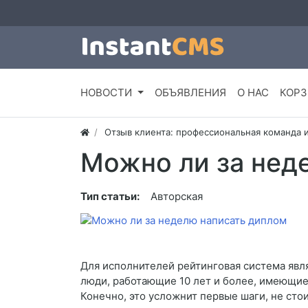
НОВОСТИ
ОБЪЯВЛЕНИЯ
О НАС
КОРЗ
Отзыв клиента: профессиональная команда 
Можно ли за нед
Тип статьи:
Авторская
Для исполнителей рейтинговая система явля
люди, работающие 10 лет и более, имеющие
Конечно, это усложнит первые шаги, не стои