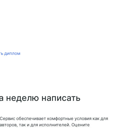
ть диплом
а неделю написать
Сервис обеспечивает комфортные условия как для
авторов, так и для исполнителей. Оцените