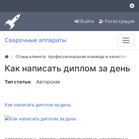
Войти
Регистрация
Сварочные аппараты
Отзыв клиента: профессиональная команда и качественная
Как написать диплом за день
Тип статьи:
Авторская
Как написать диплом за день