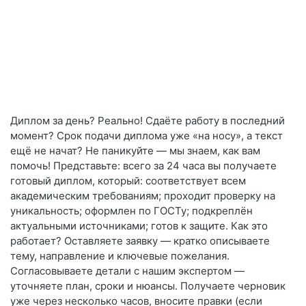
Диплом за день? Реально! Сдаёте работу в последний
момент? Срок подачи диплома уже «на носу», а текст
ещё не начат? Не паникуйте — мы знаем, как вам
помочь! Представьте: всего за 24 часа вы получаете
готовый диплом, который: соответствует всем
академическим требованиям; проходит проверку на
уникальность; оформлен по ГОСТу; подкреплён
актуальными источниками; готов к защите. Как это
работает? Оставляете заявку — кратко описываете
тему, направление и ключевые пожелания.
Согласовываете детали с нашим экспертом —
уточняете план, сроки и нюансы. Получаете черновик
уже через несколько часов, вносите правки (если