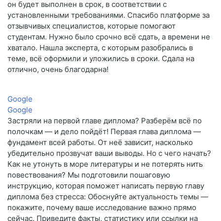
он будет выполнен в срок, в соответствии с
установленными требованиями. Спасибо платформе за
отзывчивых специалистов, которые помогают
студентам. Нужно было срочно всё сдать, а времени не
хватало. Нашла эксперта, с которым разобрались в
теме, всё оформили и уложились в сроки. Сдала на
отлично, очень благодарна!
Google
Google
Застряли на первой главе диплома? Разберём всё по
полочкам — и дело пойдёт! Первая глава диплома —
фундамент всей работы. От неё зависит, насколько
убедительно прозвучат ваши выводы. Но с чего начать?
Как не утонуть в море литературы и не потерять нить
повествования? Мы подготовили пошаговую
инструкцию, которая поможет написать первую главу
диплома без стресса: Обоснуйте актуальность темы —
покажите, почему ваше исследование важно прямо
сейчас. Приведите факты, статистику или ссылки на