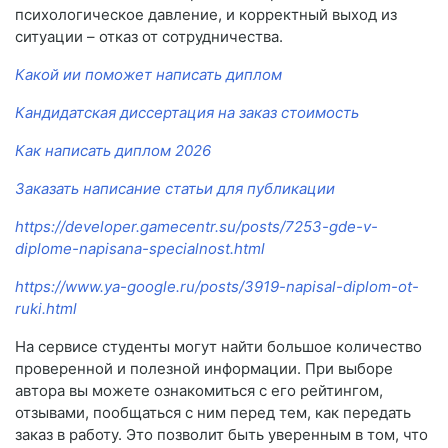
психологическое давление, и корректный выход из
ситуации – отказ от сотрудничества.
Какой ии поможет написать диплом
Кандидатская диссертация на заказ стоимость
Как написать диплом 2026
Заказать написание статьи для публикации
https://developer.gamecentr.su/posts/7253-gde-v-
diplome-napisana-specialnost.html
https://www.ya-google.ru/posts/3919-napisal-diplom-ot-
ruki.html
На сервисе студенты могут найти большое количество
проверенной и полезной информации. При выборе
автора вы можете ознакомиться с его рейтингом,
отзывами, пообщаться с ним перед тем, как передать
заказ в работу. Это позволит быть уверенным в том, что