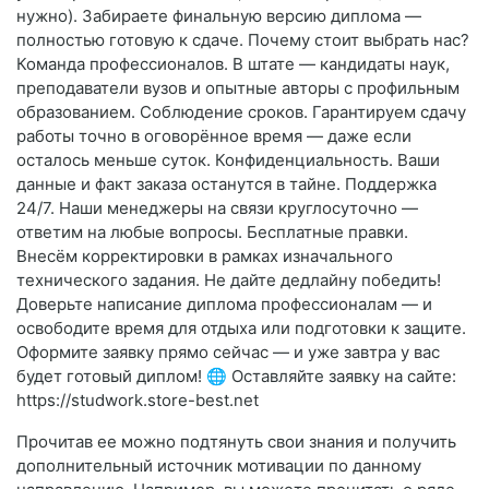
нужно). Забираете финальную версию диплома —
полностью готовую к сдаче. Почему стоит выбрать нас?
Команда профессионалов. В штате — кандидаты наук,
преподаватели вузов и опытные авторы с профильным
образованием. Соблюдение сроков. Гарантируем сдачу
работы точно в оговорённое время — даже если
осталось меньше суток. Конфиденциальность. Ваши
данные и факт заказа останутся в тайне. Поддержка
24/7. Наши менеджеры на связи круглосуточно —
ответим на любые вопросы. Бесплатные правки.
Внесём корректировки в рамках изначального
технического задания. Не дайте дедлайну победить!
Доверьте написание диплома профессионалам — и
освободите время для отдыха или подготовки к защите.
Оформите заявку прямо сейчас — и уже завтра у вас
будет готовый диплом! 🌐 Оставляйте заявку на сайте:
https://studwork.store-best.net
Прочитав ее можно подтянуть свои знания и получить
дополнительный источник мотивации по данному