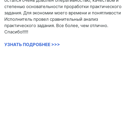
остался очень доволен оперативностью, качеством и
степенью основательности проработки практического
задания. Для экономии моего времени и понятливости
Исполнитель провел сравнительный анализ
практического задания. Все более, чем отлично.
Спасибо!!!!!
УЗНАТЬ ПОДРОБНЕЕ >>>