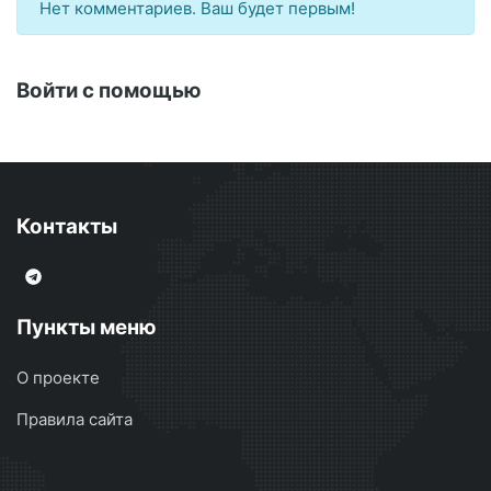
Нет комментариев. Ваш будет первым!
Войти с помощью
Контакты
Пункты меню
О проекте
Правила сайта