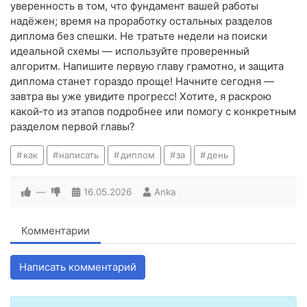
уверенность в том, что фундамент вашей работы
надёжен; время на проработку остальных разделов
диплома без спешки. Не тратьте недели на поиски
идеальной схемы — используйте проверенный
алгоритм. Напишите первую главу грамотно, и защита
диплома станет гораздо проще! Начните сегодня —
завтра вы уже увидите прогресс! Хотите, я раскрою
какой‑то из этапов подробнее или помогу с конкретным
разделом первой главы?
как
написать
диплом
за
день
—
16.05.2026
Anka
Комментарии
Написать комментарий