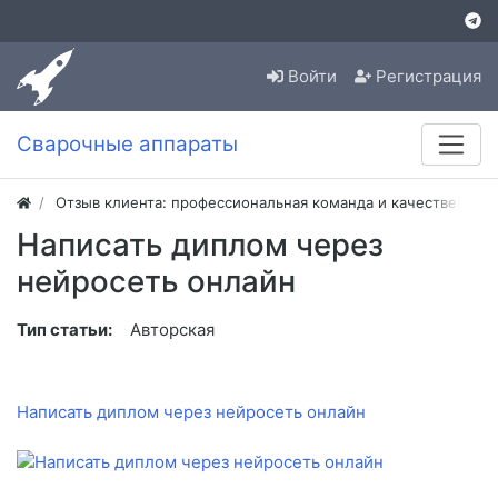
Войти
Регистрация
Сварочные аппараты
Отзыв клиента: профессиональная команда и качественная
Написать диплом через
нейросеть онлайн
Тип статьи:
Авторская
Написать диплом через нейросеть онлайн