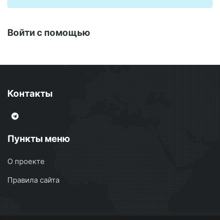
Войти с помощью
Контакты
Пункты меню
О проекте
Правила сайта