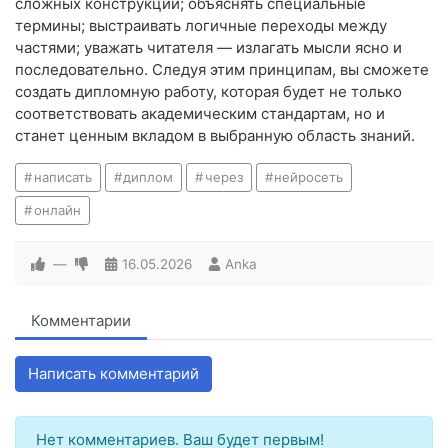
сложных конструкций; объяснять специальные
термины; выстраивать логичные переходы между
частями; уважать читателя — излагать мысли ясно и
последовательно. Следуя этим принципам, вы сможете
создать дипломную работу, которая будет не только
соответствовать академическим стандартам, но и
станет ценным вкладом в выбранную область знаний.
написать
диплом
через
нейросеть
онлайн
—
16.05.2026
Anka
Комментарии
Написать комментарий
Нет комментариев. Ваш будет первым!