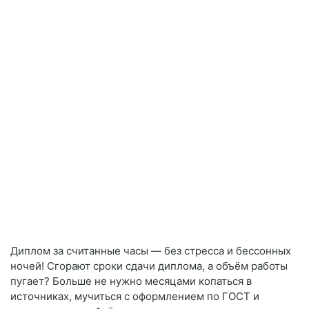
Диплом за считанные часы — без стресса и бессонных
ночей! Сгорают сроки сдачи диплома, а объём работы
пугает? Больше не нужно месяцами копаться в
источниках, мучиться с оформлением по ГОСТ и