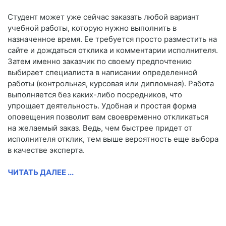
Студент может уже сейчас заказать любой вариант
учебной работы, которую нужно выполнить в
назначенное время. Ее требуется просто разместить на
сайте и дождаться отклика и комментарии исполнителя.
Затем именно заказчик по своему предпочтению
выбирает специалиста в написании определенной
работы (контрольная, курсовая или дипломная). Работа
выполняется без каких-либо посредников, что
упрощает деятельность. Удобная и простая форма
оповещения позволит вам своевременно откликаться
на желаемый заказ. Ведь, чем быстрее придет от
исполнителя отклик, тем выше вероятность еще выбора
в качестве эксперта.
ЧИТАТЬ ДАЛЕЕ ...