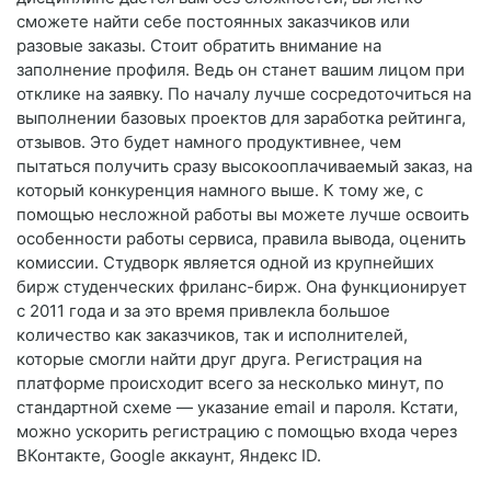
сможете найти себе постоянных заказчиков или
разовые заказы. Стоит обратить внимание на
заполнение профиля. Ведь он станет вашим лицом при
отклике на заявку. По началу лучше сосредоточиться на
выполнении базовых проектов для заработка рейтинга,
отзывов. Это будет намного продуктивнее, чем
пытаться получить сразу высокооплачиваемый заказ, на
который конкуренция намного выше. К тому же, с
помощью несложной работы вы можете лучше освоить
особенности работы сервиса, правила вывода, оценить
комиссии. Студворк является одной из крупнейших
бирж студенческих фриланс-бирж. Она функционирует
с 2011 года и за это время привлекла большое
количество как заказчиков, так и исполнителей,
которые смогли найти друг друга. Регистрация на
платформе происходит всего за несколько минут, по
стандартной схеме — указание email и пароля. Кстати,
можно ускорить регистрацию с помощью входа через
ВКонтакте, Google аккаунт, Яндекс ID.