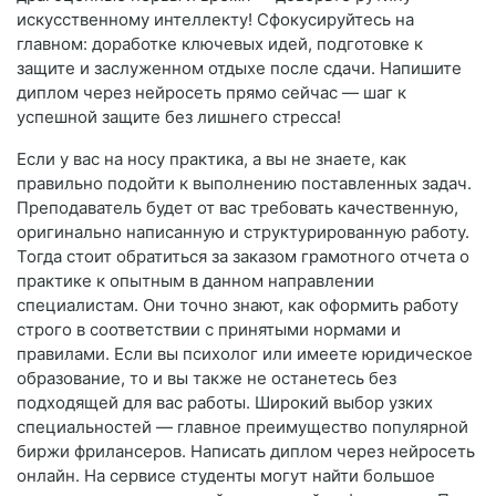
искусственному интеллекту! Сфокусируйтесь на
главном: доработке ключевых идей, подготовке к
защите и заслуженном отдыхе после сдачи. Напишите
диплом через нейросеть прямо сейчас — шаг к
успешной защите без лишнего стресса!
Если у вас на носу практика, а вы не знаете, как
правильно подойти к выполнению поставленных задач.
Преподаватель будет от вас требовать качественную,
оригинально написанную и структурированную работу.
Тогда стоит обратиться за заказом грамотного отчета о
практике к опытным в данном направлении
специалистам. Они точно знают, как оформить работу
строго в соответствии с принятыми нормами и
правилами. Если вы психолог или имеете юридическое
образование, то и вы также не останетесь без
подходящей для вас работы. Широкий выбор узких
специальностей — главное преимущество популярной
биржи фрилансеров. Написать диплом через нейросеть
онлайн. На сервисе студенты могут найти большое