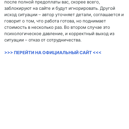
после полной предоплаты вас, скорее всего,
заблокируют на сайте и будут игнорировать. Другой
исход ситуации – автор уточняет детали, соглашается и
говорит о том, что работа готова, но поднимает
стоимость в несколько раз. Во втором случае это
психологическое давление, и корректный выход из
ситуации – отказ от сотрудничества.
>>> ПЕРЕЙТИ НА ОФИЦИАЛЬНЫЙ САЙТ <<<