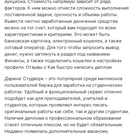
аукциона. Стоимость напрямую зависит от ряда
факторов. К ним можно отнести сложность выполнения
поставленной задачи, срочность и объемы работы.
Вывести честно заработанные денежные средства
можно на тот счет, который вам подходит по всем
характеристикам и критериям. Это может быть
банковская карточка, электронный кошелек, а также
сотовый оператор. Для того чтобы запросить вывод
денег, нужно заглянуть в раздел под названием
Финансы, а также подключить кошелек в настройках
профиля. Отзывы о Как быстро написать диплом
Дарина
: Студворк – это популярная среди миллионов
пользователей биржа для заработка на студенческих
работах. Удобный и функциональный сервис отлично
подойдет как для преподавателей, учителей и
студентов, которые проявляют интерес писать
оригинальные работы как себе, так и другим студентам.
Наличие диплома о профессиональном образовании
станет отличным плюсом, но не будет обязательным.
Недавно появились дополнительные вакансии,