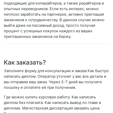
подходящие для копирайтеров, а также рерайтеров и
опытных переводчиков. Если есть интерес, можно
неплохо заработать на партнерке, активно приглашая
заказчиков к сотрудничеству. В данном случае можно
выйти даже на пассивный доход, просто получая
процент с успешных покупок каждого из ваших
приглашенных заказчиков на биржу.
Как заказать?
Заполните форму для консультации и заказа Как быстро
написать диплом. Оператор уточнит у вас все детали и
мы отправим ваш заказ. Через 3-7 дней вы получите
посылку и оплатите её при получении.
Где можно купить курсовую работу. Как написать
диплом без плагиата. Как написать вывод по главе в
дипломе. Магистерская диссертация заказать цена.