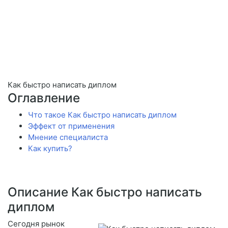
Как быстро написать диплом
Оглавление
Что такое Как быстро написать диплом
Эффект от применения
Мнение специалиста
Как купить?
Описание Как быстро написать
диплом
Сегодня рынок