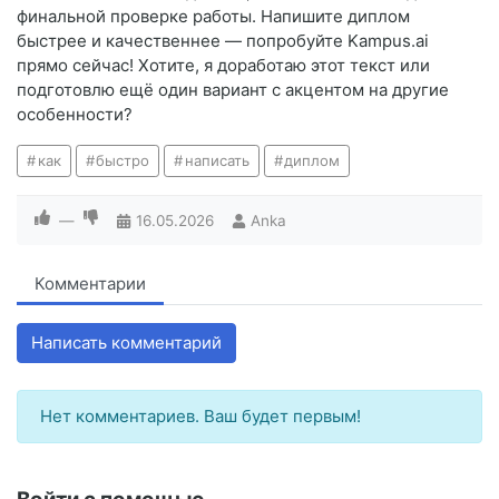
финальной проверке работы. Напишите диплом
быстрее и качественнее — попробуйте Kampus.ai
прямо сейчас! Хотите, я доработаю этот текст или
подготовлю ещё один вариант с акцентом на другие
особенности?
как
быстро
написать
диплом
—
16.05.2026
Anka
Комментарии
Написать комментарий
Нет комментариев. Ваш будет первым!