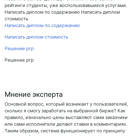
рейтинги студенты, уже воспользовавшиеся услугами.
Написать диплом по содержанию Написать диплом
стоимость
Написать диплом по содержанию
Написать диплом стоимость
Решение ргр
Решение ргр
Мнение эксперта
Основной вопрос, который возникает у пользователей,
сколько я смогу заработать на выбранной бирже? Как
правило, изначально цены выставляют сами заказчики
или сами исполнители делают ставки в комментариях.
Таким образом, система функционирует по принципу