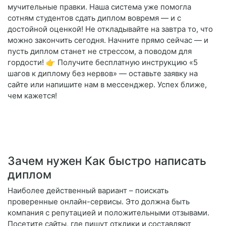
мучительные правки. Наша система уже помогла
сотням студентов сдать диплом вовремя — и с
достойной оценкой! Не откладывайте на завтра то, что
можно закончить сегодня. Начните прямо сейчас — и
пусть диплом станет не стрессом, а поводом для
гордости! 👉 Получите бесплатную инструкцию «5
шагов к диплому без нервов» — оставьте заявку на
сайте или напишите нам в мессенджер. Успех ближе,
чем кажется!
Зачем нужен Как быстро написать
диплом
Наиболее действенный вариант – поискать
проверенные онлайн-сервисы. Это должна быть
компания с репутацией и положительными отзывами.
Посетите сайты, где пишут отклики и составляют