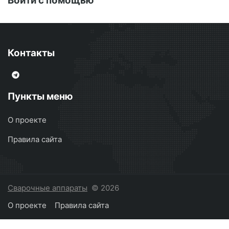
Войти с помощью
Контакты
Пункты меню
О проекте
Правила сайта
Сварочные аппараты
© 2026
О проекте
Правила сайта