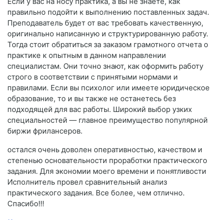
Если у вас на носу практика, а вы не знаете, как
правильно подойти к выполнению поставленных задач.
Преподаватель будет от вас требовать качественную,
оригинально написанную и структурированную работу.
Тогда стоит обратиться за заказом грамотного отчета о
практике к опытным в данном направлении
специалистам. Они точно знают, как оформить работу
строго в соответствии с принятыми нормами и
правилами. Если вы психолог или имеете юридическое
образование, то и вы также не останетесь без
подходящей для вас работы. Широкий выбор узких
специальностей — главное преимущество популярной
биржи фрилансеров.
остался очень доволен оперативностью, качеством и
степенью основательности проработки практического
задания. Для экономии моего времени и понятливости
Исполнитель провел сравнительный анализ
практического задания. Все более, чем отлично.
Спасибо!!!