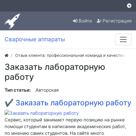
Войти
Регистрация
Сварочные аппараты
Отзыв клиента: профессиональная команда и качественная
Заказать лабораторную
работу
Тип статьи:
Авторская
✔
Заказать лабораторную работу
Сервис, который занимает первую позицию на рынке
помощи студентам в написании академических работ,
по мнению самих студентов. На сайте много