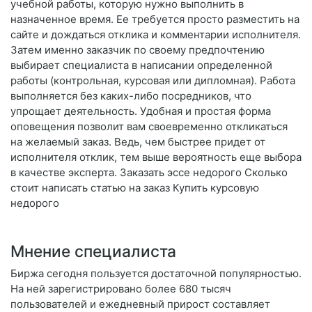
учебной работы, которую нужно выполнить в
назначенное время. Ее требуется просто разместить на
сайте и дождаться отклика и комментарии исполнителя.
Затем именно заказчик по своему предпочтению
выбирает специалиста в написании определенной
работы (контрольная, курсовая или дипломная). Работа
выполняется без каких-либо посредников, что
упрощает деятельность. Удобная и простая форма
оповещения позволит вам своевременно откликаться
на желаемый заказ. Ведь, чем быстрее придет от
исполнителя отклик, тем выше вероятность еще выбора
в качестве эксперта. Заказать эссе недорого Сколько
стоит написать статью на заказ Купить курсовую
недорого
Мнение специалиста
Биржа сегодня пользуется достаточной популярностью.
На ней зарегистрировано более 680 тысяч
пользователей и ежедневный прирост составляет