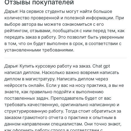
Отзывы покупателей
Дарья
: На сервисе студенты могут найти большое
количество проверенной и полезной информации. При
выборе автора вы можете ознакомиться с его
рейтингом, отзывами, пообщаться с ним перед тем, как
передать заказ в работу. Это позволит быть уверенным
в том, что он будет выполнен в срок, в соответствии с
установленными требованиями.
Дарья
: Купить курсовую работу на заказ. Chat gpt
написал диплом. Насколько важно вовремя написать
диплом в магистратуру. Написать диплом через
нейросеть онлайн. Если у вас на носу практика, а вы не
знаете, как правильно подойти к выполнению
поставленных задач. Преподаватель будет от вас
требовать качественную, оригинально написанную и
структурированную работу. Тогда стоит обратиться за
заказом грамотного отчета о практике к опытным в
данном направлении специалистам. Они точно знают,
как оформить работу строго в соответствии с