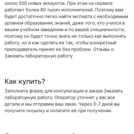
около 500 новых аккаунтов. При этом на сервисе
работает более 80 тысяч исполнителей. Поэтому вам
будет достаточно легко найти эксперта с необходимым
уровнем образования, знаний, даже того, кто учился в
вашем учебном заведении и по вашей специальности,
поэтому он будет точно знать не только как выполнять
работу, но и как сделать ее так, чтобы конкретный
преподаватель принял ее без проблем. Отзывы о
Заказать лабораторную работу
Как купить?
Заполните форму для консультации и заказа Заказать
лабораторную работу. Оператор уточнит у вас все
детали и мы отправим ваш заказ. Через 3-7 дней вы
получите посылку и оплатите её при получении.