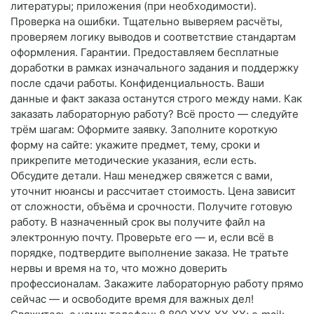
литературы; приложения (при необходимости).
Проверка на ошибки. Тщательно выверяем расчёты,
проверяем логику выводов и соответствие стандартам
оформления. Гарантии. Предоставляем бесплатные
доработки в рамках изначального задания и поддержку
после сдачи работы. Конфиденциальность. Ваши
данные и факт заказа останутся строго между нами. Как
заказать лабораторную работу? Всё просто — следуйте
трём шагам: Оформите заявку. Заполните короткую
форму на сайте: укажите предмет, тему, сроки и
прикрепите методические указания, если есть.
Обсудите детали. Наш менеджер свяжется с вами,
уточнит нюансы и рассчитает стоимость. Цена зависит
от сложности, объёма и срочности. Получите готовую
работу. В назначенный срок вы получите файл на
электронную почту. Проверьте его — и, если всё в
порядке, подтвердите выполнение заказа. Не тратьте
нервы и время на то, что можно доверить
профессионалам. Закажите лабораторную работу прямо
сейчас — и освободите время для важных дел!