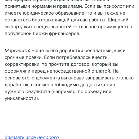
принятыми нормами и правилами. Если вы психолог или
имеете юридическое образование, то и вы также не
останетесь без подходящей для вас работы. Широкий
выбор узких специальностей — главное преимущество
популярной биржи фрилансеров.
Маргарита
: Чаще всего доработки бесплатные, как и
срочные правки. Если потребовалось внести
корректировки, то прочтите договор, который вы
оформляли перед непосредственной оплатой. На
основе этого документа вы вправе запрашивать столько
доработок, сколько необходимо до достижения
нужного результата (например, по объему или
уникальности).
Заказать эссе недорого