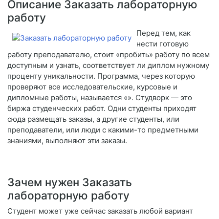
Описание Заказать лабораторную
работу
Перед тем, как
нести готовую
работу преподавателю, стоит «пробить» работу по всем
доступным и узнать, соответствует ли диплом нужному
проценту уникальности. Программа, через которую
проверяют все исследовательские, курсовые и
дипломные работы, называется «». Студворк — это
биржа студенческих работ. Одни студенты приходят
сюда размещать заказы, а другие студенты, или
преподаватели, или люди с какими-то предметными
знаниями, выполняют эти заказы.
Зачем нужен Заказать
лабораторную работу
Студент может уже сейчас заказать любой вариант