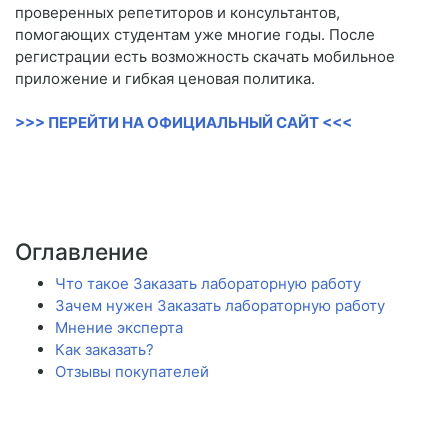
проверенных репетиторов и консультантов,
помогающих студентам уже многие годы. После
регистрации есть возможность скачать мобильное
приложение и гибкая ценовая политика.
>>> ПЕРЕЙТИ НА ОФИЦИАЛЬНЫЙ САЙТ <<<
Оглавление
Что такое Заказать лабораторную работу
Зачем нужен Заказать лабораторную работу
Мнение эксперта
Как заказать?
Отзывы покупателей