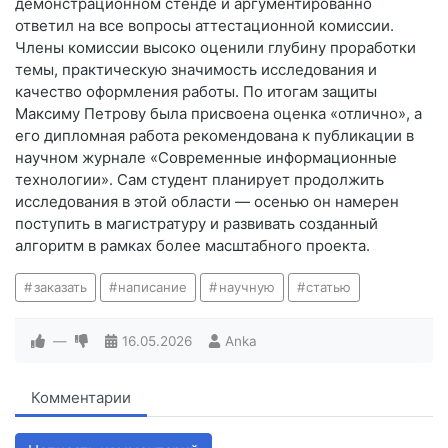
демонстрационном стенде и аргументированно
ответил на все вопросы аттестационной комиссии.
Члены комиссии высоко оценили глубину проработки
темы, практическую значимость исследования и
качество оформления работы. По итогам защиты
Максиму Петрову была присвоена оценка «отлично», а
его дипломная работа рекомендована к публикации в
научном журнале «Современные информационные
технологии». Сам студент планирует продолжить
исследования в этой области — осенью он намерен
поступить в магистратуру и развивать созданный
алгоритм в рамках более масштабного проекта.
заказать
написание
научную
статью
—
16.05.2026
Anka
Комментарии