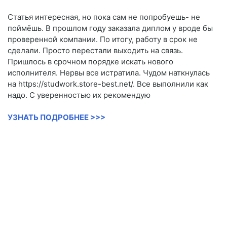
Статья интересная, но пока сам не попробуешь- не
поймёшь. В прошлом году заказала диплом у вроде бы
проверенной компании. По итогу, работу в срок не
сделали. Просто перестали выходить на связь.
Пришлось в срочном порядке искать нового
исполнителя. Нервы все истратила. Чудом наткнулась
на https://studwork.store-best.net/. Все выполнили как
надо. С уверенностью их рекомендую
УЗНАТЬ ПОДРОБНЕЕ >>>