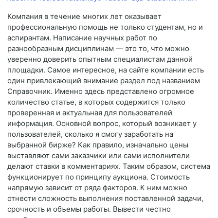
Компания в течение многих лет оказывает
профессиональную помощь не только студентам, но и
аспирантам. Написание научных работ по
разнообразным дисциплинам — это то, что можно
уверенно доверить опытным специалистам данной
площадки. Самое интересное, на сайте компании есть
один привлекающий внимание раздел под названием
Справочник. Именно здесь представлено огромное
количество статье, в которых содержится только
проверенная и актуальная для пользователей
информация. Основной вопрос, который возникает у
пользователей, сколько я смогу заработать на
выбранной бирже? Как правило, изначально цены
выставляют сами заказчики или сами исполнители
делают ставки в комментариях. Таким образом, система
функционирует по принципу аукциона. Стоимость
напрямую зависит от ряда факторов. К ним можно
отнести сложность выполнения поставленной задачи,
срочность и объемы работы. Вывести честно