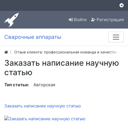
Войти
Регистрация
Сварочные аппараты
Отзыв клиента: профессиональная команда и качественная
Заказать написание научную
статью
Тип статьи:
Авторская
Заказать написание научную статью