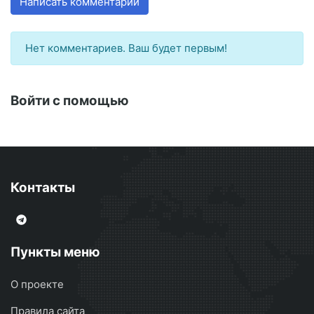
Написать комментарий
Нет комментариев. Ваш будет первым!
Войти с помощью
Контакты
Пункты меню
О проекте
Правила сайта