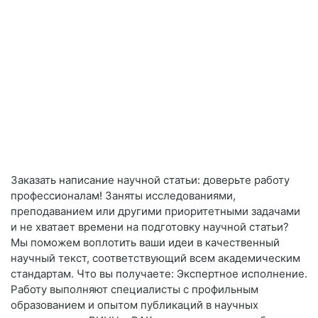
Заказать написание научной статьи: доверьте работу
профессионалам! Заняты исследованиями,
преподаванием или другими приоритетными задачами
и не хватает времени на подготовку научной статьи?
Мы поможем воплотить ваши идеи в качественный
научный текст, соответствующий всем академическим
стандартам. Что вы получаете: Экспертное исполнение.
Работу выполняют специалисты с профильным
образованием и опытом публикаций в научных