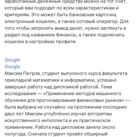
заработанные денежные средства можно на тот счет,
который вам подходит по всем характеристикам и
критериям. Это может быть банковская карточка,
электронный кошелек, а также сотовый оператор. Для
того чтобы запросить вывод денег, нужно заглянуть в
раздел под названием Финансы, а также подключить
кошелек в настройках профиля.
Google
Google
Максим Петров, студент выпускного курса факультета
прикладной математики и информатики, успешно
завершил работу над дипломной работой. Тема
исследования — «Применение методов машинного
обучения для прогнозирования финансовых рынков» —
была выбрана не случайно: на протяжении последних
двух лет Максим углублённо изучал алгоритмы
искусственного интеллекта и их практическое
применение. Работа над дипломом заняла около
полугода. Сначала студент провёл обширный