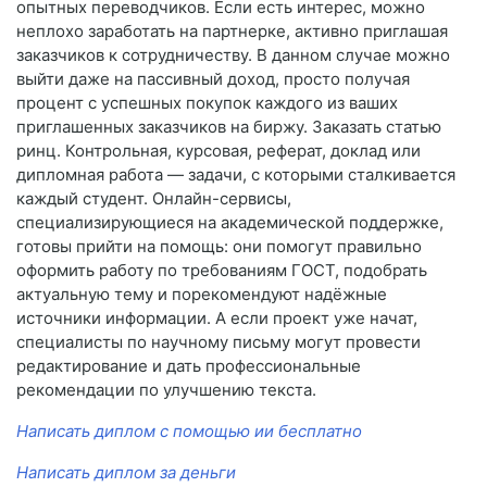
опытных переводчиков. Если есть интерес, можно
неплохо заработать на партнерке, активно приглашая
заказчиков к сотрудничеству. В данном случае можно
выйти даже на пассивный доход, просто получая
процент с успешных покупок каждого из ваших
приглашенных заказчиков на биржу. Заказать статью
ринц. Контрольная, курсовая, реферат, доклад или
дипломная работа — задачи, с которыми сталкивается
каждый студент. Онлайн-сервисы,
специализирующиеся на академической поддержке,
готовы прийти на помощь: они помогут правильно
оформить работу по требованиям ГОСТ, подобрать
актуальную тему и порекомендуют надёжные
источники информации. А если проект уже начат,
специалисты по научному письму могут провести
редактирование и дать профессиональные
рекомендации по улучшению текста.
Написать диплом с помощью ии бесплатно
Написать диплом за деньги