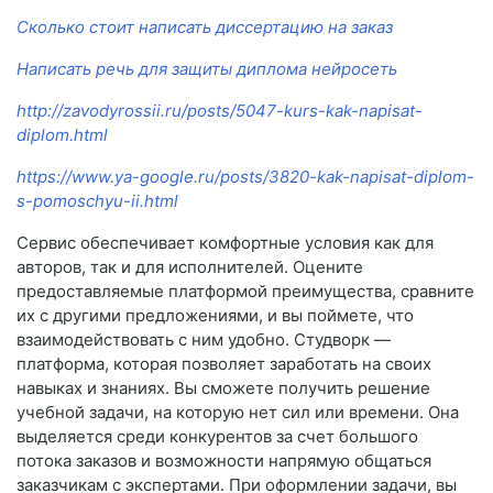
Сколько стоит написать диссертацию на заказ
Написать речь для защиты диплома нейросеть
http://zavodyrossii.ru/posts/5047-kurs-kak-napisat-
diplom.html
https://www.ya-google.ru/posts/3820-kak-napisat-diplom-
s-pomoschyu-ii.html
Сервис обеспечивает комфортные условия как для
авторов, так и для исполнителей. Оцените
предоставляемые платформой преимущества, сравните
их с другими предложениями, и вы поймете, что
взаимодействовать с ним удобно. Студворк —
платформа, которая позволяет заработать на своих
навыках и знаниях. Вы сможете получить решение
учебной задачи, на которую нет сил или времени. Она
выделяется среди конкурентов за счет большого
потока заказов и возможности напрямую общаться
заказчикам с экспертами. При оформлении задачи, вы