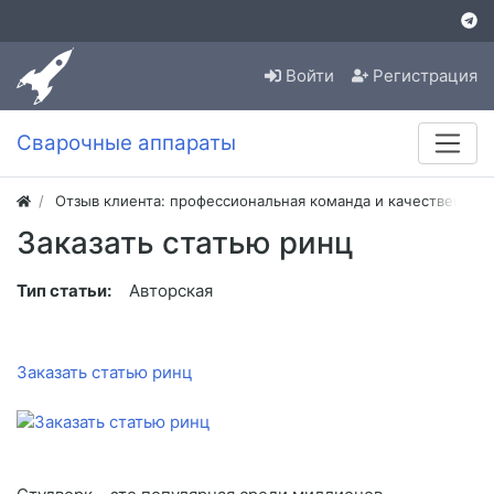
Войти
Регистрация
Сварочные аппараты
Отзыв клиента: профессиональная команда и качественная
Заказать статью ринц
Тип статьи:
Авторская
Заказать статью ринц