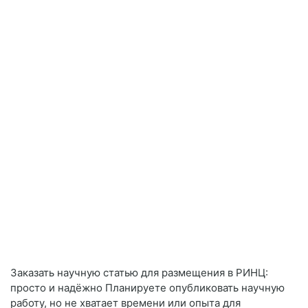
Заказать научную статью для размещения в РИНЦ:
просто и надёжно Планируете опубликовать научную
работу, но не хватает времени или опыта для