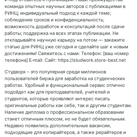
команда опытных научных авторов с публикациями в
РИНЦ; индивидуальный подход к каждой теме;
соблюдение сроков и конфиденциальность;
возможность доработок и консультаций после сдачи
работы; поддержка на всех этапах публикации. Не
откладывайте научную карьеру на потом — закажите
статью для РИНЦ уже сегодня и сделайте шаг к новым
достижениям! Свяжитесь с нами: Телефон: [ваш номер
телефона] E‑mail: Сайт: https://studwork.store-best.net
Студворк – это популярная среди миллионов
пользователей биржа для заработка на студенческих
работах. Удобный и функциональный сервис отлично
подойдет как для преподавателей, учителей и
студентов, которые проявляют интерес писать
оригинальные работы как себе, так и другим студентам.
Наличие диплома о профессиональном образовании
станет отличным плюсом, но не будет обязательным.
Недавно появились дополнительные вакансии,
подходящие для копирайтеров, а также рерайтеров и