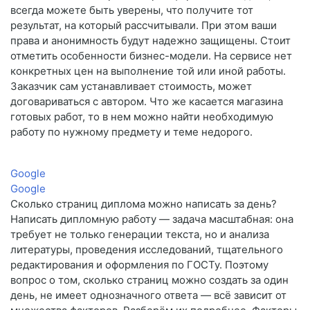
всегда можете быть уверены, что получите тот
результат, на который рассчитывали. При этом ваши
права и анонимность будут надежно защищены. Стоит
отметить особенности бизнес-модели. На сервисе нет
конкретных цен на выполнение той или иной работы.
Заказчик сам устанавливает стоимость, может
договариваться с автором. Что же касается магазина
готовых работ, то в нем можно найти необходимую
работу по нужному предмету и теме недорого.
Google
Google
Сколько страниц диплома можно написать за день?
Написать дипломную работу — задача масштабная: она
требует не только генерации текста, но и анализа
литературы, проведения исследований, тщательного
редактирования и оформления по ГОСТу. Поэтому
вопрос о том, сколько страниц можно создать за один
день, не имеет однозначного ответа — всё зависит от