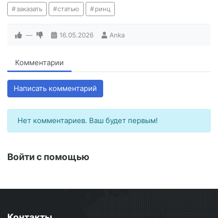
заказать
статью
ринц
—
16.05.2026
Anka
Комментарии
Написать комментарий
Нет комментариев. Ваш будет первым!
Войти с помощью
Контакты