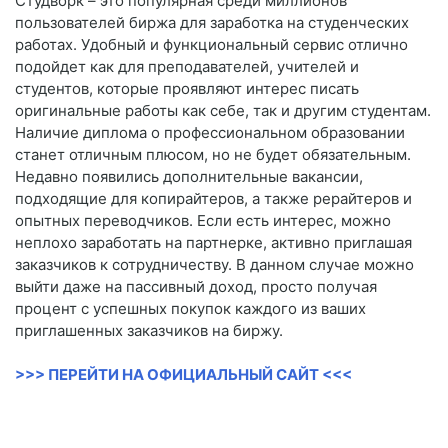
Студворк – это популярная среди миллионов
пользователей биржа для заработка на студенческих
работах. Удобный и функциональный сервис отлично
подойдет как для преподавателей, учителей и
студентов, которые проявляют интерес писать
оригинальные работы как себе, так и другим студентам.
Наличие диплома о профессиональном образовании
станет отличным плюсом, но не будет обязательным.
Недавно появились дополнительные вакансии,
подходящие для копирайтеров, а также рерайтеров и
опытных переводчиков. Если есть интерес, можно
неплохо заработать на партнерке, активно приглашая
заказчиков к сотрудничеству. В данном случае можно
выйти даже на пассивный доход, просто получая
процент с успешных покупок каждого из ваших
приглашенных заказчиков на биржу.
>>> ПЕРЕЙТИ НА ОФИЦИАЛЬНЫЙ САЙТ <<<