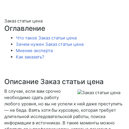
Заказ статьи цена
Оглавление
Что такое Заказ статьи цена
Зачем нужен Заказ статьи цена
Мнение эксперта
Как заказать?
Описание Заказ статьи цена
В случае, если вам срочно
необходимо сдать работу
любого уровня, но вы не успели к ней даже преступить
— не беда. Взять хотя бы курсовую, которая требует
длительной исследовательской работы, поиска
информации в источниках. В такие моменты можно