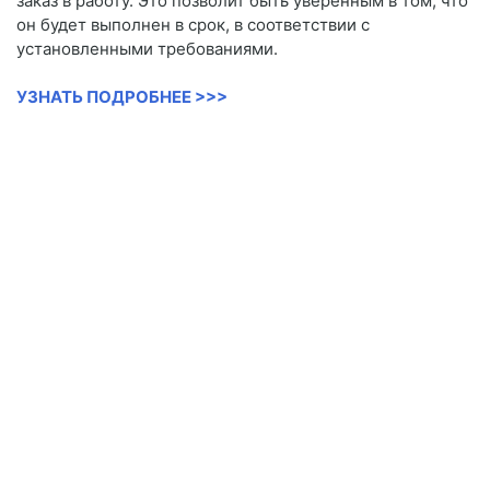
заказ в работу. Это позволит быть уверенным в том, что
он будет выполнен в срок, в соответствии с
установленными требованиями.
УЗНАТЬ ПОДРОБНЕЕ >>>