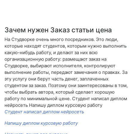
Зачем нужен Заказ статьи цена
На Студворке очень много посредников. Это люди,
которые находят студентов, которым нужно выполнить
какую-нибудь работу, и делают за них всю
организационную работу: размещают заказ на
Студворке, выбирают исполнителя, контролируют
выполнение работы, передают замечания о правках. За
эту услугу они берут часть денег, заплаченных
студентом за заказ. Поэтому они заинтересованы в том,
чтобы выбрать автора, который сделает хорошую
работу по минимальной цене. Студент написал диплом
нейросеть Напишу диплом курсовую работу
Студент написал диплом нейросеть
Напишу диплом курсовую работу