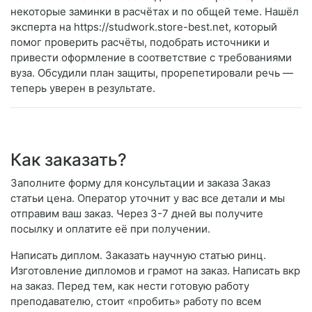
некоторые заминки в расчётах и по общей теме. Нашёл
эксперта на https://studwork.store-best.net, который
помог проверить расчёты, подобрать источники и
привести оформление в соответствие с требованиями
вуза. Обсудили план защиты, прорепетировали речь —
теперь уверен в результате.
Как заказать?
Заполните форму для консультации и заказа Заказ
статьи цена. Оператор уточнит у вас все детали и мы
отправим ваш заказ. Через 3-7 дней вы получите
посылку и оплатите её при получении.
Написать диплом. Заказать научную статью ринц.
Изготовление дипломов и грамот на заказ. Написать вкр
на заказ. Перед тем, как нести готовую работу
преподавателю, стоит «пробить» работу по всем