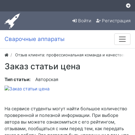
Войти
Регистрация
Сварочные аппараты
Отзыв клиента: профессиональная команда и качественная
Заказ статьи цена
Тип статьи:
Авторская
На сервисе студенты могут найти большое количество
проверенной и полезной информации. При выборе
автора вы можете ознакомиться с его рейтингом,
отзывами, пообщаться с ним перед тем, как передать