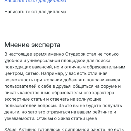
Написать текст для диплома
Написать текст для диплома
Мнение эксперта
В настоящее время именно Студворк стал не только
удобной и универсальной площадкой для поиска
подходящих вакансий, но и отличным образовательным
центром, сетью. Например, у вас есть отличная
возможность при желании добавлять понравившихся
пользователей к себе в друзья, общаться на форуме и
писать качественные образовательного характера
экспертные статьи и отвечать на волнующие
пользователей вопросы. За это вы не будете получать
деньги, но зато это отразиться на вашем рейтинге и
узнаваемости. Отзывы о Заказ статьи цена
Юлия
: Активно готовлюсь к дипломной работе, но есть