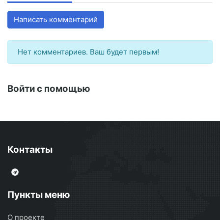
Написать комментарий
Нет комментариев. Ваш будет первым!
Войти с помощью
Контакты
Пункты меню
О проекте