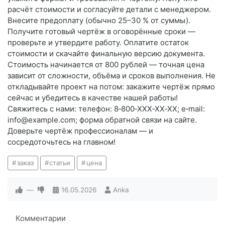
расчёт стоимости и согласуйте детали с менеджером.
Внесите предоплату (обычно 25–30 % от суммы).
Получите готовый чертёж в оговорённые сроки —
проверьте и утвердите работу. Оплатите остаток
стоимости и скачайте финальную версию документа.
Стоимость начинается от 800 рублей — точная цена
зависит от сложности, объёма и сроков выполнения. Не
откладывайте проект на потом: закажите чертёж прямо
сейчас и убедитесь в качестве нашей работы!
Свяжитесь с нами: телефон: 8‑800‑XXX‑XX‑XX; e‑mail:
info@example.com; форма обратной связи на сайте.
Доверьте чертёж профессионалам — и
сосредоточьтесь на главном!
заказ
статьи
цена
—
16.05.2026
Anka
Комментарии