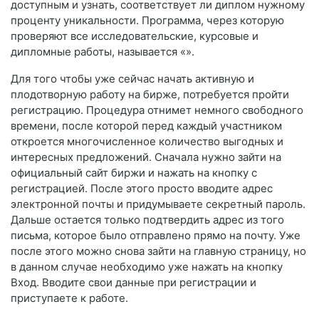
доступным и узнать, соответствует ли диплом нужному
проценту уникальности. Программа, через которую
проверяют все исследовательские, курсовые и
дипломные работы, называется «».
Для того чтобы уже сейчас начать активную и
плодотворную работу на бирже, потребуется пройти
регистрацию. Процедура отнимет немного свободного
времени, после которой перед каждый участником
откроется многочисленное количество выгодных и
интересных предложений. Сначала нужно зайти на
официальный сайт биржи и нажать на кнопку с
регистрацией. После этого просто вводите адрес
электронной почты и придумываете секретный пароль.
Дальше остается только подтвердить адрес из того
письма, которое было отправлено прямо на почту. Уже
после этого можно снова зайти на главную страницу, но
в данном случае необходимо уже нажать на кнопку
Вход. Вводите свои данные при регистрации и
приступаете к работе.