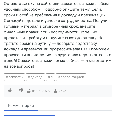
Оставьте заявку на сайте или свяжитесь с нами любым
удобным способом. Подробно опишите тему, цели,
сроки и особые требования к докладу и презентации.
Согласуйте детали и условия сотрудничества. Получите
готовый материал в оговорённый срок, внесите
финальные правки при необходимости. Успешно
представьте работу и получите высокую оценку! Не
тратьте время на рутину — доверьте подготовку
доклада и презентации профессионалам. Мы поможем
произвести впечатление на аудиторию и достичь ваших
целей! Свяжитесь с нами прямо сейчас — и мы ответим
на все вопросы!
заказать
доклад
с
презентацией
—
16.05.2026
Anka
Комментарии