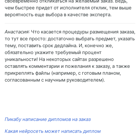
своевременно откликаться на желаемый заказ. Ведь,
чем быстрее придет от исполнителя отклик, тем выше
вероятность еще выбора в качестве эксперта.
Анастасия
: Что касается процедуры размещения заказа,
то тут все просто: достаточно выбрать предмет, указать
тему, поставить срок дедлайна. И, конечно же,
обязательно укажите требуемый процент
уникальности! На некоторых сайтах разрешено
оставлять комментарии и пожелания к заказу, а также
прикреплять файлы (например, с готовым планом,
согласованным с научным руководителем).
Пикабу написание дипломов на заказ
Какая нейросеть может написать диплом