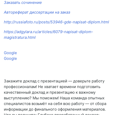
Заказать сочинение
Автореферат диссертации на заказ
http://russiafoto.ru/posts/53946-gde-napisat-diplom.html
https://adgylara.ru/articles/6079-napisat-diplom-
magistratura.html
Google
Google
Закажите доклад с презентацией — доверьте работу
профессионалам! Не хватает времени подготовить
качественный доклад и презентацию к важному
выступлению? Мы поможем! Наша команда опытных
специалистов возьмёт на себя всю работу — от сбора
информации до финального оформления материалов.
Что вы получите: Глубоко проработанный доклад: