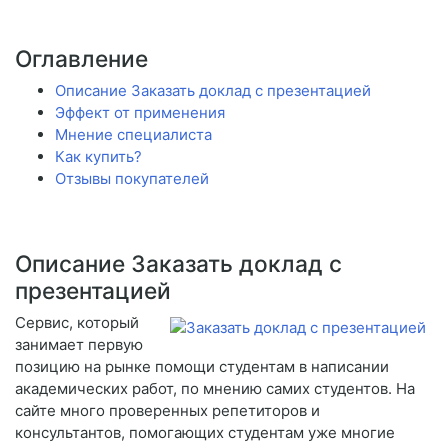
Оглавление
Описание Заказать доклад с презентацией
Эффект от применения
Мнение специалиста
Как купить?
Отзывы покупателей
Описание Заказать доклад с
презентацией
Сервис, который
занимает первую
позицию на рынке помощи студентам в написании
академических работ, по мнению самих студентов. На
сайте много проверенных репетиторов и
консультантов, помогающих студентам уже многие