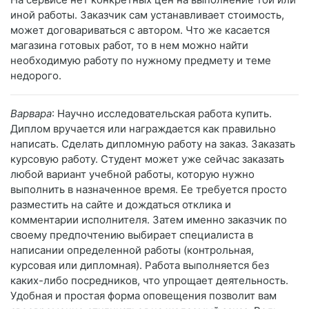
иной работы. Заказчик сам устанавливает стоимость,
может договариваться с автором. Что же касается
магазина готовых работ, то в нем можно найти
необходимую работу по нужному предмету и теме
недорого.
Варвара
: Научно исследовательская работа купить.
Диплом вручается или награждается как правильно
написать. Сделать дипломную работу на заказ. Заказать
курсовую работу. Студент может уже сейчас заказать
любой вариант учебной работы, которую нужно
выполнить в назначенное время. Ее требуется просто
разместить на сайте и дождаться отклика и
комментарии исполнителя. Затем именно заказчик по
своему предпочтению выбирает специалиста в
написании определенной работы (контрольная,
курсовая или дипломная). Работа выполняется без
каких-либо посредников, что упрощает деятельность.
Удобная и простая форма оповещения позволит вам