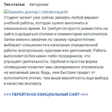
Тип статьи:
Авторская
Студент может уже сейчас заказать любой вариант
учебной работы, которую нужно выполнить в
назначенное время. Ее требуется просто разместить на
сайте и дождаться отклика и комментарии исполнителя.
Затем именно заказчик по своему предпочтению
выбирает специалиста в написании определенной
работы (контрольная, курсовая или дипломная). Работа
выполняется без каких-либо посредников, что
упрощает деятельность. Удобная и простая форма
оповещения позволит вам своевременно откликаться
на желаемый заказ. Ведь, чем быстрее придет от
исполнителя отклик, тем выше вероятность еще выбора
в качестве эксперта.
>>> ПЕРЕЙТИ НА ОФИЦИАЛЬНЫЙ САЙТ <<<