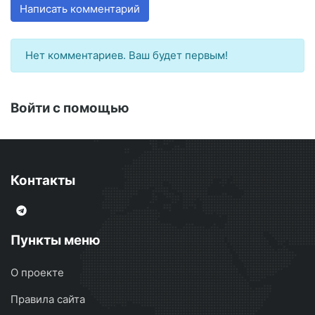
Написать комментарий
Нет комментариев. Ваш будет первым!
Войти с помощью
Контакты
Пункты меню
О проекте
Правила сайта