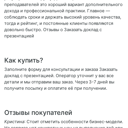
преподавателей это хороший вариант дополнительного
дохода и профессиональной практики. Главное —
соблюдать сроки и держать высокий уровень качества,
тогда и рейтинг, и постоянные клиенты появляются
довольно быстро. Отзывы о Заказать доклад с
презентацией
Как купить?
Заполните форму для консультации и заказа Заказать
доклад с презентацией. Оператор уточнит у вас все
детали и мы отправим ваш заказ. Через 3-7 дней вы
получите посылку и оплатите её при получении.
Отзывы покупателей
Кристина
: Стоит отметить особенности бизнес-модели.
На сервисе нет конкретных цен на выполнение той или