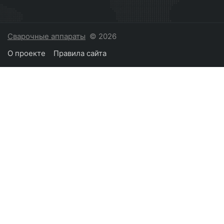
Сварочные аппараты
© 2026
О проекте
Правила сайта