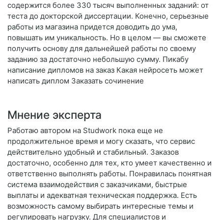
содержится более 330 тысяч выполненных заданий: от
теста до докторской диссертации. Конечно, серьезные
работы из магазина придется доводить до ума,
повышать им уникальность. Но в целом — вы сможете
получить основу для дальнейшей работы по своему
заданию за достаточно небольшую сумму. Пикабу
написание дипломов на заказ Какая нейросеть может
написать диплом Заказать сочинение
Мнение эксперта
Работаю автором на Studwork пока еще не
продолжительное время и могу сказать, что сервис
действительно удобный и стабильный. Заказов
достаточно, особенно для тех, кто умеет качественно и
ответственно выполнять работы. Понравилась понятная
система взаимодействия с заказчиками, быстрые
выплаты и адекватная техническая поддержка. Есть
возможность самому выбирать интересные темы и
регулировать нагрузку. Для специалистов и