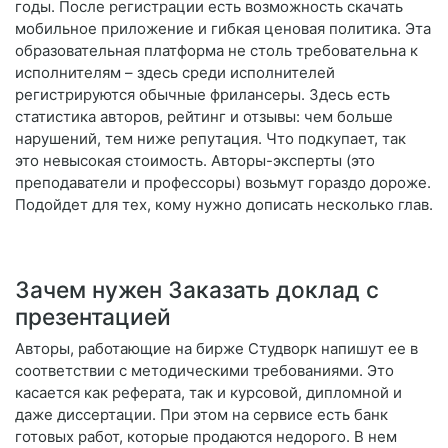
годы. После регистрации есть возможность скачать
мобильное приложение и гибкая ценовая политика. Эта
образовательная платформа не столь требовательна к
исполнителям – здесь среди исполнителей
регистрируются обычные фрилансеры. Здесь есть
статистика авторов, рейтинг и отзывы: чем больше
нарушений, тем ниже репутация. Что подкупает, так
это невысокая стоимость. Авторы-эксперты (это
преподаватели и профессоры) возьмут гораздо дороже.
Подойдет для тех, кому нужно дописать несколько глав.
Зачем нужен Заказать доклад с
презентацией
Авторы, работающие на бирже Студворк напишут ее в
соответствии с методическими требованиями. Это
касается как реферата, так и курсовой, дипломной и
даже диссертации. При этом на сервисе есть банк
готовых работ, которые продаются недорого. В нем