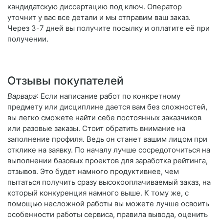
кандидатскую диссертацию под ключ. Оператор
уточнит у вас все детали и мы отправим ваш заказ.
Через 3-7 дней вы получите посылку и оплатите её при
получении.
Отзывы покупателей
Варвара
: Если написание работ по конкретному
предмету или дисциплине дается вам без сложностей,
вы легко сможете найти себе постоянных заказчиков
или разовые заказы. Стоит обратить внимание на
заполнение профиля. Ведь он станет вашим лицом при
отклике на заявку. По началу лучше сосредоточиться на
выполнении базовых проектов для заработка рейтинга,
отзывов. Это будет намного продуктивнее, чем
пытаться получить сразу высокооплачиваемый заказ, на
который конкуренция намного выше. К тому же, с
помощью несложной работы вы можете лучше освоить
особенности работы сервиса, правила вывода, оценить