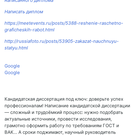
написанного диплома
Написать диплом
https://meetevents.ru/posts/5388-reshenie-raschetno-
graficheskih-rabot.html
http://russiafoto.ru/posts/53905-zakazat-nauchnuyu-
statyu.html
Google
Google
Кандидатская диссертация под ключ: доверьте успех
профессионалам! Написание кандидатской диссертации
— сложный и трудоёмкий процесс: нужно подобрать
актуальные источники, провести исследования,
грамотно оформить работу по требованиям ГОСТ и
ВАК… А сроки поджимают, научный руководитель