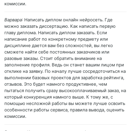
комиссии.
Варвара
: Написать диплом онлайн нейросеть. Где
можно заказать диссертацию. Как написать первую
главу диплома. Написать диплом заказать. Если
написание работ по конкретному предмету или
дисциплине дается вам без сложностей, вы легко
сможете найти себе постоянных заказчиков или
разовые заказы. Стоит обратить внимание на
заполнение профиля. Ведь он станет вашим лицом при
отклике на заявку. По началу лучше сосредоточиться на
выполнении базовых проектов для заработка рейтинга,
отзывов. Это будет намного продуктивнее, чем
пытаться получить сразу высокооплачиваемый заказ, на
который конкуренция намного выше. К тому же, с
помощью несложной работы вы можете лучше освоить
особенности работы сервиса, правила вывода, оценить
комиссии.