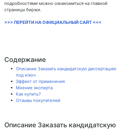
подробностями можно ознакомиться на главной
страницы биржи.
>>> ПЕРЕЙТИ НА ОФИЦИАЛЬНЫЙ САЙТ <<<
Содержание
Описание Заказать кандидатскую диссертацию
под ключ
Эффект от применения
Мнение эксперта
Как купить?
Отзывы покупателей
Описание Заказать кандидатскую