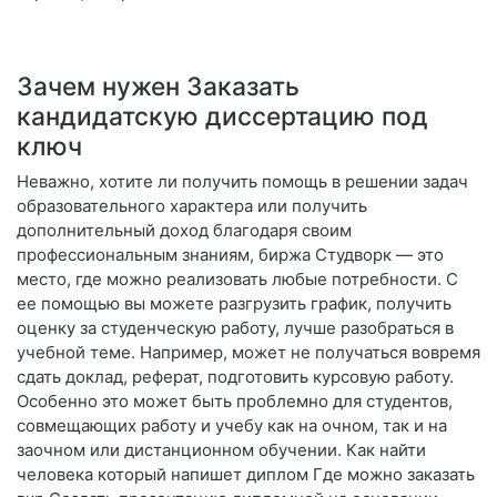
Зачем нужен Заказать
кандидатскую диссертацию под
ключ
Неважно, хотите ли получить помощь в решении задач
образовательного характера или получить
дополнительный доход благодаря своим
профессиональным знаниям, биржа Студворк — это
место, где можно реализовать любые потребности. С
ее помощью вы можете разгрузить график, получить
оценку за студенческую работу, лучше разобраться в
учебной теме. Например, может не получаться вовремя
сдать доклад, реферат, подготовить курсовую работу.
Особенно это может быть проблемно для студентов,
совмещающих работу и учебу как на очном, так и на
заочном или дистанционном обучении. Как найти
человека который напишет диплом Где можно заказать