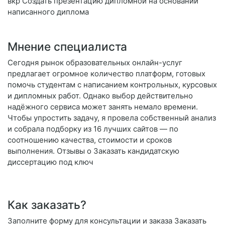
вкр Создать презентацию дипломной на основании
написанного диплома
Мнение специалиста
Сегодня рынок образовательных онлайн-услуг
предлагает огромное количество платформ, готовых
помочь студентам с написанием контрольных, курсовых
и дипломных работ. Однако выбор действительно
надёжного сервиса может занять немало времени.
Чтобы упростить задачу, я провела собственный анализ
и собрала подборку из 16 лучших сайтов — по
соотношению качества, стоимости и сроков
выполнения. Отзывы о Заказать кандидатскую
диссертацию под ключ
Как заказать?
Заполните форму для консультации и заказа Заказать