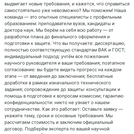
выдвигает новые требования, и кажется, что справиться
самостоятельно уже невозможно? Мы поможем! Наша
команда — это опытные специалисты с профильным
образованием: преподаватели вузов, кандидаты и
доктора наук. Мы берём на себя всю работу — от
разработки плана до финального оформления и
подготовки к защите. Что вы получаете: диссертацию,
полностью соответствующую стандартам ВАК и ГОСТ;
индивидуальный подход: учтём все пожелания
научного руководителя и ваши требования; поэтапное
согласование: вы будете видеть прогресс на каждом
этапе — от введения до заключения; бесплатные
доработки в рамках изначального технического
задания; сопровождение до защиты: консультации и
помощь в подготовке к вопросам комиссии; гарантию
конфиденциальности: никто не узнает о нашем
сотрудничестве. Как это работает: Оставьте заявку —
укажите тему, сроки и основные требования. Мы
рассчитаем стоимость и заключим официальный
договор. Подберём эксперта по вашей научной