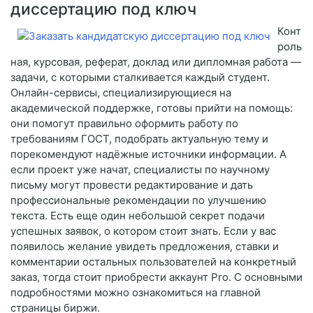
диссертацию под ключ
Конт
роль
ная, курсовая, реферат, доклад или дипломная работа —
задачи, с которыми сталкивается каждый студент.
Онлайн-сервисы, специализирующиеся на
академической поддержке, готовы прийти на помощь:
они помогут правильно оформить работу по
требованиям ГОСТ, подобрать актуальную тему и
порекомендуют надёжные источники информации. А
если проект уже начат, специалисты по научному
письму могут провести редактирование и дать
профессиональные рекомендации по улучшению
текста. Есть еще один небольшой секрет подачи
успешных заявок, о котором стоит знать. Если у вас
появилось желание увидеть предложения, ставки и
комментарии остальных пользователей на конкретный
заказ, тогда стоит приобрести аккаунт Pro. С основными
подробностями можно ознакомиться на главной
страницы биржи.