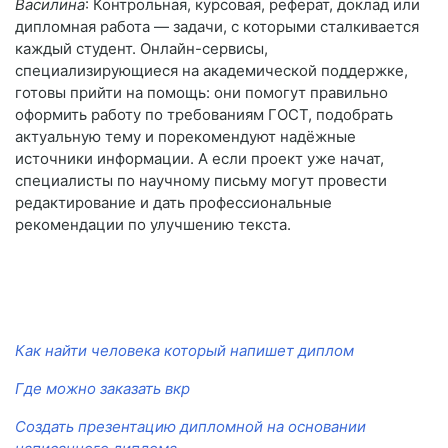
Василина
: Контрольная, курсовая, реферат, доклад или
дипломная работа — задачи, с которыми сталкивается
каждый студент. Онлайн-сервисы,
специализирующиеся на академической поддержке,
готовы прийти на помощь: они помогут правильно
оформить работу по требованиям ГОСТ, подобрать
актуальную тему и порекомендуют надёжные
источники информации. А если проект уже начат,
специалисты по научному письму могут провести
редактирование и дать профессиональные
рекомендации по улучшению текста.
Как найти человека который напишет диплом
Где можно заказать вкр
Создать презентацию дипломной на основании