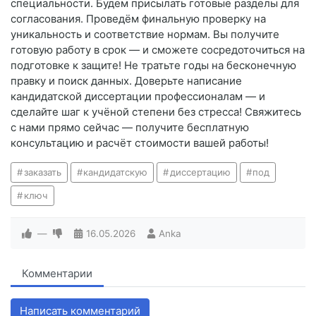
специальности. Будем присылать готовые разделы для
согласования. Проведём финальную проверку на
уникальность и соответствие нормам. Вы получите
готовую работу в срок — и сможете сосредоточиться на
подготовке к защите! Не тратьте годы на бесконечную
правку и поиск данных. Доверьте написание
кандидатской диссертации профессионалам — и
сделайте шаг к учёной степени без стресса! Свяжитесь
с нами прямо сейчас — получите бесплатную
консультацию и расчёт стоимости вашей работы!
заказать
кандидатскую
диссертацию
под
ключ
—
16.05.2026
Anka
Комментарии
Написать комментарий