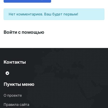
Нет комментариев. Ваш будет первым!
Войти с помощью
Контакты
Пункты меню
О проекте
Правила сайта