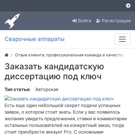
Войти
Регистрация
Сварочные аппараты
Отзыв клиента: профессиональная команда и качественная
Заказать кандидатскую
диссертацию под ключ
Тип статьи:
Авторская
Есть еще один небольшой секрет подачи успешных
заявок, о котором стоит знать. Если у вас появилось
желание увидеть предложения, ставки и комментарии
остальных пользователей на конкретный заказ, тогда
стоит приобрести аккаунт Pro. С основными