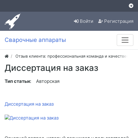
Войти
Регистрация
Сварочные аппараты
Отзыв клиента: профессиональная команда и качественная
Диссертация на заказ
Тип статьи:
Авторская
Диссертация на заказ