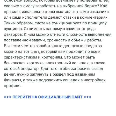
Основной вопрос, который возникает у пользователей,
сколько я смогу заработать на выбранной бирже? Как
правило, изначально цены выставляют сами заказчики
или сами исполнители делают ставки в комментариях.
Таким образом, система функционирует по принципу
аукциона. Стоимость напрямую зависит от ряда
факторов. К ним можно отнести сложность выполнения
поставленной задачи, срочность и объемы работы.
Вывести честно заработанные денежные средства
можно на тот счет, который вам подходит по всем
характеристикам и критериям. Это может быть
банковская карточка, электронный кошелек, а также
сотовый оператор. Для того чтобы запросить вывод
денег, нужно заглянуть в раздел под названием
Финансы, а также подключить кошелек в настройках
профиля.
>>> ПЕРЕЙТИ НА ОФИЦИАЛЬНЫЙ САЙТ <<<