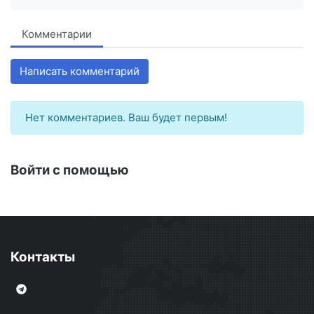
Комментарии
Написать комментарий
Нет комментариев. Ваш будет первым!
Войти с помощью
Контакты