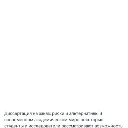
Диссертация на заказ: риски и альтернативы В
современном академическом мире некоторые
студенты и исследователи рассматривают возможность