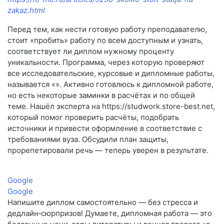
zakaz.html
Перед тем, как нести готовую работу преподавателю,
стоит «пробить» работу по всем доступным и узнать,
соответствует ли диплом нужному проценту
уникальности. Программа, через которую проверяют
все исследовательские, курсовые и дипломные работы,
называется «». Активно готовлюсь к дипломной работе,
но есть некоторые заминки в расчётах и по общей
теме. Нашёл эксперта на https://studwork.store-best.net,
который помог проверить расчёты, подобрать
источники и привести оформление в соответствие с
требованиями вуза. Обсудили план защиты,
прорепетировали речь — теперь уверен в результате.
Google
Google
Напишите диплом самостоятельно — без стресса и
дедлайн‑сюрпризов! Думаете, дипломная работа — это