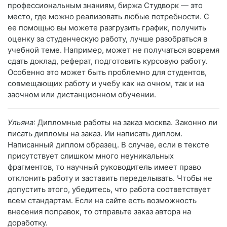
профессиональным знаниям, биржа Студворк — это
место, где можно реализовать любые потребности. С
ее помощью вы можете разгрузить график, получить
оценку за студенческую работу, лучше разобраться в
учебной теме. Например, может не получаться вовремя
сдать доклад, реферат, подготовить курсовую работу.
Особенно это может быть проблемно для студентов,
совмещающих работу и учебу как на очном, так и на
заочном или дистанционном обучении.
Ульяна
: Дипломные работы на заказ москва. Законно ли
писать дипломы на заказ. Ии написать диплом.
Написанный диплом образец. В случае, если в тексте
присутствует слишком много неуникальных
фрагментов, то научный руководитель имеет право
отклонить работу и заставить переделывать. Чтобы не
допустить этого, убедитесь, что работа соответствует
всем стандартам. Если на сайте есть возможность
внесения поправок, то отправьте заказ автора на
доработку.