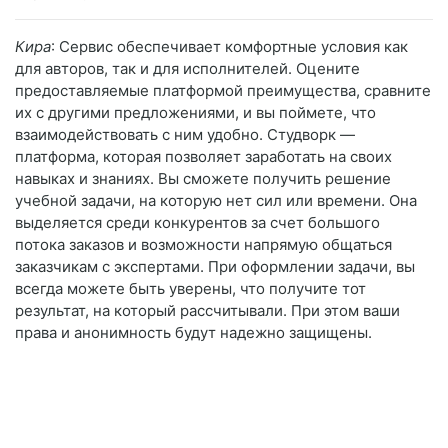
Кира
: Сервис обеспечивает комфортные условия как
для авторов, так и для исполнителей. Оцените
предоставляемые платформой преимущества, сравните
их с другими предложениями, и вы поймете, что
взаимодействовать с ним удобно. Студворк —
платформа, которая позволяет заработать на своих
навыках и знаниях. Вы сможете получить решение
учебной задачи, на которую нет сил или времени. Она
выделяется среди конкурентов за счет большого
потока заказов и возможности напрямую общаться
заказчикам с экспертами. При оформлении задачи, вы
всегда можете быть уверены, что получите тот
результат, на который рассчитывали. При этом ваши
права и анонимность будут надежно защищены.