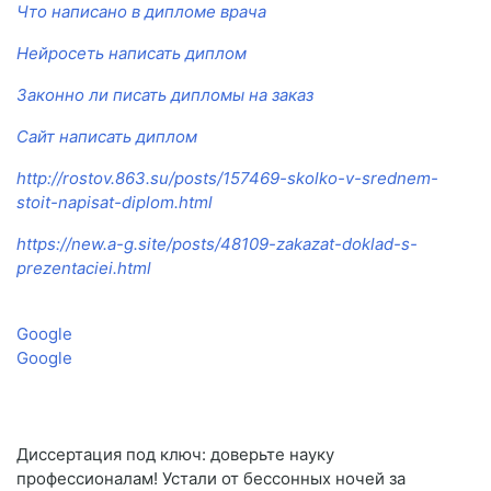
Что написано в дипломе врача
Нейросеть написать диплом
Законно ли писать дипломы на заказ
Сайт написать диплом
http://rostov.863.su/posts/157469-skolko-v-srednem-
stoit-napisat-diplom.html
https://new.a-g.site/posts/48109-zakazat-doklad-s-
prezentaciei.html
Google
Google
Диссертация под ключ: доверьте науку
профессионалам! Устали от бессонных ночей за