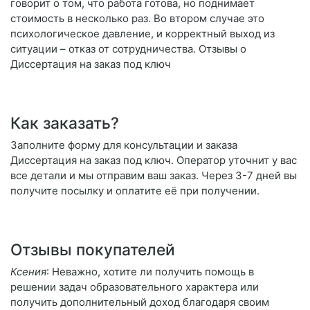
говорит о том, что работа готова, но поднимает
стоимость в несколько раз. Во втором случае это
психологическое давление, и корректный выход из
ситуации – отказ от сотрудничества. Отзывы о
Диссертация на заказ под ключ
Как заказать?
Заполните форму для консультации и заказа
Диссертация на заказ под ключ. Оператор уточнит у вас
все детали и мы отправим ваш заказ. Через 3-7 дней вы
получите посылку и оплатите её при получении.
Отзывы покупателей
Ксения
: Неважно, хотите ли получить помощь в
решении задач образовательного характера или
получить дополнительный доход благодаря своим