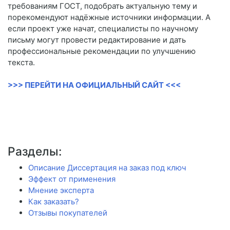
требованиям ГОСТ, подобрать актуальную тему и
порекомендуют надёжные источники информации. А
если проект уже начат, специалисты по научному
письму могут провести редактирование и дать
профессиональные рекомендации по улучшению
текста.
>>> ПЕРЕЙТИ НА ОФИЦИАЛЬНЫЙ САЙТ <<<
Разделы:
Описание Диссертация на заказ под ключ
Эффект от применения
Мнение эксперта
Как заказать?
Отзывы покупателей