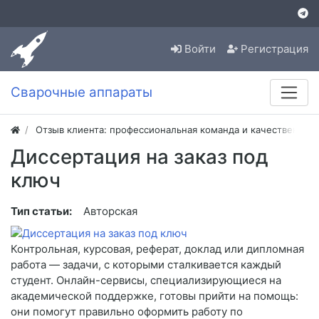
Войти
Регистрация
Сварочные аппараты
Отзыв клиента: профессиональная команда и качественная
Диссертация на заказ под
ключ
Тип статьи:
Авторская
Контрольная, курсовая, реферат, доклад или дипломная
работа — задачи, с которыми сталкивается каждый
студент. Онлайн-сервисы, специализирующиеся на
академической поддержке, готовы прийти на помощь:
они помогут правильно оформить работу по