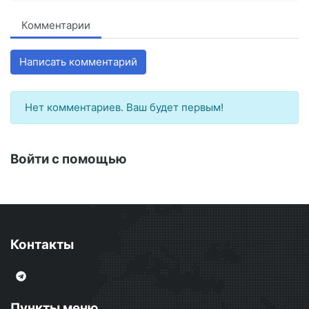
Комментарии
Написать комментарий
Нет комментариев. Ваш будет первым!
Войти с помощью
Контакты
Пункты меню