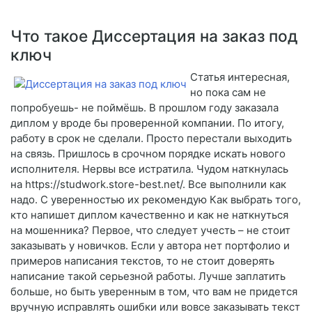
Что такое Диссертация на заказ под
ключ
Статья интересная,
но пока сам не
попробуешь- не поймёшь. В прошлом году заказала
диплом у вроде бы проверенной компании. По итогу,
работу в срок не сделали. Просто перестали выходить
на связь. Пришлось в срочном порядке искать нового
исполнителя. Нервы все истратила. Чудом наткнулась
на https://studwork.store-best.net/. Все выполнили как
надо. С уверенностью их рекомендую Как выбрать того,
кто напишет диплом качественно и как не наткнуться
на мошенника? Первое, что следует учесть – не стоит
заказывать у новичков. Если у автора нет портфолио и
примеров написания текстов, то не стоит доверять
написание такой серьезной работы. Лучше заплатить
больше, но быть уверенным в том, что вам не придется
вручную исправлять ошибки или вовсе заказывать текст